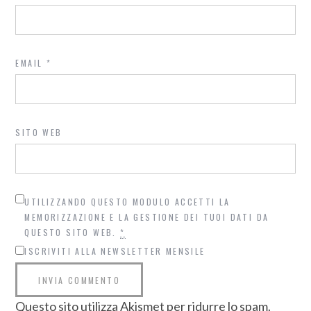
EMAIL
*
SITO WEB
UTILIZZANDO QUESTO MODULO ACCETTI LA
MEMORIZZAZIONE E LA GESTIONE DEI TUOI DATI DA
QUESTO SITO WEB.
*
ISCRIVITI ALLA NEWSLETTER MENSILE
Questo sito utilizza Akismet per ridurre lo spam.