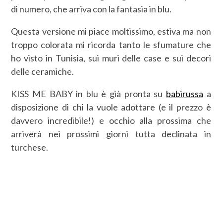
di numero, che arriva con la fantasia in blu.
Questa versione mi piace moltissimo, estiva ma non
troppo colorata mi ricorda tanto le sfumature che
ho visto in Tunisia, sui muri delle case e sui decori
delle ceramiche.
KISS ME BABY in blu è già pronta su
babirussa
a
disposizione di chi la vuole adottare (e il prezzo è
davvero incredibile!) e occhio alla prossima che
arriverà nei prossimi giorni tutta declinata in
turchese.