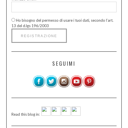
Ho bisogno del permesso di usare i tuoi dati, secondo l’art.
13 del d.lgs 196/2003
SEGUIMI
Read this blog in: