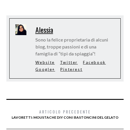
Alessia
Sono la felice proprietaria di alcuni
blog, troppe passioni e di una
famiglia di “tipi da spiaggia”!
Website
Twitter
Facebook
Google+
Pinterest
ARTICOLO PRECEDENTE
LAVORETTI: MOUSTACHE DIY CON I BASTONCINI DEL GELATO