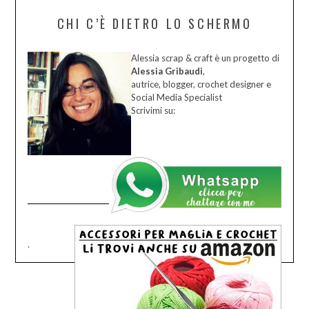
CHI C’È DIETRO LO SCHERMO
Alessia scrap & craft è un progetto di
Alessia Gribaudi
,
autrice, blogger, crochet designer e
Social Media Specialist
Scrivimi su:
.