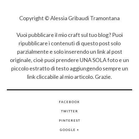
Copyright © Alessia Gribaudi Tramontana
Vuoi pubblicare il mio craft sul tuo blog? Puoi
ripubblicare i contenuti di questo post solo
parzialmente e solo inserendo un link al post
originale, cioè puoi prendere UNA SOLA foto e un
piccolo estratto di testo aggiungendo sempre un
link cliccabile al mio articolo. Grazie.
FACEBOOK
TWITTER
PINTEREST
GOOGLE +