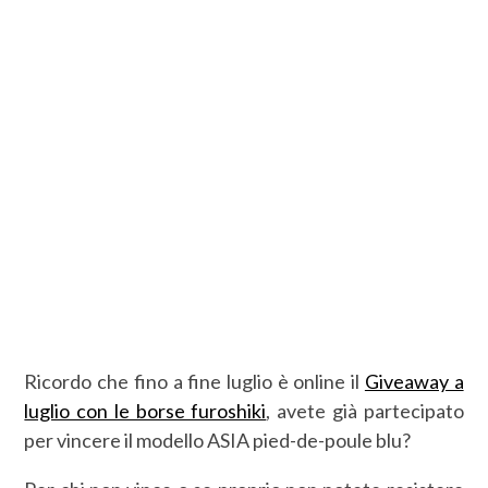
Ricordo che fino a fine luglio è online il
Giveaway a
luglio con le borse furoshiki
, avete già partecipato
per vincere il modello ASIA pied-de-poule blu?