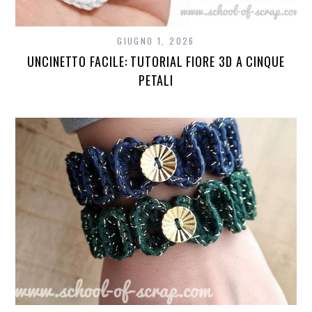
GIUGNO 1, 2026
UNCINETTO FACILE: TUTORIAL FIORE 3D A CINQUE
PETALI