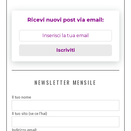
Ricevi nuovi post via email:
Iscriviti
NEWSLETTER MENSILE
Il tuo nome
Il tuo sito (se ce l’hai)
Indirizzo email: