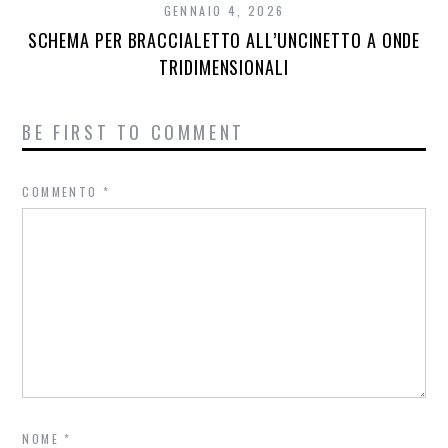
GENNAIO 4, 2026
SCHEMA PER BRACCIALETTO ALL’UNCINETTO A ONDE
TRIDIMENSIONALI
BE FIRST TO COMMENT
COMMENTO
*
NOME
*