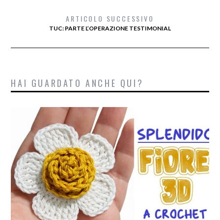
ARTICOLO SUCCESSIVO
TUC: PARTE L’OPERAZIONE TESTIMONIAL
HAI GUARDATO ANCHE QUI?