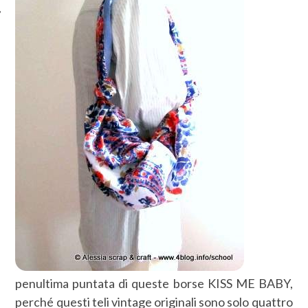
penultima puntata di queste borse KISS ME BABY,
perché questi teli vintage originali sono solo quattro