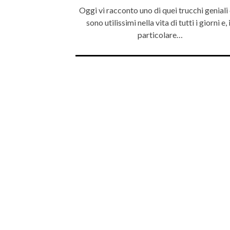
Oggi vi racconto uno di quei trucchi geniali
sono utilissimi nella vita di tutti i giorni e, 
particolare…