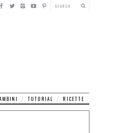
AMBINI
TUTORIAL
RICETTE