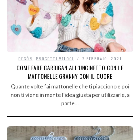
DECÒR
,
PROGETTI VELOCI
2 FEBBRAIO, 2021
COME FARE CARDIGAN ALL’UNCINETTO CON LE
MATTONELLE GRANNY CON IL CUORE
Quante volte fai mattonelle che ti piacciono e poi
non ti viene in mente l’idea giusta per utilizzarle, a
parte…