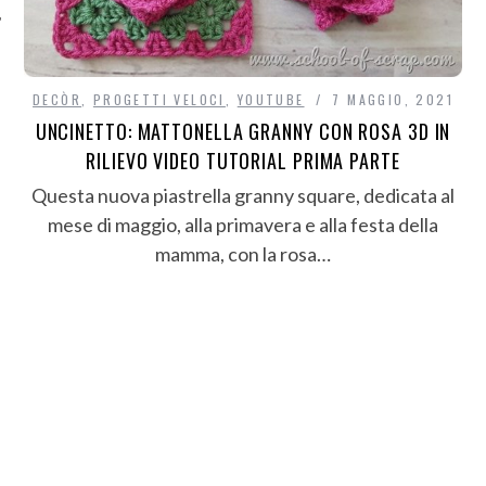
DECÒR
,
PROGETTI VELOCI
,
YOUTUBE
7 MAGGIO, 2021
UNCINETTO: MATTONELLA GRANNY CON ROSA 3D IN
RILIEVO VIDEO TUTORIAL PRIMA PARTE
Questa nuova piastrella granny square, dedicata al
mese di maggio, alla primavera e alla festa della
mamma, con la rosa…