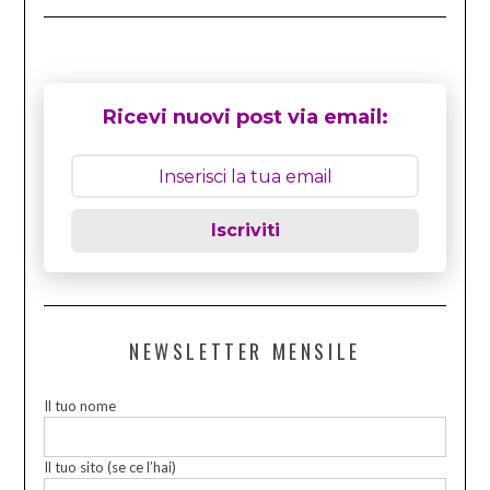
Ricevi nuovi post via email:
Iscriviti
NEWSLETTER MENSILE
Il tuo nome
Il tuo sito (se ce l’hai)