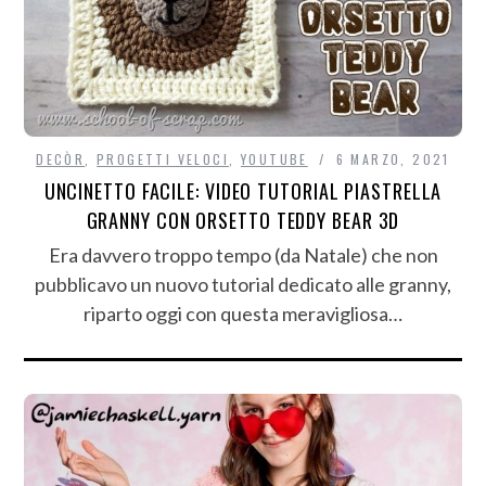
DECÒR
,
PROGETTI VELOCI
,
YOUTUBE
6 MARZO, 2021
UNCINETTO FACILE: VIDEO TUTORIAL PIASTRELLA
GRANNY CON ORSETTO TEDDY BEAR 3D
Era davvero troppo tempo (da Natale) che non
pubblicavo un nuovo tutorial dedicato alle granny,
riparto oggi con questa meravigliosa…