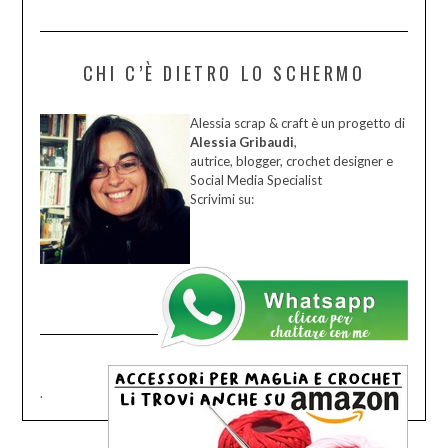
CHI C’È DIETRO LO SCHERMO
Alessia scrap & craft è un progetto di
Alessia Gribaudi
,
autrice, blogger, crochet designer e
Social Media Specialist
Scrivimi su:
.