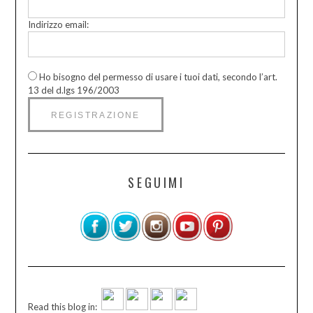
Indirizzo email:
Ho bisogno del permesso di usare i tuoi dati, secondo l’art.
13 del d.lgs 196/2003
SEGUIMI
Read this blog in: