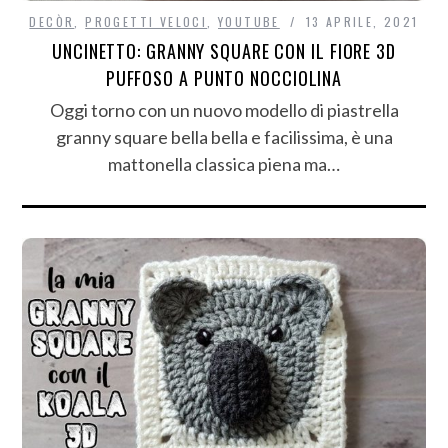
DECÒR
,
PROGETTI VELOCI
,
YOUTUBE
13 APRILE, 2021
UNCINETTO: GRANNY SQUARE CON IL FIORE 3D
PUFFOSO A PUNTO NOCCIOLINA
Oggi torno con un nuovo modello di piastrella
granny square bella bella e facilissima, è una
mattonella classica piena ma…