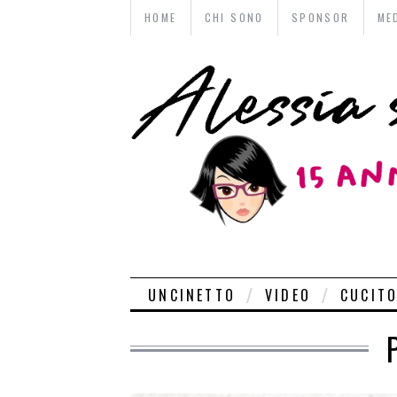
HOME
CHI SONO
SPONSOR
ME
UNCINETTO
VIDEO
CUCIT