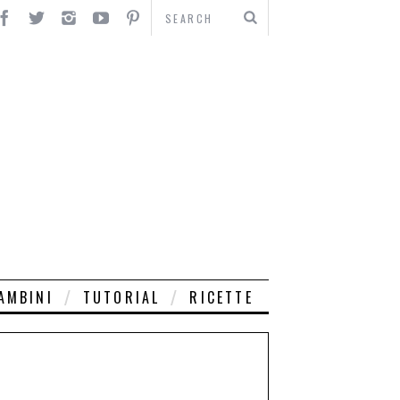
AMBINI
TUTORIAL
RICETTE