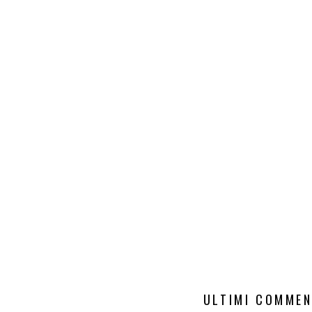
ULTIMI COMMEN