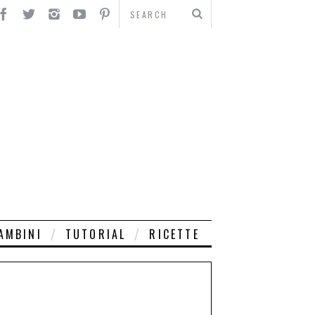
AMBINI
TUTORIAL
RICETTE