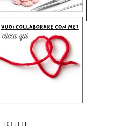
ETICHETTE