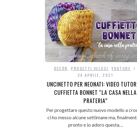
DECÒR
,
PROGETTI VELOCI
,
YOUTUBE
26 APRILE, 2021
UNCINETTO PER NEONATI: VIDEO TUTOR
CUFFIETTA BONNET “LA CASA NELLA
PRATERIA”
Per progettare questo nuovo modello a cro
ci ho messo alcune settimane ma, finalment
pronto e io adoro questa…