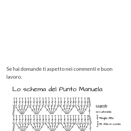
Se hai domande ti aspetto nei commenti e buon
lavoro.