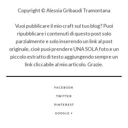
Copyright © Alessia Gribaudi Tramontana
Vuoi pubblicare il mio craft sul tuo blog? Puoi
ripubblicare i contenuti di questo post solo
parzialmente e solo inserendo un link al post
originale, cioè puoi prendere UNA SOLA foto e un
piccolo estratto di testo aggiungendo sempre un
link cliccabile al mio articolo. Grazie.
FACEBOOK
TWITTER
PINTEREST
GOOGLE +