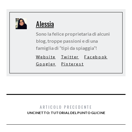
Alessia
Sono la felice proprietaria di alcuni
blog, troppe passioni e di una
famiglia di “tipi da spiaggia”!
Website
Twitter
Facebook
Google+
Pinterest
ARTICOLO PRECEDENTE
UNCINETTO: TUTORIAL DEL PUNTO GLICINE