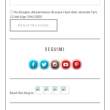
Ho bisogno del permesso di usare i tuoi dati, secondo l’art.
13 del d.lgs 196/2003
SEGUIMI
Read this blog in: