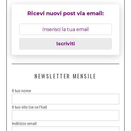
Ricevi nuovi post via email:
Iscriviti
NEWSLETTER MENSILE
Il tuo nome
Il tuo sito (se ce l’hai)
Indirizzo email: