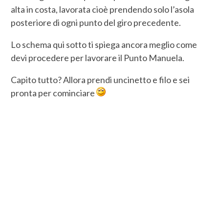
alta in costa, lavorata cioè prendendo solo l’asola
posteriore di ogni punto del giro precedente.
Lo schema qui sotto ti spiega ancora meglio come
devi procedere per lavorare il Punto Manuela.
Capito tutto? Allora prendi uncinetto e filo e sei
pronta per cominciare