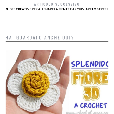
ARTICOLO SUCCESSIVO
3 IDEE CREATIVE PER ALLENARE LA MENTE E ARCHIVIARE LO STRESS
HAI GUARDATO ANCHE QUI?