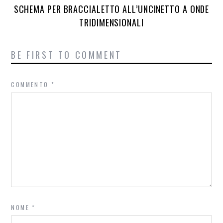
SCHEMA PER BRACCIALETTO ALL’UNCINETTO A ONDE
TRIDIMENSIONALI
BE FIRST TO COMMENT
COMMENTO
*
NOME
*