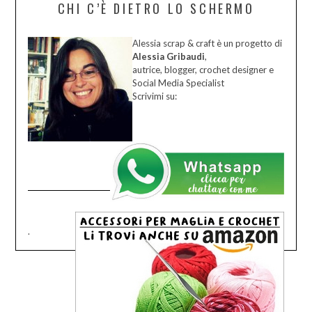
CHI C’È DIETRO LO SCHERMO
Alessia scrap & craft è un progetto di
Alessia Gribaudi
,
autrice, blogger, crochet designer e
Social Media Specialist
Scrivimi su:
.