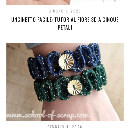
GIUGNO 1, 2026
UNCINETTO FACILE: TUTORIAL FIORE 3D A CINQUE
PETALI
GENNAIO 4, 2026