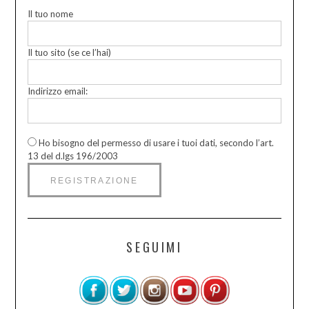
Il tuo nome
Il tuo sito (se ce l’hai)
Indirizzo email:
Ho bisogno del permesso di usare i tuoi dati, secondo l’art.
13 del d.lgs 196/2003
SEGUIMI