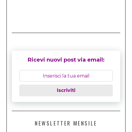
Ricevi nuovi post via email:
Iscriviti
NEWSLETTER MENSILE