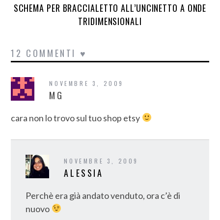
SCHEMA PER BRACCIALETTO ALL’UNCINETTO A ONDE
TRIDIMENSIONALI
12 COMMENTI ♥
NOVEMBRE 3, 2009
MG
cara non lo trovo sul tuo shop etsy
NOVEMBRE 3, 2009
ALESSIA
Perchè era già andato venduto, ora c’è di
nuovo