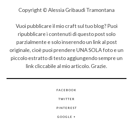
Copyright © Alessia Gribaudi Tramontana
Vuoi pubblicare il mio craft sul tuo blog? Puoi
ripubblicare i contenuti di questo post solo
parzialmente e solo inserendo un link al post
originale, cioè puoi prendere UNA SOLA foto e un
piccolo estratto di testo aggiungendo sempre un
link cliccabile al mio articolo. Grazie.
FACEBOOK
TWITTER
PINTEREST
GOOGLE +