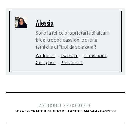
Alessia
Sono la felice proprietaria di alcuni
blog, troppe passioni e di una
famiglia di “tipi da spiaggia”!
Website
Twitter
Facebook
Google+
Pinterest
ARTICOLO PRECEDENTE
SCRAP & CRAFT: IL MEGLIO DELLA SETTIMANA 42 E 43/2009