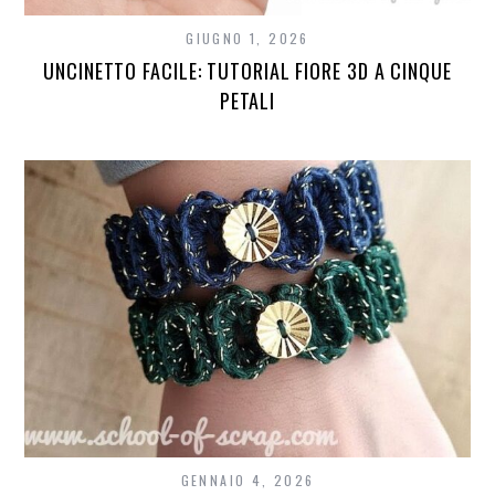
GIUGNO 1, 2026
UNCINETTO FACILE: TUTORIAL FIORE 3D A CINQUE
PETALI
GENNAIO 4, 2026