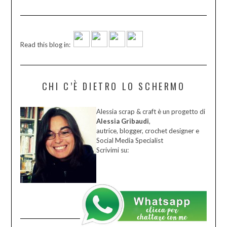
Read this blog in:
CHI C’È DIETRO LO SCHERMO
Alessia scrap & craft è un progetto di
Alessia Gribaudi
,
autrice, blogger, crochet designer e
Social Media Specialist
Scrivimi su: