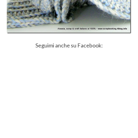
Seguimi anche su Facebook: