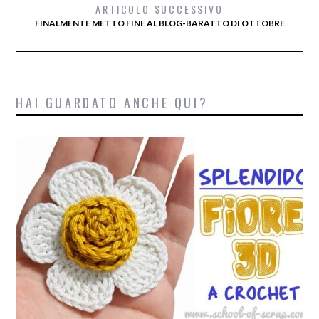
ARTICOLO SUCCESSIVO
FINALMENTE METTO FINE AL BLOG-BARATTO DI OTTOBRE
HAI GUARDATO ANCHE QUI?