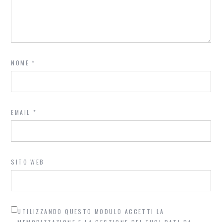
NOME
*
EMAIL
*
SITO WEB
UTILIZZANDO QUESTO MODULO ACCETTI LA