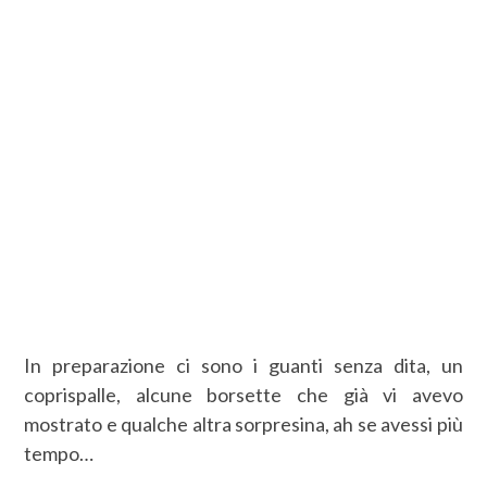
In preparazione ci sono i guanti senza dita, un
coprispalle, alcune borsette che già vi avevo
mostrato e qualche altra sorpresina, ah se avessi più
tempo…