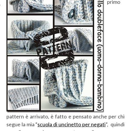
primo
pattern è arrivato, è fatto e pensato anche per chi
segue la mia “
scuola di uncinetto per negati
”, quindi