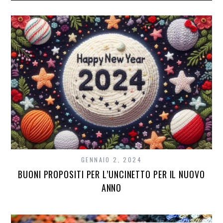
GENNAIO 2, 2024
BUONI PROPOSITI PER L’UNCINETTO PER IL NUOVO
ANNO