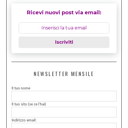
Ricevi nuovi post via email:
Iscriviti
NEWSLETTER MENSILE
Il tuo nome
Il tuo sito (se ce l’hai)
Indirizzo email: