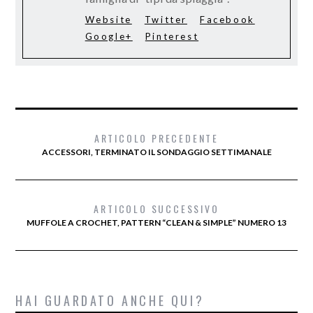
Website
Twitter
Facebook
Google+
Pinterest
ARTICOLO PRECEDENTE
ACCESSORI, TERMINATO IL SONDAGGIO SETTIMANALE
ARTICOLO SUCCESSIVO
MUFFOLE A CROCHET, PATTERN “CLEAN & SIMPLE” NUMERO 13
HAI GUARDATO ANCHE QUI?