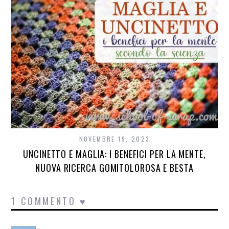
NOVEMBRE 19, 2023
UNCINETTO E MAGLIA: I BENEFICI PER LA MENTE,
NUOVA RICERCA GOMITOLOROSA E BESTA
1 COMMENTO ♥