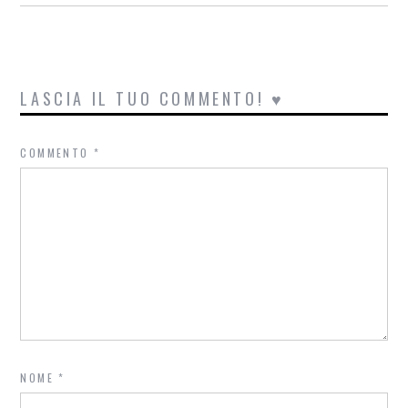
LASCIA IL TUO COMMENTO! ♥
COMMENTO
*
NOME
*