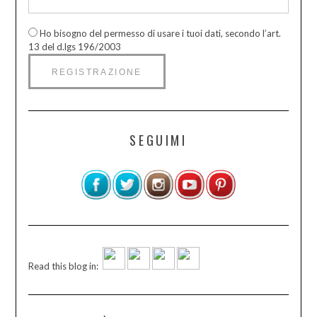
Ho bisogno del permesso di usare i tuoi dati, secondo l’art.
13 del d.lgs 196/2003
SEGUIMI
Read this blog in: