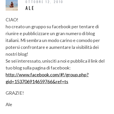
OTTOBRE 12, 2010
ALE
CIAO!
ho creato un gruppo su facebook per tentare di
riunire e pubblicizzare un gran numero di blog
italiani. Mi sembra un modo carino e comodo per
potersi confrontare e aumentare la visibilità dei
nostri blog!
Se sei interessato, unisciti a noi e pubblica il link del
tuo blog sulla pagina di facebook:
http://www.facebook.com/#!/group.php?
gid=153706914659766&ref=ts
GRAZIE!
Ale