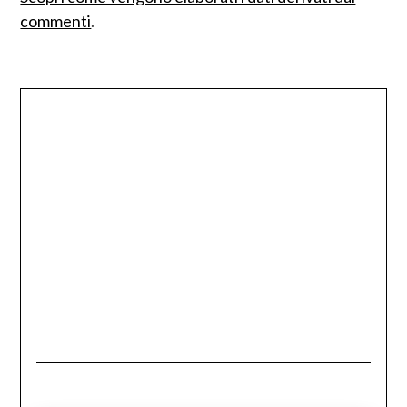
commenti
.