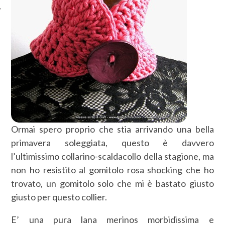
Ormai spero proprio che stia arrivando una bella
primavera soleggiata, questo è davvero
l’ultimissimo collarino-scaldacollo della stagione, ma
non ho resistito al gomitolo rosa shocking che ho
trovato, un gomitolo solo che mi è bastato giusto
giusto per questo collier.
E’ una pura lana merinos morbidissima e