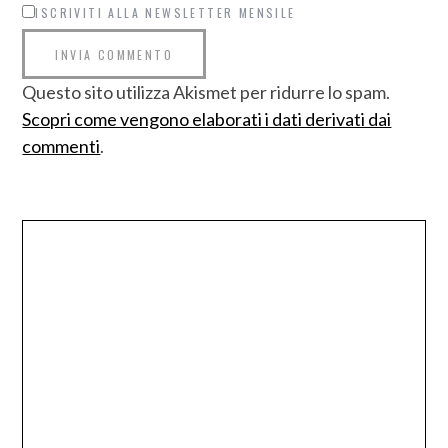
ISCRIVITI ALLA NEWSLETTER MENSILE
Questo sito utilizza Akismet per ridurre lo spam.
Scopri come vengono elaborati i dati derivati dai
commenti
.