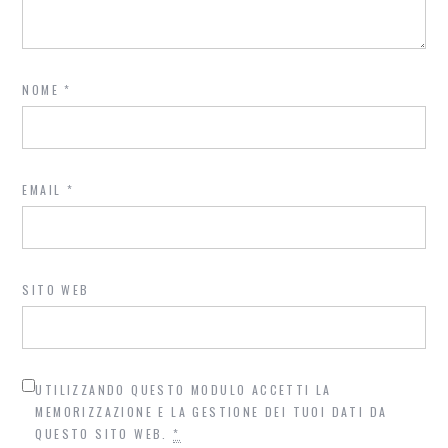
NOME
*
EMAIL
*
SITO WEB
UTILIZZANDO QUESTO MODULO ACCETTI LA
MEMORIZZAZIONE E LA GESTIONE DEI TUOI DATI DA
QUESTO SITO WEB.
*