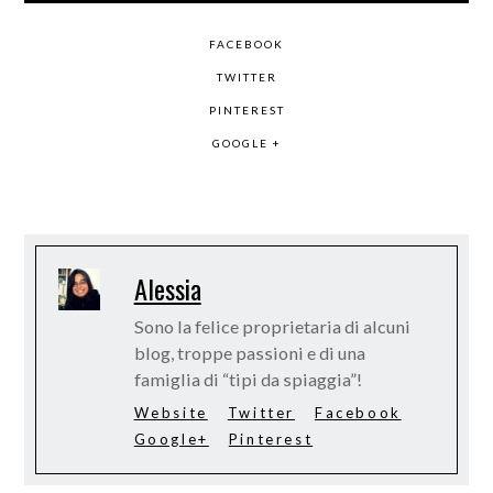
FACEBOOK
TWITTER
PINTEREST
GOOGLE +
Alessia
Sono la felice proprietaria di alcuni
blog, troppe passioni e di una
famiglia di “tipi da spiaggia”!
Website
Twitter
Facebook
Google+
Pinterest