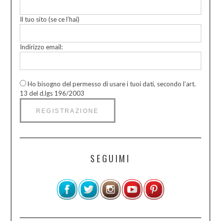
Il tuo sito (se ce l’hai)
Indirizzo email:
Ho bisogno del permesso di usare i tuoi dati, secondo l’art.
13 del d.lgs 196/2003
SEGUIMI