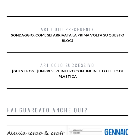
ARTICOLO PRECEDENTE
SONDAGGIO: COME SEI ARRIVATA LA PRIMA VOLTA SU QUESTO
BLOG?
ARTICOLO SUCCESSIVO
[GUEST POST] UN PRESEPE INTERO CON UNCINETTO E FILO DI
PLASTICA
HAI GUARDATO ANCHE QUI?