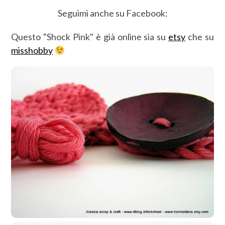
Seguimi anche su Facebook:
Questo "Shock Pink" è già online sia su
etsy
che su
misshobby