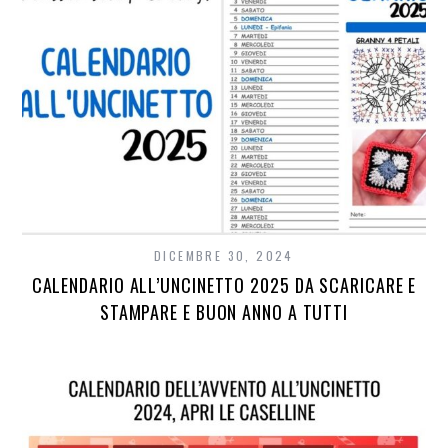
DICEMBRE 30, 2024
CALENDARIO ALL’UNCINETTO 2025 DA SCARICARE E
STAMPARE E BUON ANNO A TUTTI