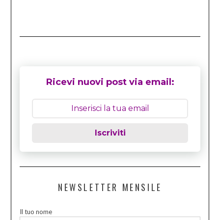
Ricevi nuovi post via email:
Iscriviti
NEWSLETTER MENSILE
Il tuo nome