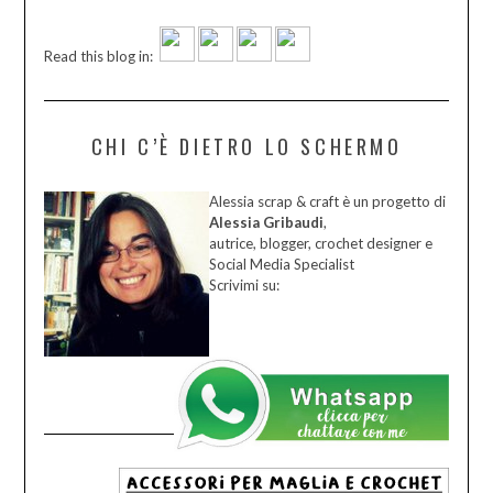
Read this blog in:
CHI C’È DIETRO LO SCHERMO
Alessia scrap & craft è un progetto di
Alessia Gribaudi
,
autrice, blogger, crochet designer e
Social Media Specialist
Scrivimi su: