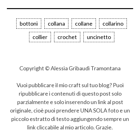
bottoni
collana
collane
collarino
collier
crochet
uncinetto
Copyright © Alessia Gribaudi Tramontana
Vuoi pubblicare il mio craft sul tuo blog? Puoi
ripubblicare i contenuti di questo post solo
parzialmente e solo inserendo un link al post
originale, cioè puoi prendere UNA SOLA foto e un
piccolo estratto di testo aggiungendo sempre un
link cliccabile al mio articolo. Grazie.