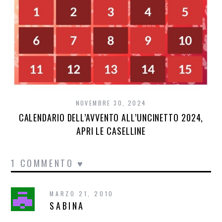
NOVEMBRE 30, 2024
CALENDARIO DELL’AVVENTO ALL’UNCINETTO 2024,
APRI LE CASELLINE
1 COMMENTO ♥
MARZO 21, 2010
SABINA