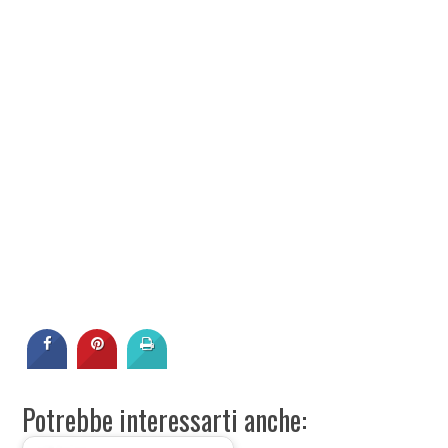
Potrebbe interessarti anche: