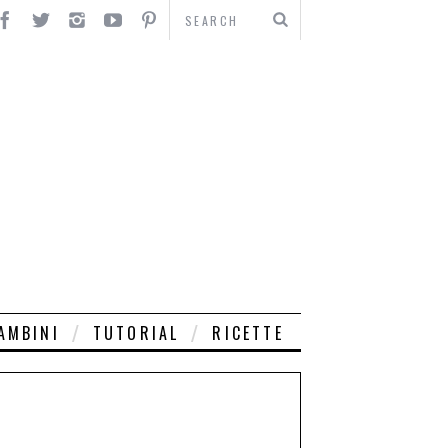
AMBINI
TUTORIAL
RICETTE