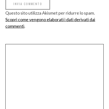
Questo sito utilizza Akismet per ridurre lo spam.
Scopri come vengono elaborati i dati derivati dai
commenti
.