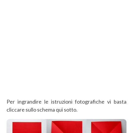
Per ingrandire le istruzioni fotografiche vi basta
cliccare sullo schema qui sotto.