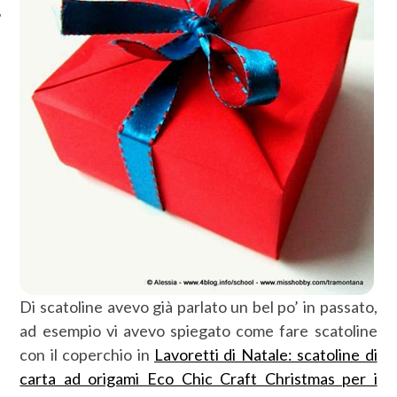
Di scatoline avevo già parlato un bel po’ in passato,
ad esempio vi avevo spiegato come fare scatoline
con il coperchio in
Lavoretti di Natale: scatoline di
carta ad origami Eco Chic Craft Christmas per i