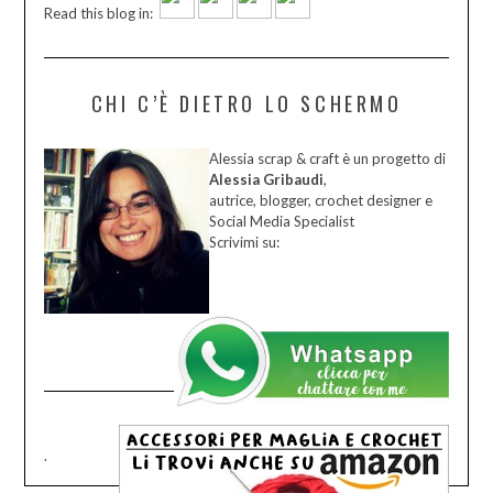
Read this blog in:
CHI C’È DIETRO LO SCHERMO
Alessia scrap & craft è un progetto di
Alessia Gribaudi
,
autrice, blogger, crochet designer e
Social Media Specialist
Scrivimi su:
.