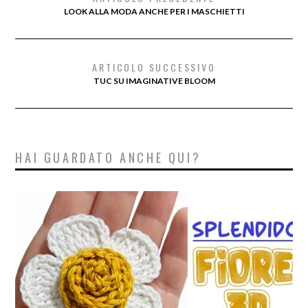
LOOK ALLA MODA ANCHE PER I MASCHIETTI
ARTICOLO SUCCESSIVO
TUC SU IMAGINATIVE BLOOM
HAI GUARDATO ANCHE QUI?