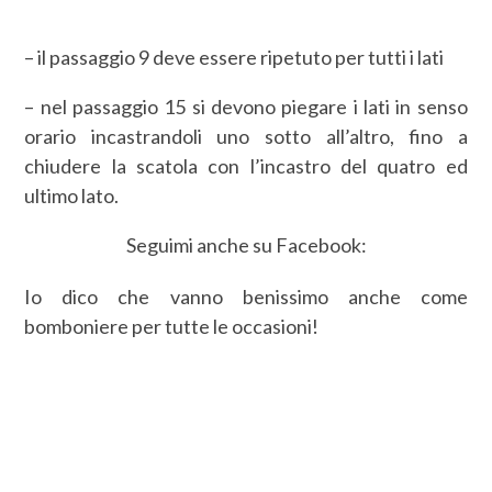
– il passaggio 9 deve essere ripetuto per tutti i lati
– nel passaggio 15 si devono piegare i lati in senso
orario incastrandoli uno sotto all’altro, fino a
chiudere la scatola con l’incastro del quatro ed
ultimo lato.
Seguimi anche su Facebook:
Io dico che vanno benissimo anche come
bomboniere per tutte le occasioni!