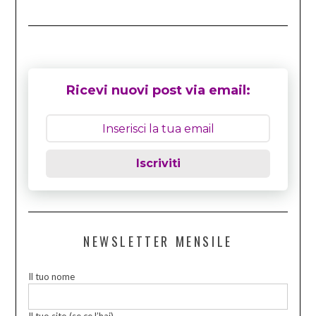
Ricevi nuovi post via email:
Iscriviti
NEWSLETTER MENSILE
Il tuo nome