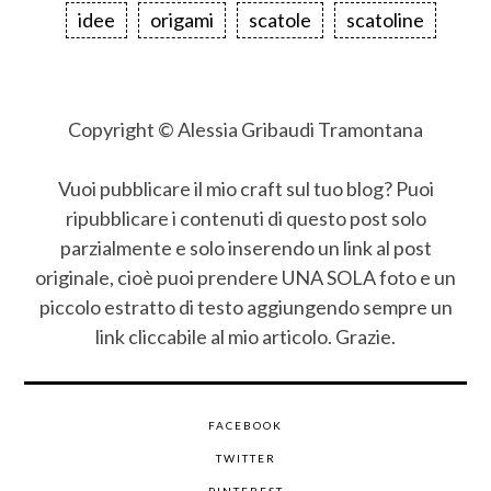
idee
origami
scatole
scatoline
Copyright © Alessia Gribaudi Tramontana
Vuoi pubblicare il mio craft sul tuo blog? Puoi
ripubblicare i contenuti di questo post solo
parzialmente e solo inserendo un link al post
originale, cioè puoi prendere UNA SOLA foto e un
piccolo estratto di testo aggiungendo sempre un
link cliccabile al mio articolo. Grazie.
FACEBOOK
TWITTER
PINTEREST