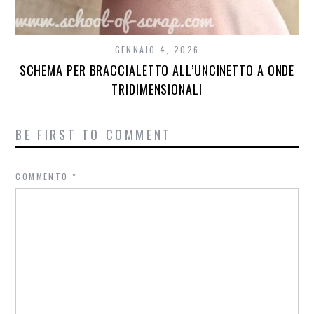
GENNAIO 4, 2026
SCHEMA PER BRACCIALETTO ALL’UNCINETTO A ONDE
TRIDIMENSIONALI
BE FIRST TO COMMENT
COMMENTO
*