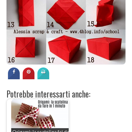
Potrebbe interessarti anche:
Origami: la scatolina fai da