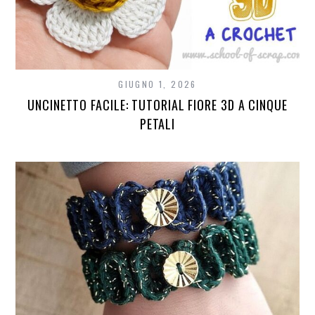
GIUGNO 1, 2026
UNCINETTO FACILE: TUTORIAL FIORE 3D A CINQUE
PETALI