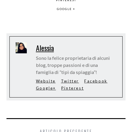
GOOGLE +
Alessia
Sono la felice proprietaria di alcuni
blog, troppe passioni e di una
famiglia di “tipi da spiaggia”!
Website
Twitter
Facebook
Google+
Pinterest
ARTICOLO PRECEDENTE