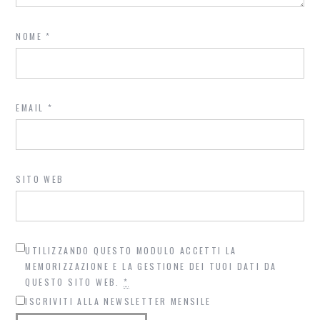
NOME
*
EMAIL
*
SITO WEB
UTILIZZANDO QUESTO MODULO ACCETTI LA
MEMORIZZAZIONE E LA GESTIONE DEI TUOI DATI DA
QUESTO SITO WEB.
*
ISCRIVITI ALLA NEWSLETTER MENSILE