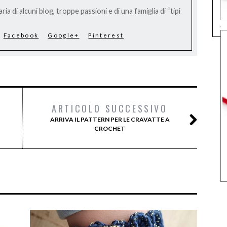
ria di alcuni blog, troppe passioni e di una famiglia di “tipi
.
Facebook
Google+
Pinterest
ARTICOLO SUCCESSIVO
ARRIVA IL PATTERN PER LE CRAVATTE A
CROCHET