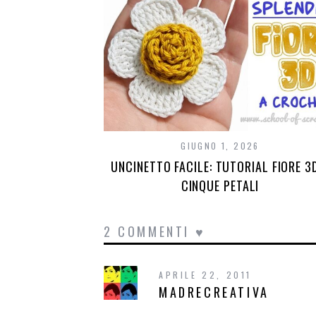
GIUGNO 1, 2026
UNCINETTO FACILE: TUTORIAL FIORE 3
CINQUE PETALI
2 COMMENTI ♥
APRILE 22, 2011
MADRECREATIVA