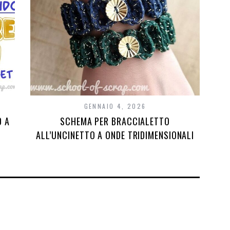
GENNAIO 4, 2026
D A
SCHEMA PER BRACCIALETTO
ALL’UNCINETTO A ONDE TRIDIMENSIONALI