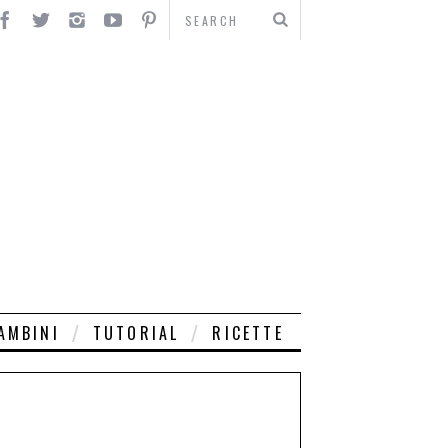
AMBINI
TUTORIAL
RICETTE