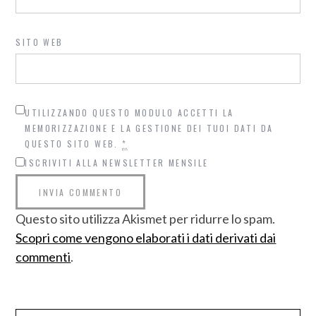
SITO WEB
UTILIZZANDO QUESTO MODULO ACCETTI LA
MEMORIZZAZIONE E LA GESTIONE DEI TUOI DATI DA
QUESTO SITO WEB.
*
ISCRIVITI ALLA NEWSLETTER MENSILE
Questo sito utilizza Akismet per ridurre lo spam.
Scopri come vengono elaborati i dati derivati dai
commenti
.