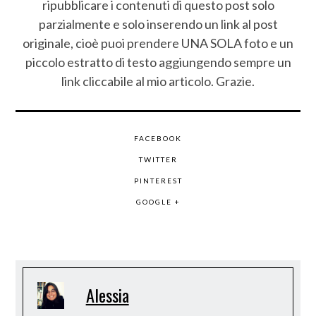
ripubblicare i contenuti di questo post solo
parzialmente e solo inserendo un link al post
originale, cioè puoi prendere UNA SOLA foto e un
piccolo estratto di testo aggiungendo sempre un
link cliccabile al mio articolo. Grazie.
FACEBOOK
TWITTER
PINTEREST
GOOGLE +
Alessia