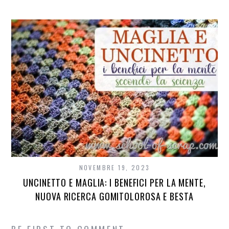
NOVEMBRE 19, 2023
UNCINETTO E MAGLIA: I BENEFICI PER LA MENTE,
NUOVA RICERCA GOMITOLOROSA E BESTA