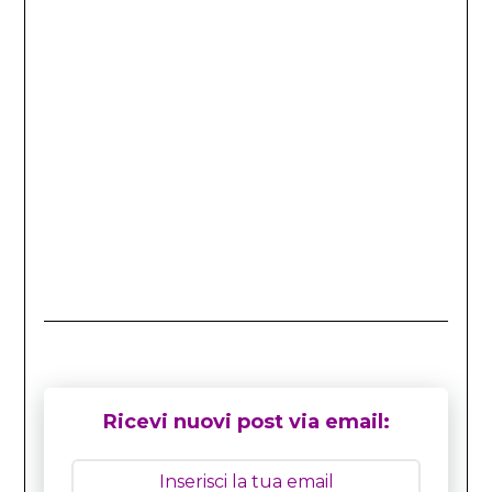
Ricevi nuovi post via email: