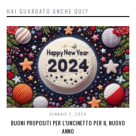
HAI GUARDATO ANCHE QUI?
GENNAIO 2, 2024
BUONI PROPOSITI PER L’UNCINETTO PER IL NUOVO
ANNO