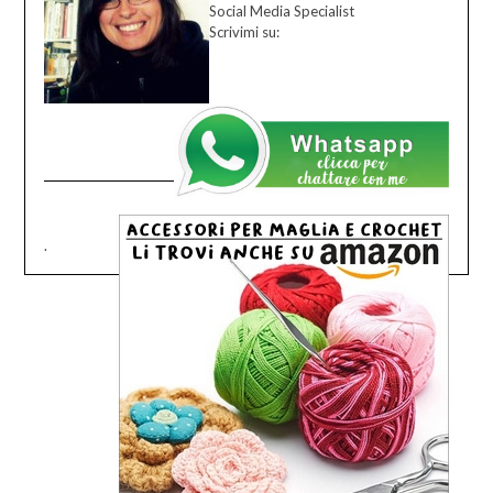
Social Media Specialist
Scrivimi su:
.