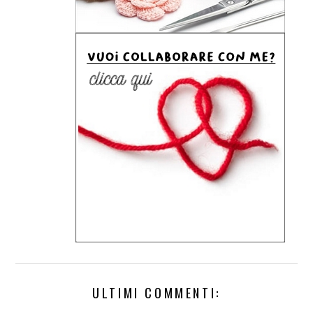
ULTIMI COMMENTI: