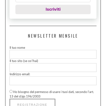
Iscriviti
NEWSLETTER MENSILE
Il tuo nome
Il tuo sito (se ce l’hai)
Indirizzo email:
Ho bisogno del permesso di usare i tuoi dati, secondo l’art.
13 del d.lgs 196/2003