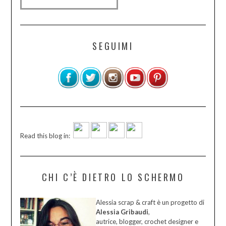
SEGUIMI
Read this blog in:
CHI C’È DIETRO LO SCHERMO
Alessia scrap & craft è un progetto di
Alessia Gribaudi
,
autrice, blogger, crochet designer e