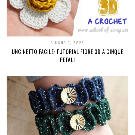
GIUGNO 1, 2026
UNCINETTO FACILE: TUTORIAL FIORE 3D A CINQUE
PETALI