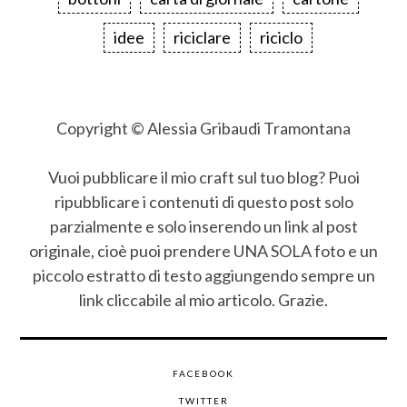
idee
riciclare
riciclo
Copyright © Alessia Gribaudi Tramontana
Vuoi pubblicare il mio craft sul tuo blog? Puoi
ripubblicare i contenuti di questo post solo
parzialmente e solo inserendo un link al post
originale, cioè puoi prendere UNA SOLA foto e un
piccolo estratto di testo aggiungendo sempre un
link cliccabile al mio articolo. Grazie.
FACEBOOK
TWITTER