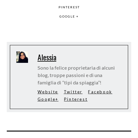
PINTEREST
GOOGLE +
Alessia
Sono la felice proprietaria di alcuni
blog, troppe passioni e di una
famiglia di “tipi da spiaggia”!
Website
Twitter
Facebook
Google+
Pinterest