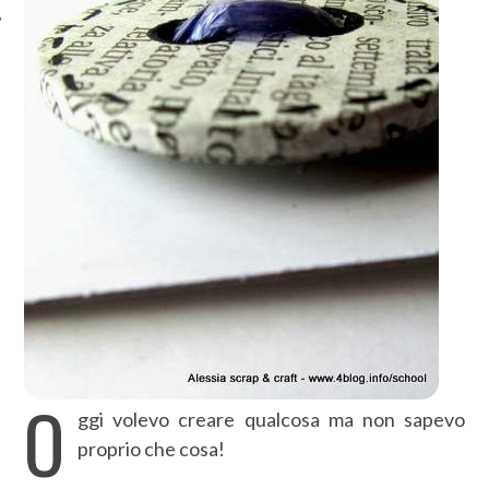
O
ggi volevo creare qualcosa ma non sapevo
proprio che cosa!