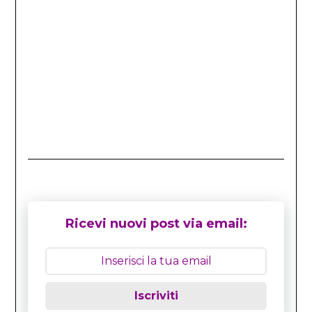
Ricevi nuovi post via email:
Iscriviti