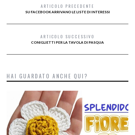
ARTICOLO PRECEDENTE
SU FACEBOOK ARRIVANO LE LISTE DI INTERESSI
ARTICOLO SUCCESSIVO
CONIGLIETTI PER LA TAVOLA DI PASQUA
HAI GUARDATO ANCHE QUI?