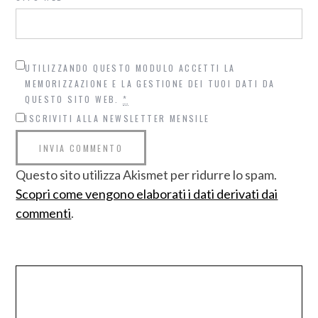
UTILIZZANDO QUESTO MODULO ACCETTI LA
MEMORIZZAZIONE E LA GESTIONE DEI TUOI DATI DA
QUESTO SITO WEB.
*
ISCRIVITI ALLA NEWSLETTER MENSILE
Questo sito utilizza Akismet per ridurre lo spam.
Scopri come vengono elaborati i dati derivati dai
commenti
.