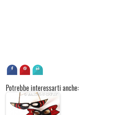
Potrebbe interessarti anche: