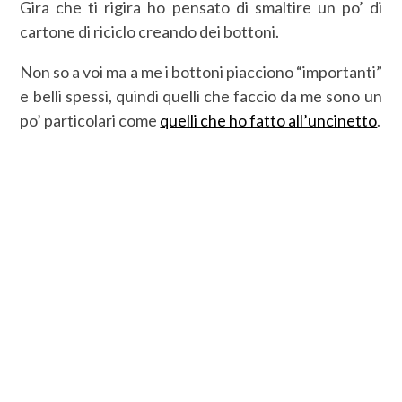
Gira che ti rigira ho pensato di smaltire un po’ di
cartone di riciclo creando dei bottoni.
Non so a voi ma a me i bottoni piacciono “importanti”
e belli spessi, quindi quelli che faccio da me sono un
po’ particolari come
quelli che ho fatto all’uncinetto
.