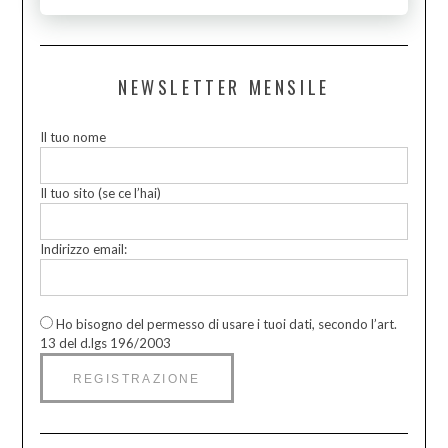
NEWSLETTER MENSILE
Il tuo nome
Il tuo sito (se ce l’hai)
Indirizzo email:
Ho bisogno del permesso di usare i tuoi dati, secondo l’art.
13 del d.lgs 196/2003