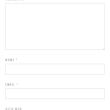
NOME
*
EMAIL
*
SITO WEB