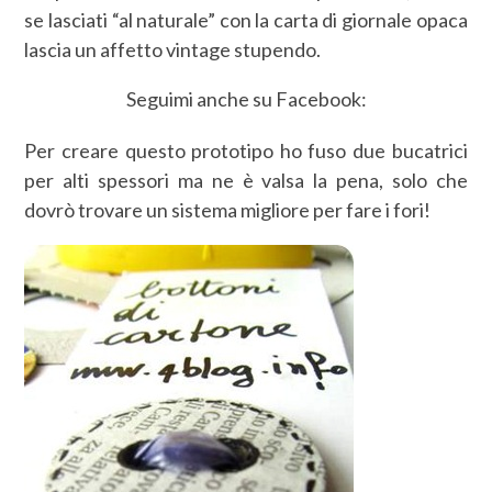
se lasciati “al naturale” con la carta di giornale opaca
lascia un affetto vintage stupendo.
Seguimi anche su Facebook:
Per creare questo prototipo ho fuso due bucatrici
per alti spessori ma ne è valsa la pena, solo che
dovrò trovare un sistema migliore per fare i fori!