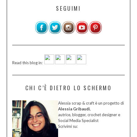
SEGUIMI
Read this blog in:
CHI C’È DIETRO LO SCHERMO
Alessia scrap & craft è un progetto di
Alessia Gribaudi
,
autrice, blogger, crochet designer e
Social Media Specialist
Scrivimi su: