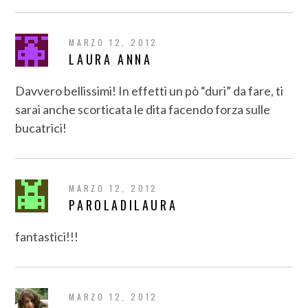
MARZO 12, 2012
LAURA ANNA
Davvero bellissimi! In effetti un pò “duri” da fare, ti
sarai anche scorticata le dita facendo forza sulle
bucatrici!
MARZO 12, 2012
PAROLADILAURA
fantastici!!!
MARZO 12, 2012