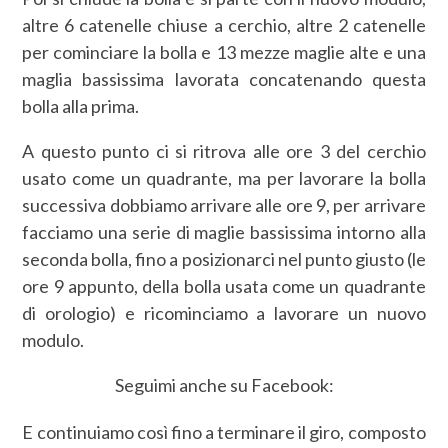
altre 6 catenelle chiuse a cerchio, altre 2 catenelle
per cominciare la bolla e 13 mezze maglie alte e una
maglia bassissima lavorata concatenando questa
bolla alla prima.
A questo punto ci si ritrova alle ore 3 del cerchio
usato come un quadrante, ma per lavorare la bolla
successiva dobbiamo arrivare alle ore 9, per arrivare
facciamo una serie di maglie bassissima intorno alla
seconda bolla, fino a posizionarci nel punto giusto (le
ore 9 appunto, della bolla usata come un quadrante
di orologio) e ricominciamo a lavorare un nuovo
modulo.
Seguimi anche su Facebook:
E continuiamo così fino a terminare il giro, composto