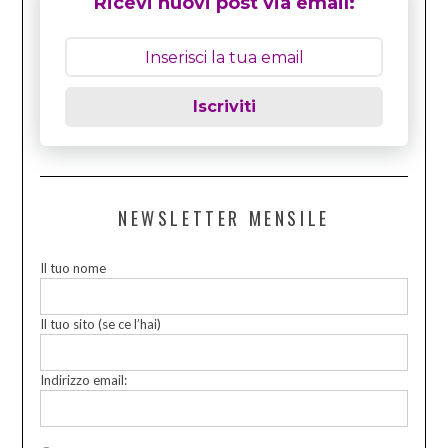
Ricevi nuovi post via email:
Iscriviti
NEWSLETTER MENSILE
Il tuo nome
Il tuo sito (se ce l’hai)
Indirizzo email: