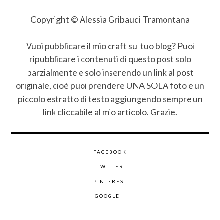
Copyright © Alessia Gribaudi Tramontana
Vuoi pubblicare il mio craft sul tuo blog? Puoi
ripubblicare i contenuti di questo post solo
parzialmente e solo inserendo un link al post
originale, cioè puoi prendere UNA SOLA foto e un
piccolo estratto di testo aggiungendo sempre un
link cliccabile al mio articolo. Grazie.
FACEBOOK
TWITTER
PINTEREST
GOOGLE +