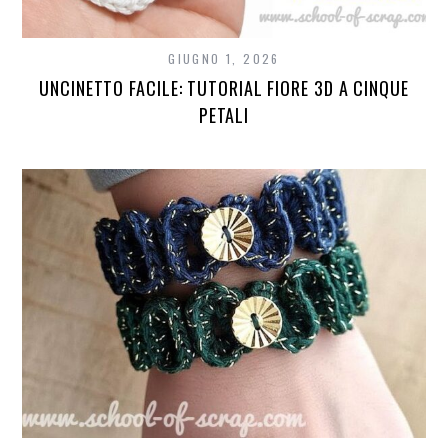
GIUGNO 1, 2026
UNCINETTO FACILE: TUTORIAL FIORE 3D A CINQUE
PETALI