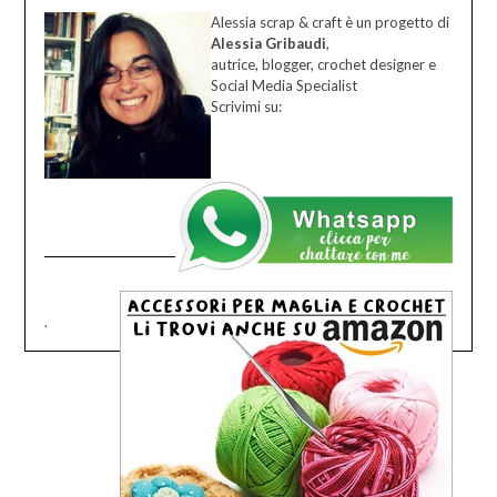
Alessia scrap & craft è un progetto di
Alessia Gribaudi
,
autrice, blogger, crochet designer e
Social Media Specialist
Scrivimi su:
.