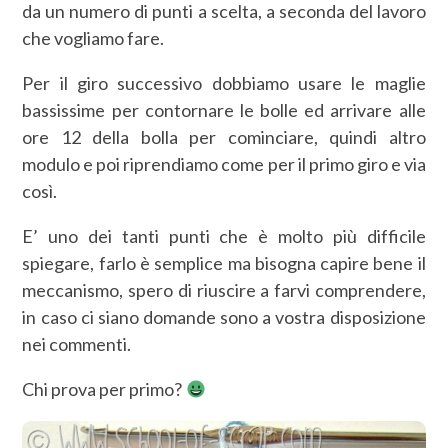
da un numero di punti a scelta, a seconda del lavoro
che vogliamo fare.
Per il giro successivo dobbiamo usare le maglie
bassissime per contornare le bolle ed arrivare alle
ore 12 della bolla per cominciare, quindi altro
modulo e poi riprendiamo come per il primo giro e via
così.
E’ uno dei tanti punti che è molto più difficile
spiegare, farlo è semplice ma bisogna capire bene il
meccanismo, spero di riuscire a farvi comprendere,
in caso ci siano domande sono a vostra disposizione
nei commenti.
Chi prova per primo?