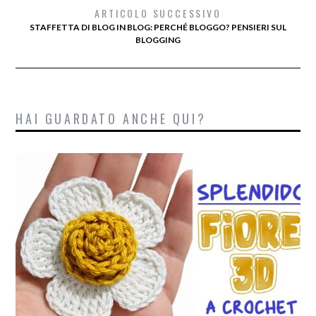
ARTICOLO SUCCESSIVO
STAFFETTA DI BLOG IN BLOG: PERCHÉ BLOGGO? PENSIERI SUL
BLOGGING
HAI GUARDATO ANCHE QUI?