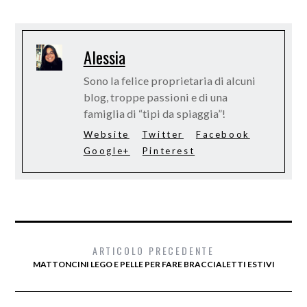
Alessia
Sono la felice proprietaria di alcuni
blog, troppe passioni e di una
famiglia di “tipi da spiaggia”!
Website
Twitter
Facebook
Google+
Pinterest
ARTICOLO PRECEDENTE
MATTONCINI LEGO E PELLE PER FARE BRACCIALETTI ESTIVI