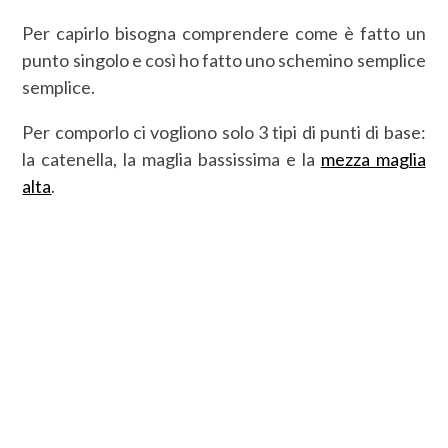
Per capirlo bisogna comprendere come è fatto un
punto singolo e così ho fatto uno schemino semplice
semplice.
Per comporlo ci vogliono solo 3 tipi di punti di base:
la catenella, la maglia bassissima e la
mezza maglia
alta
.