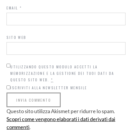
EMAIL
*
SITO WEB
UTILIZZANDO QUESTO MODULO ACCETTI LA
MEMORIZZAZIONE E LA GESTIONE DEI TUOI DATI DA
QUESTO SITO WEB.
*
ISCRIVITI ALLA NEWSLETTER MENSILE
Questo sito utilizza Akismet per ridurre lo spam.
Scopri come vengono elaborati i dati derivati dai
commenti
.