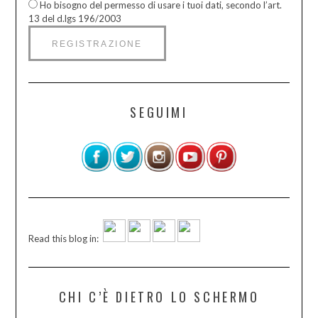
Ho bisogno del permesso di usare i tuoi dati, secondo l’art.
13 del d.lgs 196/2003
SEGUIMI
Read this blog in:
CHI C’È DIETRO LO SCHERMO