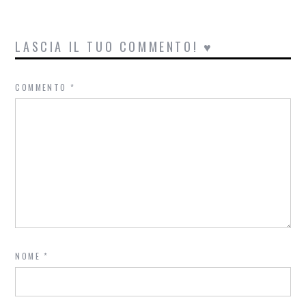
LASCIA IL TUO COMMENTO! ♥
COMMENTO
*
NOME
*