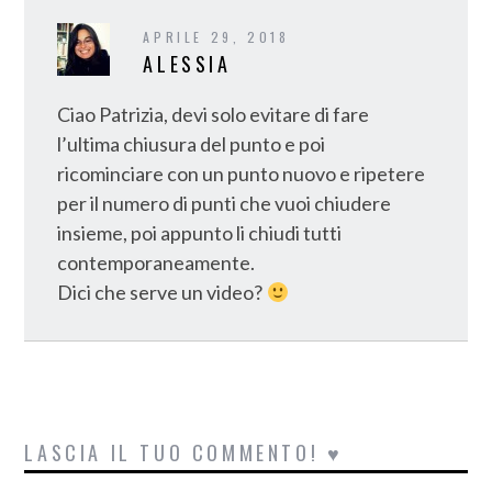
APRILE 29, 2018
ALESSIA
Ciao Patrizia, devi solo evitare di fare
l’ultima chiusura del punto e poi
ricominciare con un punto nuovo e ripetere
per il numero di punti che vuoi chiudere
insieme, poi appunto li chiudi tutti
contemporaneamente.
Dici che serve un video?
LASCIA IL TUO COMMENTO! ♥