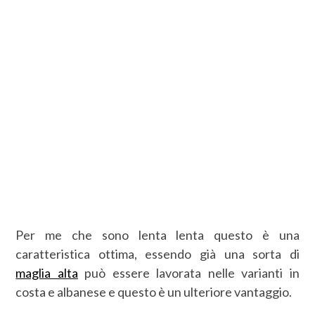
Per me che sono lenta lenta questo è una
caratteristica ottima, essendo già una sorta di
maglia alta
può essere lavorata nelle varianti in
costa e albanese e questo è un ulteriore vantaggio.