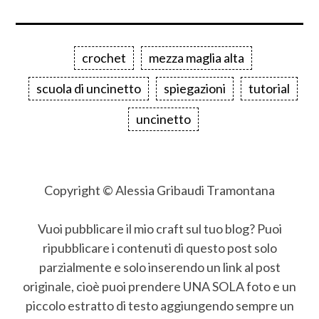
crochet
mezza maglia alta
scuola di uncinetto
spiegazioni
tutorial
uncinetto
Copyright © Alessia Gribaudi Tramontana
Vuoi pubblicare il mio craft sul tuo blog? Puoi
ripubblicare i contenuti di questo post solo
parzialmente e solo inserendo un link al post
originale, cioè puoi prendere UNA SOLA foto e un
piccolo estratto di testo aggiungendo sempre un