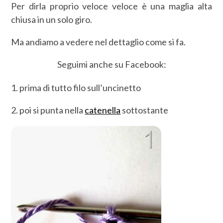
Per dirla proprio veloce veloce è una maglia alta
chiusa in un solo giro.
Ma andiamo a vedere nel dettaglio come si fa.
Seguimi anche su Facebook:
1. prima di tutto filo sull’uncinetto
2. poi si punta nella
catenella
sottostante