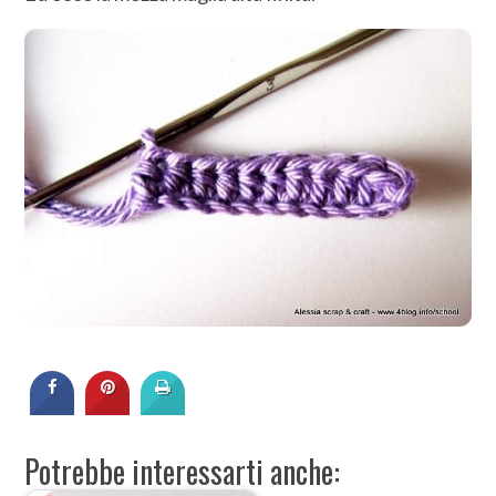
Potrebbe interessarti anche: