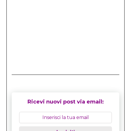
Ricevi nuovi post via email: