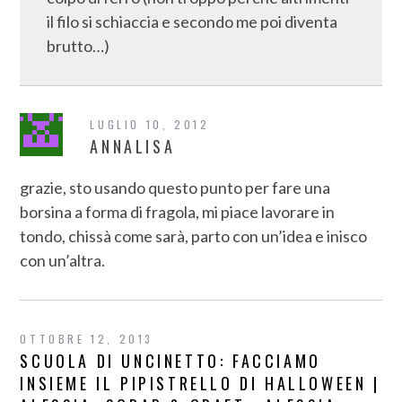
il filo si schiaccia e secondo me poi diventa
brutto…)
LUGLIO 10, 2012
ANNALISA
grazie, sto usando questo punto per fare una
borsina a forma di fragola, mi piace lavorare in
tondo, chissà come sarà, parto con un’idea e inisco
con un’altra.
OTTOBRE 12, 2013
SCUOLA DI UNCINETTO: FACCIAMO
INSIEME IL PIPISTRELLO DI HALLOWEEN |