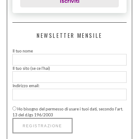
Iscriviti
NEWSLETTER MENSILE
Il tuo nome
Il tuo sito (se ce l’hai)
Indirizzo email:
Ho bisogno del permesso di usare i tuoi dati, secondo l’art.
13 del d.lgs 196/2003