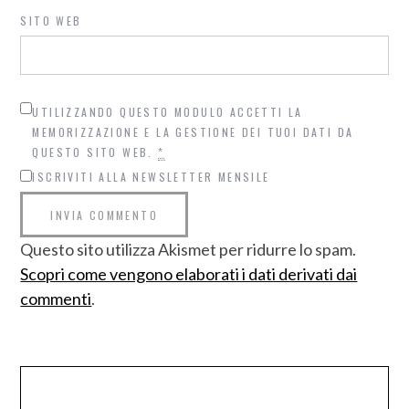
SITO WEB
UTILIZZANDO QUESTO MODULO ACCETTI LA
MEMORIZZAZIONE E LA GESTIONE DEI TUOI DATI DA
QUESTO SITO WEB.
*
ISCRIVITI ALLA NEWSLETTER MENSILE
Questo sito utilizza Akismet per ridurre lo spam.
Scopri come vengono elaborati i dati derivati dai
commenti
.