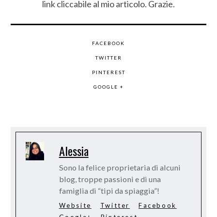
link cliccabile al mio articolo. Grazie.
FACEBOOK
TWITTER
PINTEREST
GOOGLE +
Alessia
Sono la felice proprietaria di alcuni
blog, troppe passioni e di una
famiglia di “tipi da spiaggia”!
Website
Twitter
Facebook