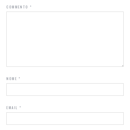
COMMENTO
*
NOME
*
EMAIL
*