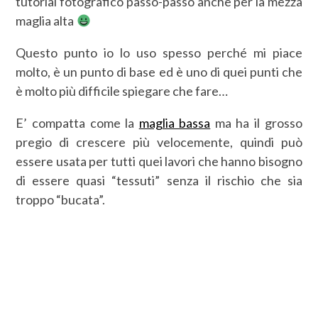
tutorial fotografico passo-passo anche per la mezza
maglia alta
Questo punto io lo uso spesso perché mi piace
molto, è un punto di base ed è uno di quei punti che
è molto più difficile spiegare che fare…
E’ compatta come la
maglia bassa
ma ha il grosso
pregio di crescere più velocemente, quindi può
essere usata per tutti quei lavori che hanno bisogno
di essere quasi “tessuti” senza il rischio che sia
troppo “bucata”.