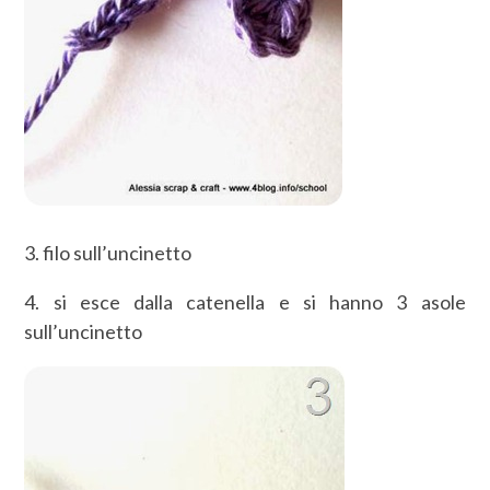
3. filo sull’uncinetto
4. si esce dalla catenella e si hanno 3 asole
sull’uncinetto