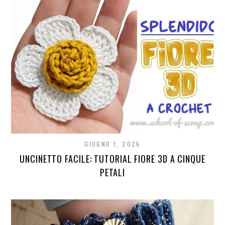
GIUGNO 1, 2026
UNCINETTO FACILE: TUTORIAL FIORE 3D A CINQUE
PETALI