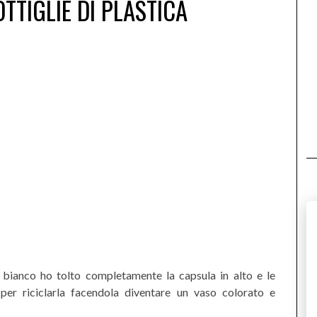
OTTIGLIE DI PLASTICA
o bianco ho tolto completamente la capsula in alto e le
per riciclarla facendola diventare un vaso colorato e