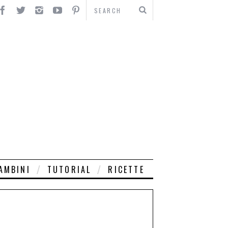
AMBINI
TUTORIAL
RICETTE