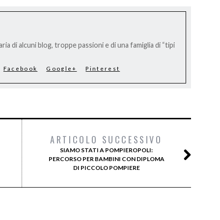
ria di alcuni blog, troppe passioni e di una famiglia di “tipi
Facebook
Google+
Pinterest
ARTICOLO SUCCESSIVO
SIAMO STATI A POMPIEROPOLI:
PERCORSO PER BAMBINI CON DIPLOMA
DI PICCOLO POMPIERE