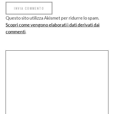
Questo sito utilizza Akismet per ridurre lo spam.
Scopri come vengono elaborati i dati derivati dai
commenti
.