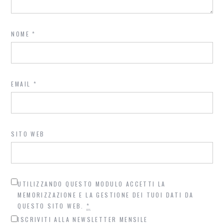
NOME
*
EMAIL
*
SITO WEB
UTILIZZANDO QUESTO MODULO ACCETTI LA
MEMORIZZAZIONE E LA GESTIONE DEI TUOI DATI DA
QUESTO SITO WEB.
*
ISCRIVITI ALLA NEWSLETTER MENSILE