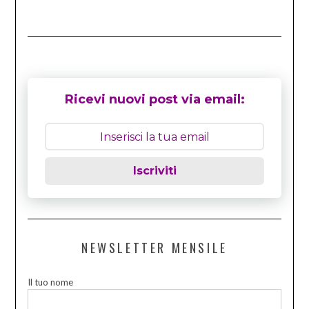
Ricevi nuovi post via email:
Iscriviti
NEWSLETTER MENSILE
Il tuo nome