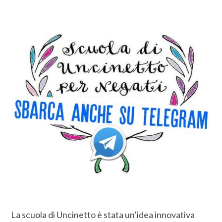
La scuola di Uncinetto è stata un’idea innovativa