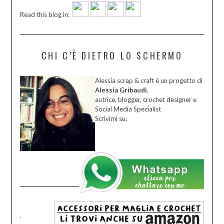
Read this blog in:
CHI C’È DIETRO LO SCHERMO
Alessia scrap & craft è un progetto di
Alessia Gribaudi
,
autrice, blogger, crochet designer e
Social Media Specialist
Scrivimi su:
.