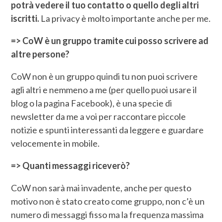
potrà vedere il tuo contatto o quello degli altri
iscritti.
La privacy è molto importante anche per me.
=> CoW è un gruppo tramite cui posso scrivere ad
altre persone?
CoW non è un gruppo quindi tu non puoi scrivere
agli altri e nemmeno a me (per quello puoi usare il
blog o la pagina Facebook), è una specie di
newsletter da me a voi per raccontare piccole
notizie e spunti interessanti da leggere e guardare
velocemente in mobile.
=> Quanti messaggi riceverò?
CoW non sarà mai invadente, anche per questo
motivo non è stato creato come gruppo, non c’è un
numero di messaggi fisso ma la frequenza massima