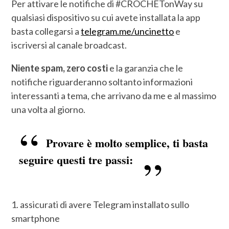
Per attivare le notifiche di #CROCHETonWay su
qualsiasi dispositivo su cui avete installata la app
basta collegarsi a
telegram.me/uncinetto
e
iscriversi al canale broadcast.
Niente spam, zero costi
e la garanzia che le
notifiche riguarderanno soltanto informazioni
interessanti a tema, che arrivano da me e al massimo
una volta al giorno.
Provare è molto semplice, ti basta
seguire questi tre passi:
1. assicurati di avere Telegram installato sullo
smartphone