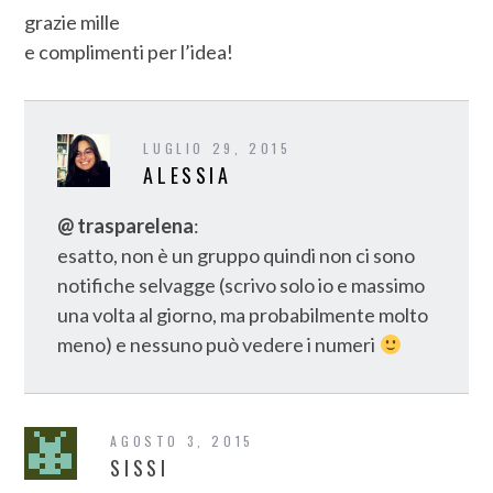
grazie mille
e complimenti per l’idea!
LUGLIO 29, 2015
ALESSIA
@ trasparelena
:
esatto, non è un gruppo quindi non ci sono
notifiche selvagge (scrivo solo io e massimo
una volta al giorno, ma probabilmente molto
meno) e nessuno può vedere i numeri
AGOSTO 3, 2015
SISSI