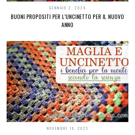
GENNAIO 2, 2024
BUONI PROPOSITI PER L’UNCINETTO PER IL NUOVO
ANNO
NOVEMBRE 19, 2023