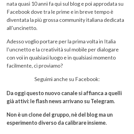
nata quasi 10 anni fa qui sul blog e poi approdata su
Facebook dove tra le prime e in breve tempo è
diventata la più grossa community italiana dedicata
all’uncinetto.
Adesso voglio portare per la prima volta in Italia
l’uncnetto e la creatività sul mobile per dialogare
con voi in qualsiasi luogo e in qualsiasi momento
facilmente, ci proviamo?
Seguimi anche su Facebook:
Da oggi questo nuovo canale si affianca a quelli
già attivi: le flash news arrivano su Telegram.
Non è un clone del gruppo, nè del blog ma un
esperimento diverso da calibrare insieme.