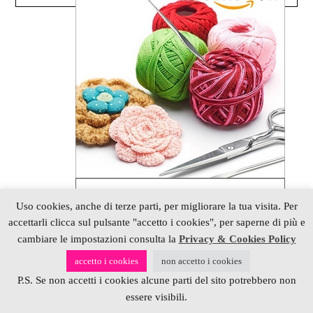
Uso cookies, anche di terze parti, per migliorare la tua visita. Per
accettarli clicca sul pulsante "accetto i cookies", per saperne di più e
cambiare le impostazioni consulta la
Privacy & Cookies Policy
accetto i cookies
non accetto i cookies
P.S. Se non accetti i cookies alcune parti del sito potrebbero non
essere visibili.