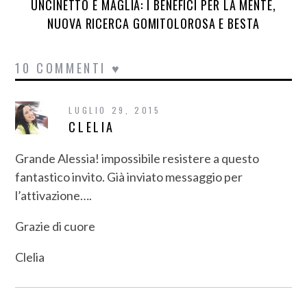
UNCINETTO E MAGLIA: I BENEFICI PER LA MENTE,
NUOVA RICERCA GOMITOLOROSA E BESTA
10 COMMENTI ♥
LUGLIO 29, 2015
CLELIA
Grande Alessia! impossibile resistere a questo
fantastico invito. Già inviato messaggio per
l’attivazione….
Grazie di cuore
Clelia