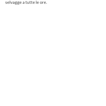
selvagge a tutte le ore.