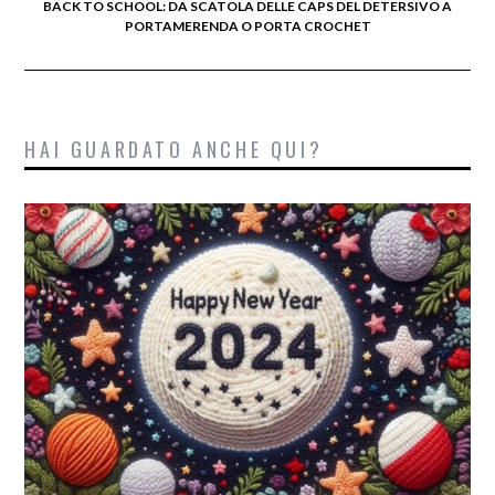
BACK TO SCHOOL: DA SCATOLA DELLE CAPS DEL DETERSIVO A
PORTAMERENDA O PORTA CROCHET
HAI GUARDATO ANCHE QUI?