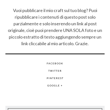
Vuoi pubblicare il mio craft sul tuo blog? Puoi
ripubblicare i contenuti di questo post solo
parzialmente e solo inserendo un link al post
originale, cioè puoi prendere UNA SOLA foto e un
piccolo estratto di testo aggiungendo sempre un
link cliccabile al mio articolo. Grazie.
FACEBOOK
TWITTER
PINTEREST
GOOGLE +