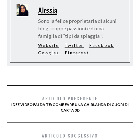
Alessia
Sono la felice proprietaria di alcuni
blog, troppe passioni e di una
famiglia di “tipi da spiaggia”!
Website
Twitter
Facebook
Google+
Pinterest
ARTICOLO PRECEDENTE
IDEE VIDEO FAI DA TE: COME FARE UNA GHIRLANDA DI CUORI DI
CARTA 3D
ARTICOLO SUCCESSIVO