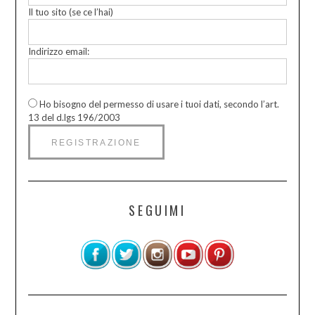
Il tuo sito (se ce l’hai)
Indirizzo email:
Ho bisogno del permesso di usare i tuoi dati, secondo l’art.
13 del d.lgs 196/2003
SEGUIMI