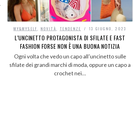
MY&MYSELF
,
NOVITÀ
,
TENDENZE
13 GIUGNO, 2023
L’UNCINETTO PROTAGONISTA DI SFILATE E FAST
FASHION FORSE NON È UNA BUONA NOTIZIA
Ogni volta che vedo un capo all’uncinetto sulle
sfilate dei grandi marchi di moda, oppure un capo a
crochet nei…