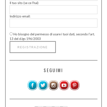
Il tuo sito (se ce l’hai)
Indirizzo email:
Ho bisogno del permesso di usare i tuoi dati, secondo l’art.
13 del d.lgs 196/2003
SEGUIMI