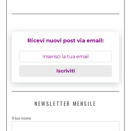
Ricevi nuovi post via email:
Iscriviti
NEWSLETTER MENSILE
Il tuo nome