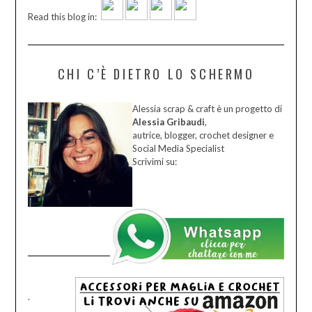
Read this blog in:
CHI C’È DIETRO LO SCHERMO
Alessia scrap & craft è un progetto di
Alessia Gribaudi
,
autrice, blogger, crochet designer e
Social Media Specialist
Scrivimi su:
.