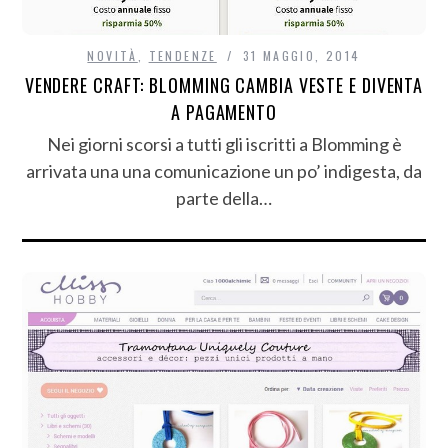
NOVITÀ
,
TENDENZE
31 MAGGIO, 2014
VENDERE CRAFT: BLOMMING CAMBIA VESTE E DIVENTA
A PAGAMENTO
Nei giorni scorsi a tutti gli iscritti a Blomming è
arrivata una una comunicazione un po’ indigesta, da
parte della…