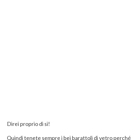
Direi proprio di si!
Quindi tenete sempre i bei barattoli di vetro perché