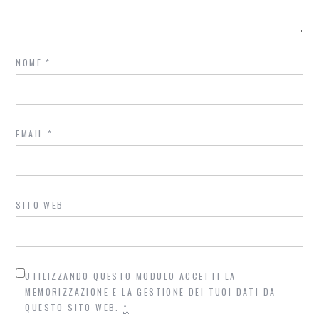
NOME
*
EMAIL
*
SITO WEB
UTILIZZANDO QUESTO MODULO ACCETTI LA
MEMORIZZAZIONE E LA GESTIONE DEI TUOI DATI DA
QUESTO SITO WEB.
*