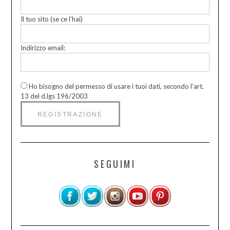
Il tuo sito (se ce l’hai)
Indirizzo email:
Ho bisogno del permesso di usare i tuoi dati, secondo l’art.
13 del d.lgs 196/2003
SEGUIMI