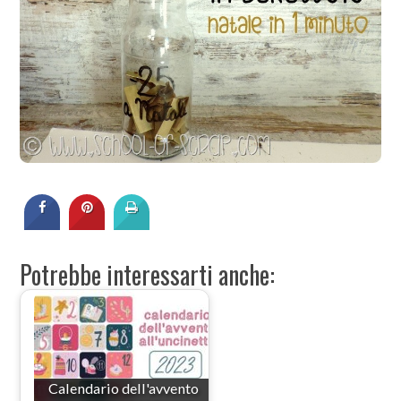
Potrebbe interessarti anche:
Calendario dell'avvento