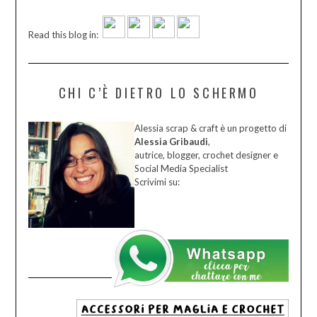
Read this blog in:
CHI C’È DIETRO LO SCHERMO
Alessia scrap & craft è un progetto di
Alessia Gribaudi
,
autrice, blogger, crochet designer e
Social Media Specialist
Scrivimi su: