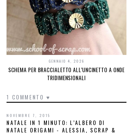
GENNAIO 4, 2026
SCHEMA PER BRACCIALETTO ALL’UNCINETTO A ONDE
TRIDIMENSIONALI
1 COMMENTO ♥
NOVEMBRE 7, 2015
NATALE IN 1 MINUTO: L’ALBERO DI
NATALE ORIGAMI - ALESSIA, SCRAP &