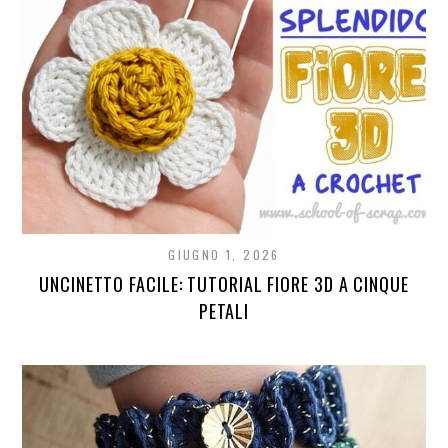
GIUGNO 1, 2026
UNCINETTO FACILE: TUTORIAL FIORE 3D A CINQUE
PETALI