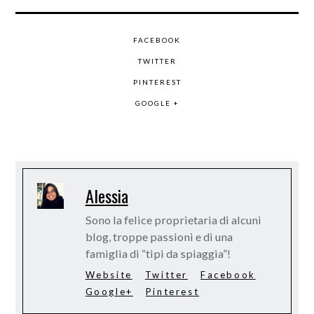
FACEBOOK
TWITTER
PINTEREST
GOOGLE +
Alessia
Sono la felice proprietaria di alcuni
blog, troppe passioni e di una
famiglia di “tipi da spiaggia”!
Website
Twitter
Facebook
Google+
Pinterest