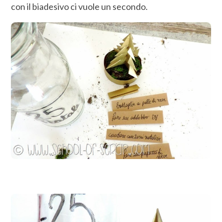
con il biadesivo ci vuole un secondo.