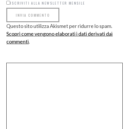
ISCRIVITI ALLA NEWSLETTER MENSILE
Questo sito utilizza Akismet per ridurre lo spam.
Scopri come vengono elaborati i dati derivati dai
commenti
.