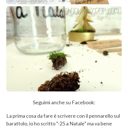
Seguimi anche su Facebook:
La prima cosa da fare è scrivere con il pennarello sul
barattolo, io ho scritto “-25 a Natale” ma va bene