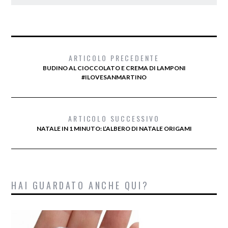
ARTICOLO PRECEDENTE
BUDINO AL CIOCCOLATO E CREMA DI LAMPONI
#ILOVESANMARTINO
ARTICOLO SUCCESSIVO
NATALE IN 1 MINUTO: L’ALBERO DI NATALE ORIGAMI
HAI GUARDATO ANCHE QUI?