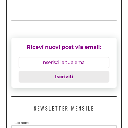
Ricevi nuovi post via email:
Iscriviti
NEWSLETTER MENSILE
Il tuo nome