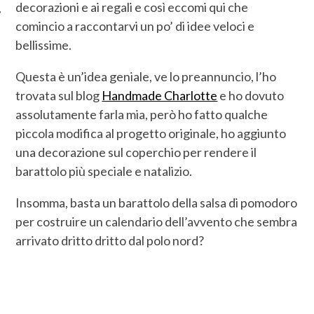
decorazioni e ai regali e così eccomi qui che
comincio a raccontarvi un po’ di idee veloci e
bellissime.
Questa è un’idea geniale, ve lo preannuncio, l’ho
trovata sul blog
Handmade Charlotte
e ho dovuto
assolutamente farla mia, però ho fatto qualche
piccola modifica al progetto originale, ho aggiunto
una decorazione sul coperchio per rendere il
barattolo più speciale e natalizio.
Insomma, basta un barattolo della salsa di pomodoro
per costruire un calendario dell’avvento che sembra
arrivato dritto dritto dal polo nord?