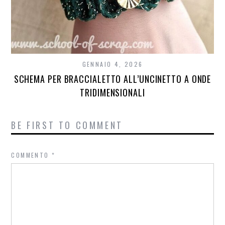
GENNAIO 4, 2026
SCHEMA PER BRACCIALETTO ALL’UNCINETTO A ONDE
TRIDIMENSIONALI
BE FIRST TO COMMENT
COMMENTO
*