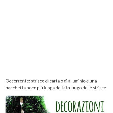
Occorrente: strisce di carta o di alluminio e una
bacchetta poco più lunga del lato lungo delle strisce.