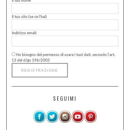
Il tuo nome
Il tuo sito (se ce l’hai)
Indirizzo email:
Ho bisogno del permesso di usare i tuoi dati, secondo l’art.
13 del d.lgs 196/2003
SEGUIMI