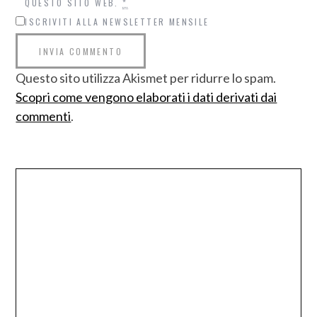
QUESTO SITO WEB.
*
ISCRIVITI ALLA NEWSLETTER MENSILE
Questo sito utilizza Akismet per ridurre lo spam.
Scopri come vengono elaborati i dati derivati dai
commenti
.