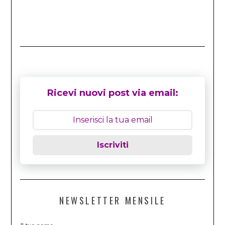
Ricevi nuovi post via email:
Iscriviti
NEWSLETTER MENSILE