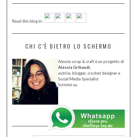
Read this blog in:
CHI C’È DIETRO LO SCHERMO
Alessia scrap & craft è un progetto di
Alessia Gribaudi
,
autrice, blogger, crochet designer e
Social Media Specialist
Scrivimi su: