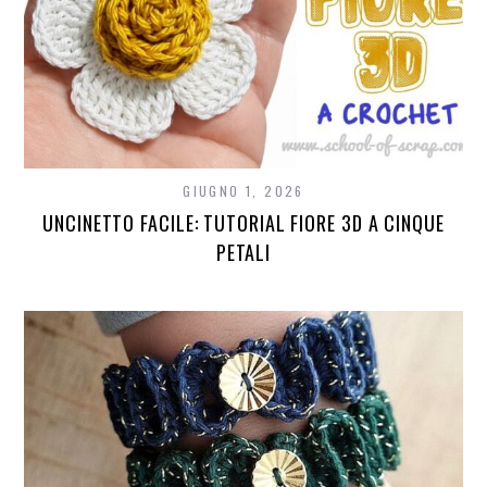
GIUGNO 1, 2026
UNCINETTO FACILE: TUTORIAL FIORE 3D A CINQUE
PETALI