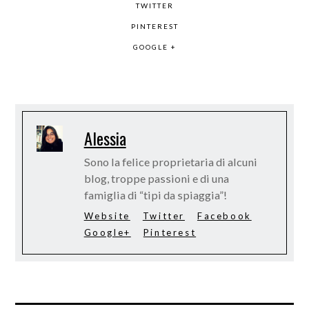
TWITTER
PINTEREST
GOOGLE +
Alessia
Sono la felice proprietaria di alcuni
blog, troppe passioni e di una
famiglia di “tipi da spiaggia”!
Website
Twitter
Facebook
Google+
Pinterest