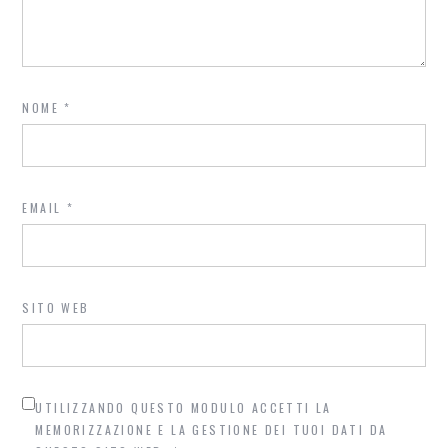
NOME
*
EMAIL
*
SITO WEB
UTILIZZANDO QUESTO MODULO ACCETTI LA
MEMORIZZAZIONE E LA GESTIONE DEI TUOI DATI DA