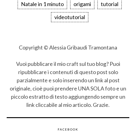
Natale in 1 minuto
origami
tutorial
videotutorial
Copyright © Alessia Gribaudi Tramontana
Vuoi pubblicare il mio craft sul tuo blog? Puoi
ripubblicare i contenuti di questo post solo
parzialmente e solo inserendo un link al post
originale, cioè puoi prendere UNA SOLA foto e un
piccolo estratto di testo aggiungendo sempre un
link cliccabile al mio articolo. Grazie.
FACEBOOK