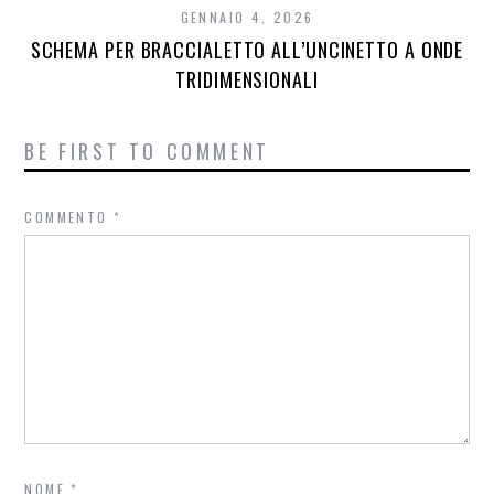
GENNAIO 4, 2026
SCHEMA PER BRACCIALETTO ALL’UNCINETTO A ONDE
TRIDIMENSIONALI
BE FIRST TO COMMENT
COMMENTO
*
NOME
*