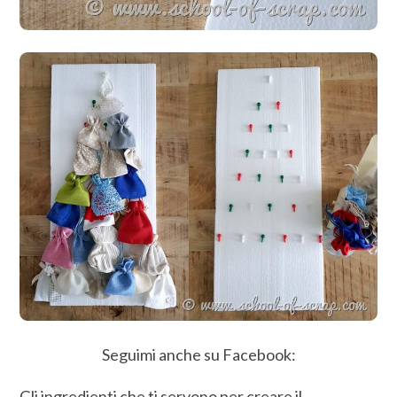
Seguimi anche su Facebook:
Gli ingredienti che ti servono per creare il