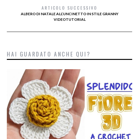
ARTICOLO SUCCESSIVO
ALBERO DI NATALE ALL’UNCINETTO IN STILE GRANNY
VIDEOTUTORIAL
HAI GUARDATO ANCHE QUI?