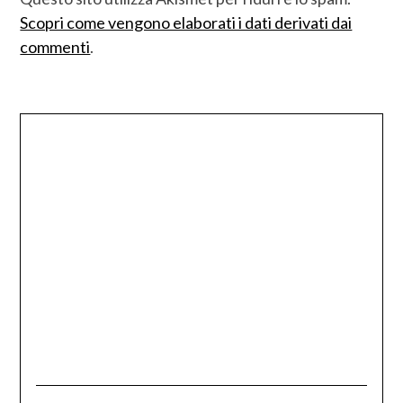
Scopri come vengono elaborati i dati derivati dai
commenti
.