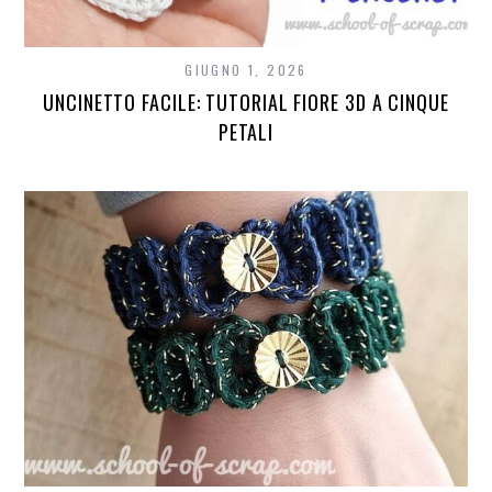
GIUGNO 1, 2026
UNCINETTO FACILE: TUTORIAL FIORE 3D A CINQUE
PETALI