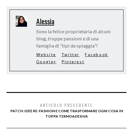
Alessia
Sono la felice proprietaria di alcuni
blog, troppe passioni e di una
famiglia di “tipi da spiaggia”!
Website
Twitter
Facebook
Google+
Pinterest
ARTICOLO PRECEDENTE
PATCH: IDEE RE-FASHION E COME TRASFORMARE OGNI COSA IN
TOPPA TERMOADESIVA