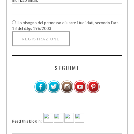
Indirizzo email:
Ho bisogno del permesso di usare i tuoi dati, secondo l’art.
13 del d.lgs 196/2003
SEGUIMI
Read this blog in: