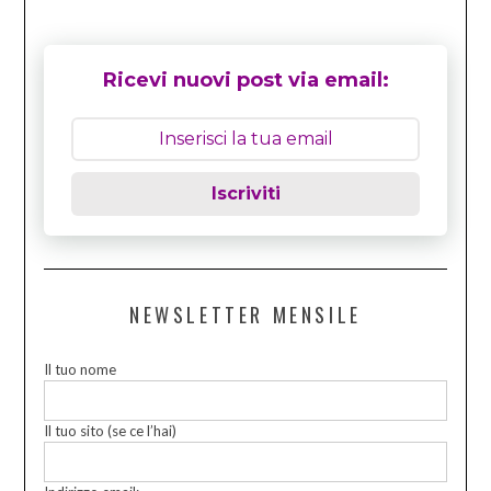
Ricevi nuovi post via email:
Iscriviti
NEWSLETTER MENSILE
Il tuo nome
Il tuo sito (se ce l’hai)