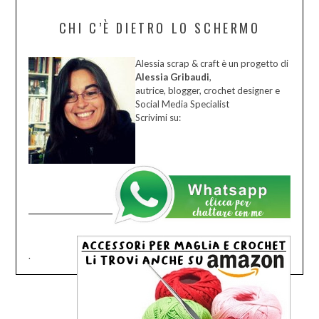
CHI C’È DIETRO LO SCHERMO
Alessia scrap & craft è un progetto di
Alessia Gribaudi
,
autrice, blogger, crochet designer e
Social Media Specialist
Scrivimi su:
.