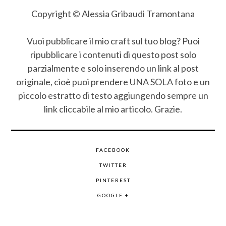
Copyright © Alessia Gribaudi Tramontana
Vuoi pubblicare il mio craft sul tuo blog? Puoi
ripubblicare i contenuti di questo post solo
parzialmente e solo inserendo un link al post
originale, cioè puoi prendere UNA SOLA foto e un
piccolo estratto di testo aggiungendo sempre un
link cliccabile al mio articolo. Grazie.
FACEBOOK
TWITTER
PINTEREST
GOOGLE +