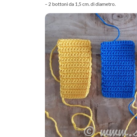
– 2 bottoni da 1,5 cm. di diametro.