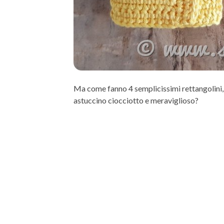
Ma come fanno 4 semplicissimi rettangolini, 
astuccino ciocciotto e meraviglioso?