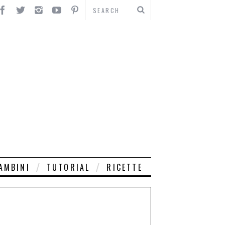
AMBINI
TUTORIAL
RICETTE