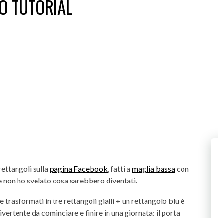
O TUTORIAL
ettangoli sulla
pagina Facebook
, fatti a
maglia bassa
con
 e non ho svelato cosa sarebbero diventati.
trasformati in tre rettangoli gialli + un rettangolo blu è
ivertente da cominciare e finire in una giornata: il porta