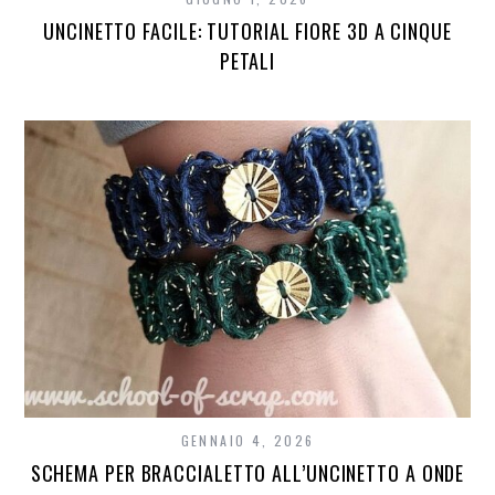
UNCINETTO FACILE: TUTORIAL FIORE 3D A CINQUE
PETALI
GENNAIO 4, 2026
SCHEMA PER BRACCIALETTO ALL’UNCINETTO A ONDE