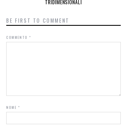
TRIDIMENSIONALI
BE FIRST TO COMMENT
COMMENTO
*
NOME
*