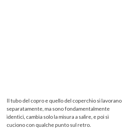
Il tubo del copro e quello del coperchio si lavorano
separatamente, ma sono fondamentalmente
identici, cambia solo la misura a salire, e poi si
cuciono con qualche punto sul retro.