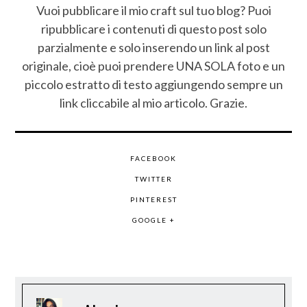
Vuoi pubblicare il mio craft sul tuo blog? Puoi
ripubblicare i contenuti di questo post solo
parzialmente e solo inserendo un link al post
originale, cioè puoi prendere UNA SOLA foto e un
piccolo estratto di testo aggiungendo sempre un
link cliccabile al mio articolo. Grazie.
FACEBOOK
TWITTER
PINTEREST
GOOGLE +