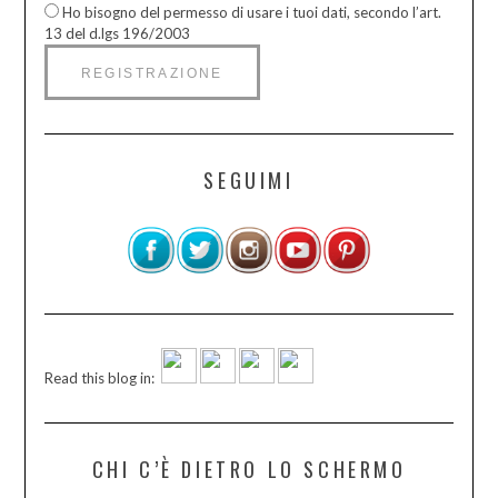
Ho bisogno del permesso di usare i tuoi dati, secondo l’art.
13 del d.lgs 196/2003
SEGUIMI
Read this blog in:
CHI C’È DIETRO LO SCHERMO