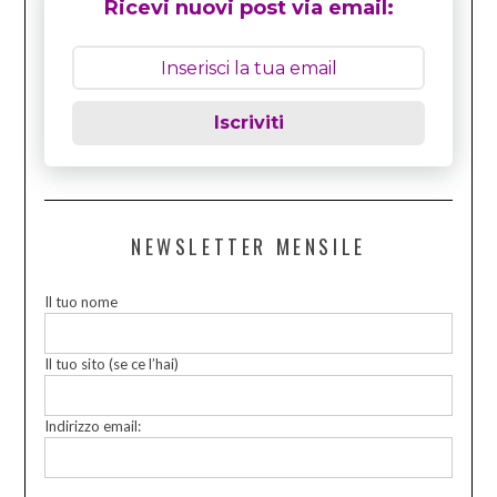
Ricevi nuovi post via email:
Iscriviti
NEWSLETTER MENSILE
Il tuo nome
Il tuo sito (se ce l’hai)
Indirizzo email: