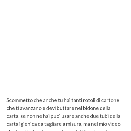
Scommetto che anche tu hai tanti rotoli di cartone
che ti avanzano e devi buttare nel bidone della
carta, se non ne hai puoi usare anche due tubi della
carta igienica da tagliare a misura, ma nel mio video,