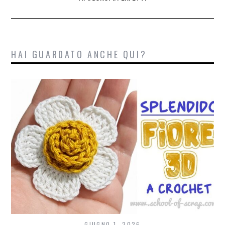
HAI GUARDATO ANCHE QUI?
GIUGNO 1, 2026