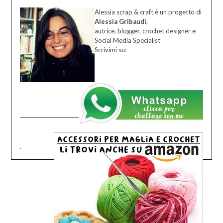
Alessia scrap & craft è un progetto di
Alessia Gribaudi
,
autrice, blogger, crochet designer e
Social Media Specialist
Scrivimi su:
.