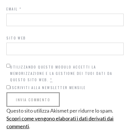
EMAIL
*
SITO WEB
UTILIZZANDO QUESTO MODULO ACCETTI LA
MEMORIZZAZIONE E LA GESTIONE DEI TUOI DATI DA
QUESTO SITO WEB.
*
ISCRIVITI ALLA NEWSLETTER MENSILE
Questo sito utilizza Akismet per ridurre lo spam.
Scopri come vengono elaborati i dati derivati dai
commenti
.