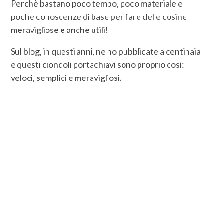
Perchè bastano poco tempo, poco materiale e
poche conoscenze di base per fare delle cosine
meravigliose e anche utili!
Sul blog, in questi anni, ne ho pubblicate a centinaia
e questi ciondoli portachiavi sono proprio così:
veloci, semplici e meravigliosi.