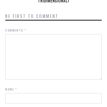
TRIDIMENSIONALI
BE FIRST TO COMMENT
COMMENTO
*
NOME
*