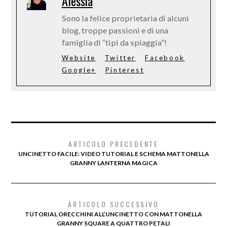
Alessia
Sono la felice proprietaria di alcuni
blog, troppe passioni e di una
famiglia di “tipi da spiaggia”!
Website
Twitter
Facebook
Google+
Pinterest
ARTICOLO PRECEDENTE
UNCINETTO FACILE: VIDEO TUTORIAL E SCHEMA MATTONELLA
GRANNY LANTERNA MAGICA
ARTICOLO SUCCESSIVO
TUTORIAL ORECCHINI ALL’UNCINETTO CON MATTONELLA
GRANNY SQUARE A QUATTRO PETALI