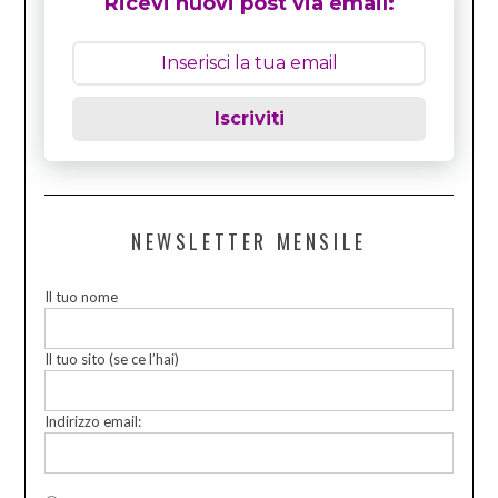
Ricevi nuovi post via email:
Iscriviti
NEWSLETTER MENSILE
Il tuo nome
Il tuo sito (se ce l’hai)
Indirizzo email: