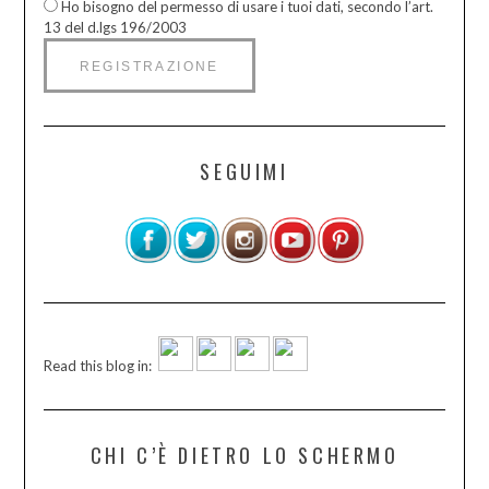
Ho bisogno del permesso di usare i tuoi dati, secondo l’art.
13 del d.lgs 196/2003
SEGUIMI
Read this blog in:
CHI C’È DIETRO LO SCHERMO