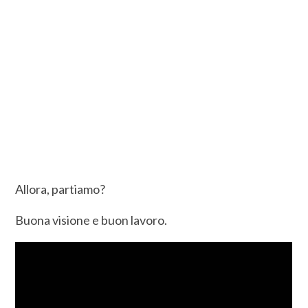
Allora, partiamo?
Buona visione e buon lavoro.