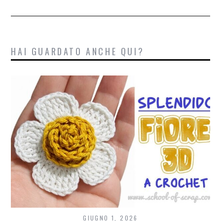
HAI GUARDATO ANCHE QUI?
GIUGNO 1, 2026