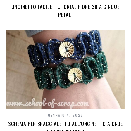
UNCINETTO FACILE: TUTORIAL FIORE 3D A CINQUE
PETALI
GENNAIO 4, 2026
SCHEMA PER BRACCIALETTO ALL’UNCINETTO A ONDE