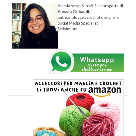
Alessia scrap & craft è un progetto di
Alessia Gribaudi
,
autrice, blogger, crochet designer e
Social Media Specialist
Scrivimi su:
.