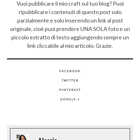
Vuoi pubblicare il mio craft sul tuo blog? Puoi
ripubblicare i contenuti di questo post solo
parzialmente e solo inserendo un link al post
originale, cioè puoi prendere UNA SOLA foto e un
piccolo estratto di testo aggiungendo sempre un
link cliccabile al mio articolo. Grazie.
FACEBOOK
TWITTER
PINTEREST
GOOGLE +