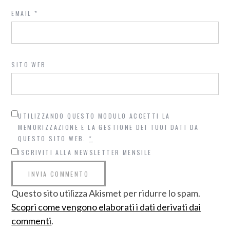
EMAIL
*
SITO WEB
UTILIZZANDO QUESTO MODULO ACCETTI LA
MEMORIZZAZIONE E LA GESTIONE DEI TUOI DATI DA
QUESTO SITO WEB.
*
ISCRIVITI ALLA NEWSLETTER MENSILE
Questo sito utilizza Akismet per ridurre lo spam.
Scopri come vengono elaborati i dati derivati dai
commenti
.