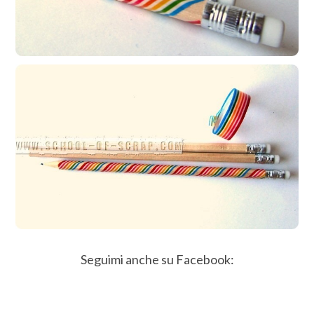
Seguimi anche su Facebook: