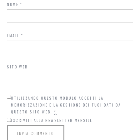
NOME
*
EMAIL
*
SITO WEB
UTILIZZANDO QUESTO MODULO ACCETTI LA
MEMORIZZAZIONE E LA GESTIONE DEI TUOI DATI DA
QUESTO SITO WEB.
*
ISCRIVITI ALLA NEWSLETTER MENSILE