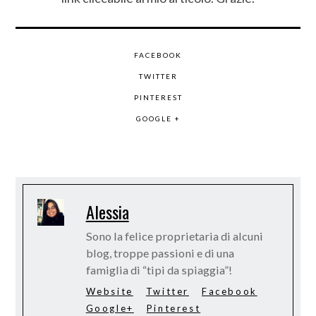
FACEBOOK
TWITTER
PINTEREST
GOOGLE +
Alessia
Sono la felice proprietaria di alcuni
blog, troppe passioni e di una
famiglia di “tipi da spiaggia”!
Website
Twitter
Facebook
Google+
Pinterest