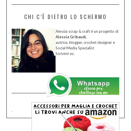
CHI C’È DIETRO LO SCHERMO
Alessia scrap & craft è un progetto di
Alessia Gribaudi
,
autrice, blogger, crochet designer e
Social Media Specialist
Scrivimi su:
.