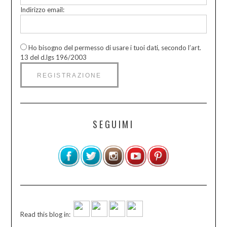
Indirizzo email:
Ho bisogno del permesso di usare i tuoi dati, secondo l’art.
13 del d.lgs 196/2003
SEGUIMI
Read this blog in: