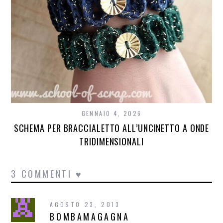
GENNAIO 4, 2026
SCHEMA PER BRACCIALETTO ALL’UNCINETTO A ONDE
TRIDIMENSIONALI
3 COMMENTI ♥
AGOSTO 23, 2013
BOMBAMAGAGNA