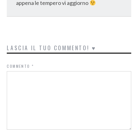
appena le tempero vi aggiorno
LASCIA IL TUO COMMENTO! ♥
COMMENTO
*