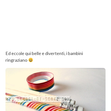
Ed eccole qui belle e divertenti, i bambini
ringraziano