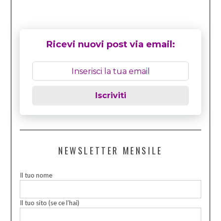
Ricevi nuovi post via email:
Iscriviti
NEWSLETTER MENSILE
Il tuo nome
Il tuo sito (se ce l’hai)