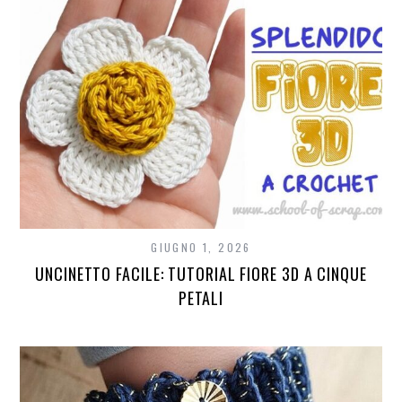
GIUGNO 1, 2026
UNCINETTO FACILE: TUTORIAL FIORE 3D A CINQUE
PETALI