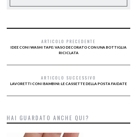
ARTICOLO PRECEDENTE
IDEE CON I WASHI TAPE: VASO DECORATO CON UNA BOTTIGLIA
RICICLATA
ARTICOLO SUCCESSIVO
LAVORETTI CON I BAMBINI: LE CASSETTE DELLA POSTA FAIDATE
HAI GUARDATO ANCHE QUI?