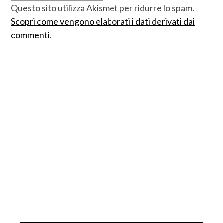
Questo sito utilizza Akismet per ridurre lo spam.
Scopri come vengono elaborati i dati derivati dai
commenti
.