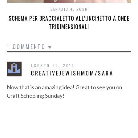
GENNAIO 4, 2026
SCHEMA PER BRACCIALETTO ALL’UNCINETTO A ONDE
TRIDIMENSIONALI
1 COMMENTO ♥
AGOSTO 22, 2013
CREATIVEJEWISHMOM/SARA
Now that is an amazing idea! Great to see you on
Craft Schooling Sunday!