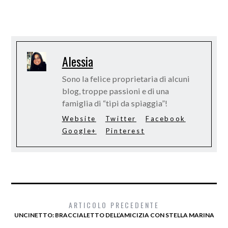
Alessia
Sono la felice proprietaria di alcuni
blog, troppe passioni e di una
famiglia di “tipi da spiaggia”!
Website
Twitter
Facebook
Google+
Pinterest
ARTICOLO PRECEDENTE
UNCINETTO: BRACCIALETTO DELL’AMICIZIA CON STELLA MARINA