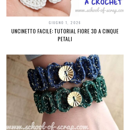
GIUGNO 1, 2026
UNCINETTO FACILE: TUTORIAL FIORE 3D A CINQUE
PETALI