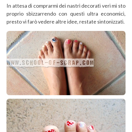
In attesa di comprarmi dei nastri decorati veri mi sto
proprio sbizzarrendo con questi ultra economici,
presto vi farò vedere altre idee, restate sintonizzati.