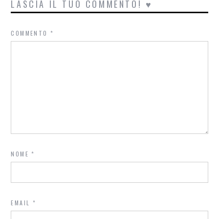
LASCIA IL TUO COMMENTO! ♥
COMMENTO
*
NOME
*
EMAIL
*