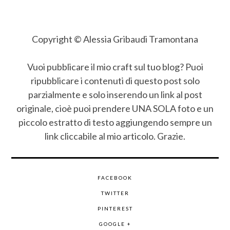
Copyright © Alessia Gribaudi Tramontana
Vuoi pubblicare il mio craft sul tuo blog? Puoi
ripubblicare i contenuti di questo post solo
parzialmente e solo inserendo un link al post
originale, cioè puoi prendere UNA SOLA foto e un
piccolo estratto di testo aggiungendo sempre un
link cliccabile al mio articolo. Grazie.
FACEBOOK
TWITTER
PINTEREST
GOOGLE +