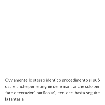
Ovviamente lo stesso identico procedimento si può
usare anche per le unghie delle mani, anche solo per
fare decorazioni particolari, ecc. ecc. basta seguire
la fantasia.