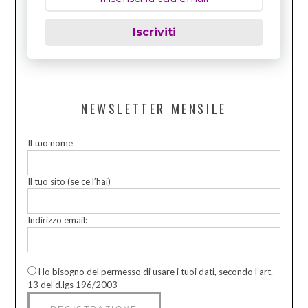
Iscriviti
NEWSLETTER MENSILE
Il tuo nome
Il tuo sito (se ce l’hai)
Indirizzo email:
Ho bisogno del permesso di usare i tuoi dati, secondo l’art.
13 del d.lgs 196/2003