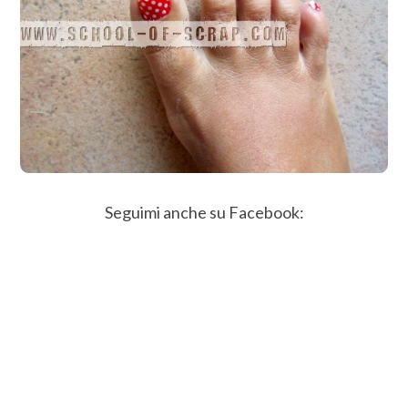
Seguimi anche su Facebook: