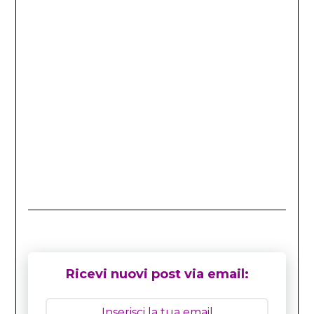
Ricevi nuovi post via email: