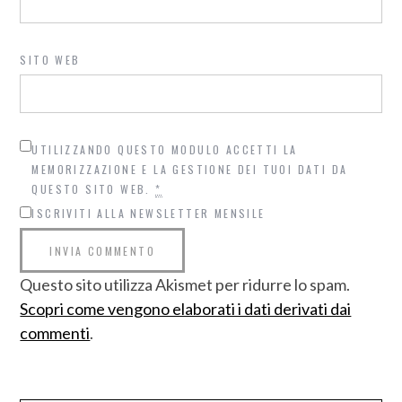
SITO WEB
UTILIZZANDO QUESTO MODULO ACCETTI LA
MEMORIZZAZIONE E LA GESTIONE DEI TUOI DATI DA
QUESTO SITO WEB.
*
ISCRIVITI ALLA NEWSLETTER MENSILE
Questo sito utilizza Akismet per ridurre lo spam.
Scopri come vengono elaborati i dati derivati dai
commenti
.