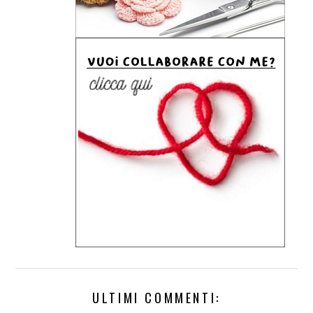
ULTIMI COMMENTI: