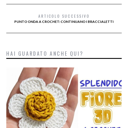
ARTICOLO SUCCESSIVO
PUNTO ONDA A CROCHET: CONTINUANO I BRACCIALETTI
HAI GUARDATO ANCHE QUI?