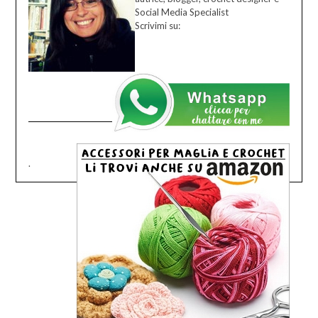
Social Media Specialist
Scrivimi su:
.