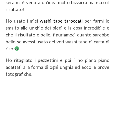
sera mi è venuta un’idea molto bizzarra ma ecco il
risultato!
Ho usato i miei
washi tape taroccati
per farmi lo
smalto alle unghie dei piedi e la cosa incredibile è
che il risultato è bello, figuriamoci quanto sarebbe
bello se avessi usato dei veri washi tape di carta di
riso
Ho ritagliato i pezzettini e poi li ho piano piano
adattati alla forma di ogni unghia ed ecco le prove
fotografiche.