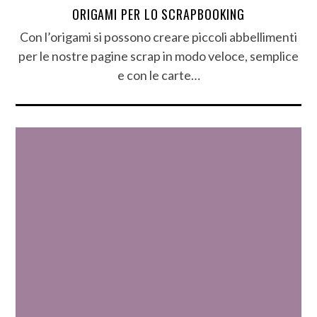
ORIGAMI PER LO SCRAPBOOKING
Con l’origami si possono creare piccoli abbellimenti
per le nostre pagine scrap in modo veloce, semplice
e con le carte…