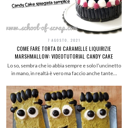
7 AGOSTO, 2021
COME FARE TORTA DI CARAMELLE LIQUIRIZIE
MARSHMALLOW: VIDEOTUTORIAL CANDY CAKE
Lo so, sembra che io abbia sempre e solo l’uncinetto
in mano, in realtà è vero ma faccio anche tante…