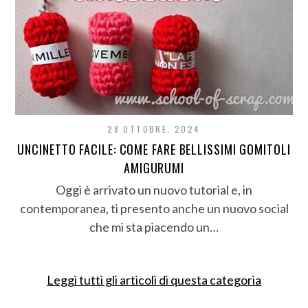
28 OTTOBRE, 2024
UNCINETTO FACILE: COME FARE BELLISSIMI GOMITOLI
AMIGURUMI
Oggi è arrivato un nuovo tutorial e, in
contemporanea, ti presento anche un nuovo social
che mi sta piacendo un…
Leggi tutti gli articoli di questa categoria