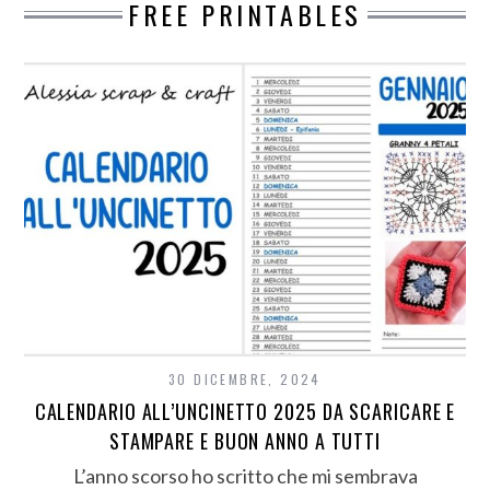
FREE PRINTABLES
30 DICEMBRE, 2024
CALENDARIO ALL’UNCINETTO 2025 DA SCARICARE E
STAMPARE E BUON ANNO A TUTTI
L’anno scorso ho scritto che mi sembrava