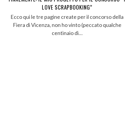
LOVE SCRAPBOOKING”
Ecco qui le tre pagine create per il concorso della
Fiera di Vicenza, non ho vinto (peccato qualche
centinaio di…