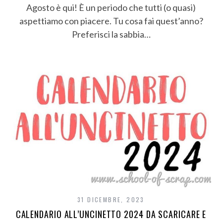
Agosto è qui! È un periodo che tutti (o quasi)
aspettiamo con piacere. Tu cosa fai quest’anno?
Preferisci la sabbia…
31 DICEMBRE, 2023
CALENDARIO ALL’UNCINETTO 2024 DA SCARICARE E