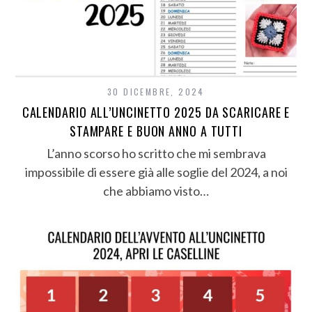
30 DICEMBRE, 2024
CALENDARIO ALL’UNCINETTO 2025 DA SCARICARE E
STAMPARE E BUON ANNO A TUTTI
L’anno scorso ho scritto che mi sembrava
impossibile di essere già alle soglie del 2024, a noi
che abbiamo visto…