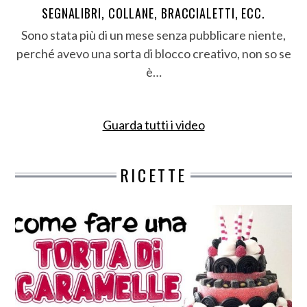
SEGNALIBRI, COLLANE, BRACCIALETTI, ECC.
Sono stata più di un mese senza pubblicare niente,
perché avevo una sorta di blocco creativo, non so se
è…
Guarda tutti i video
RICETTE