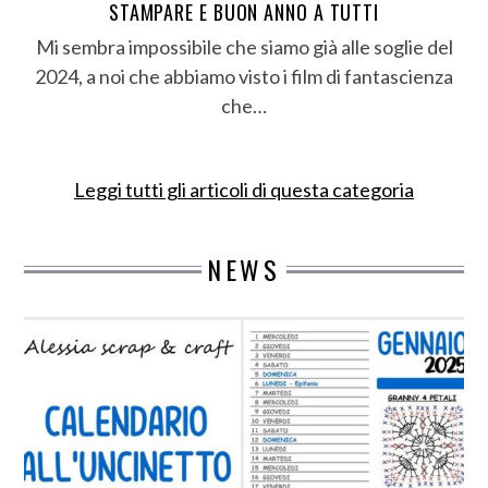
STAMPARE E BUON ANNO A TUTTI
Mi sembra impossibile che siamo già alle soglie del
2024, a noi che abbiamo visto i film di fantascienza
che…
Leggi tutti gli articoli di questa categoria
NEWS