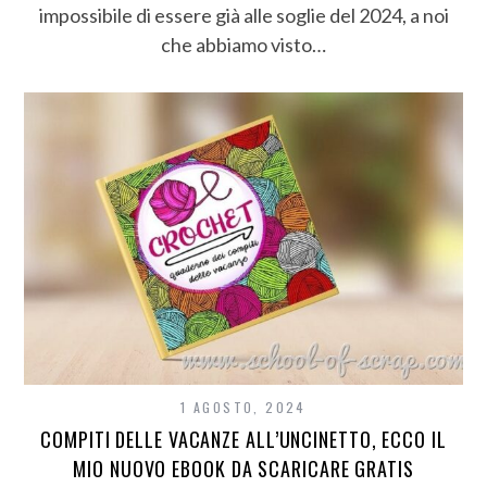
impossibile di essere già alle soglie del 2024, a noi
che abbiamo visto…
1 AGOSTO, 2024
COMPITI DELLE VACANZE ALL’UNCINETTO, ECCO IL
MIO NUOVO EBOOK DA SCARICARE GRATIS