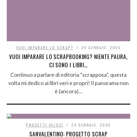
VUOI IMPARARE LO SCRAP?
29 GENNAIO, 2006
VUOI IMPARARE LO SCRAPBOOKING? NIENTE PAURA,
CI SONO I LIBRI…
Continuo a parlare di editoria “scrapposa”, questa
volta mi dedico ai libri veri e propri! Il panorama non
è (ancora)…
PROGETTI VELOCI
29 GENNAIO, 2006
SANVALENTINO: PROGETTO SCRAP