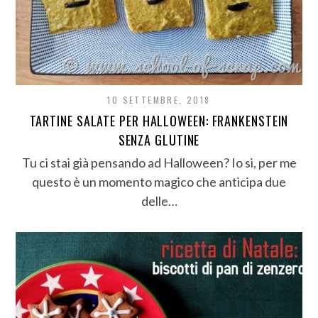
10 SETTEMBRE, 2018
TARTINE SALATE PER HALLOWEEN: FRANKENSTEIN
SENZA GLUTINE
Tu ci stai già pensando ad Halloween? Io si, per me
questo è un momento magico che anticipa due
delle…