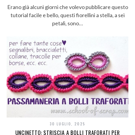
Erano già alcuni giorni che volevo pubblicare questo
tutorial facile e bello, questi fiorellini a stella, a sei
petali, sono…
30 LUGLIO, 2025
UNCINETTO: STRISCIA A BOLLI TRAFORATI PER