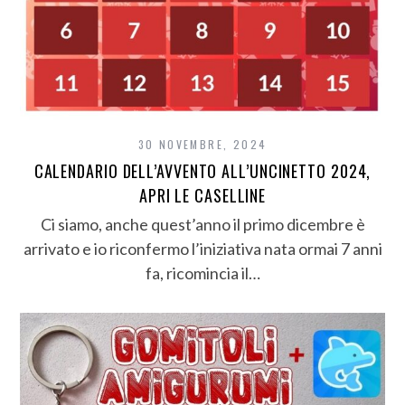
30 NOVEMBRE, 2024
CALENDARIO DELL’AVVENTO ALL’UNCINETTO 2024,
APRI LE CASELLINE
Ci siamo, anche quest’anno il primo dicembre è
arrivato e io riconfermo l’iniziativa nata ormai 7 anni
fa, ricomincia il…