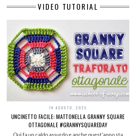
VIDEO TUTORIAL
14 AGOSTO, 2025
UNCINETTO FACILE: MATTONELLA GRANNY SQUARE
OTTAGONALE #GRANNYSQUAREDAY
Qui fa un caldo assurdo e anche quest’anno sta