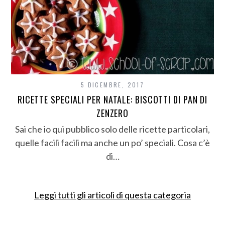
5 DICEMBRE, 2017
RICETTE SPECIALI PER NATALE: BISCOTTI DI PAN DI
ZENZERO
Sai che io qui pubblico solo delle ricette particolari,
quelle facili facili ma anche un po’ speciali. Cosa c’è
di…
Leggi tutti gli articoli di questa categoria