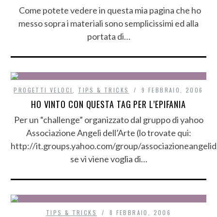
Come potete vedere in questa mia pagina che ho
messo sopra i materiali sono semplicissimi ed alla
portata di…
PROGETTI VELOCI
,
TIPS & TRICKS
9 FEBBRAIO, 2006
HO VINTO CON QUESTA TAG PER L’EPIFANIA
Per un “challenge” organizzato dal gruppo di yahoo
Associazione Angeli dell’Arte (lo trovate qui:
http://it.groups.yahoo.com/group/associazioneangelid
se vi viene voglia di…
TIPS & TRICKS
8 FEBBRAIO, 2006