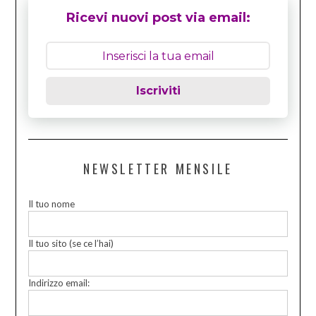
Ricevi nuovi post via email:
Iscriviti
NEWSLETTER MENSILE
Il tuo nome
Il tuo sito (se ce l’hai)
Indirizzo email: