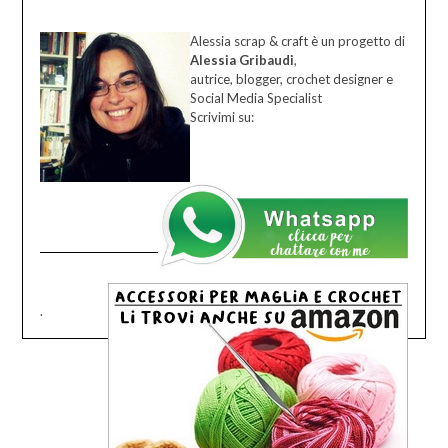
Alessia scrap & craft è un progetto di
Alessia Gribaudi
,
autrice, blogger, crochet designer e
Social Media Specialist
Scrivimi su:
.