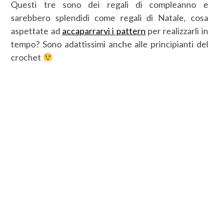
Questi tre sono dei regali di compleanno e
sarebbero splendidi come regali di Natale, cosa
aspettate ad
accaparrarvi i pattern
per realizzarli in
tempo? Sono adattissimi anche alle principianti del
crochet