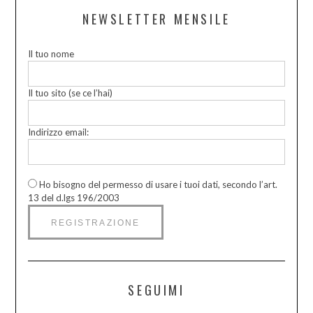
NEWSLETTER MENSILE
Il tuo nome
Il tuo sito (se ce l’hai)
Indirizzo email:
Ho bisogno del permesso di usare i tuoi dati, secondo l’art.
13 del d.lgs 196/2003
SEGUIMI