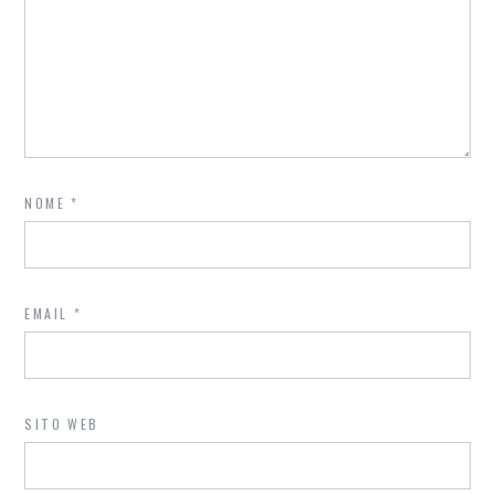
NOME
*
EMAIL
*
SITO WEB