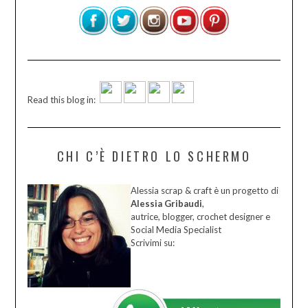
Read this blog in:
CHI C’È DIETRO LO SCHERMO
Alessia scrap & craft è un progetto di
Alessia Gribaudi
,
autrice, blogger, crochet designer e
Social Media Specialist
Scrivimi su: