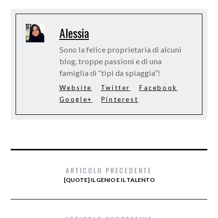
Alessia
Sono la felice proprietaria di alcuni
blog, troppe passioni e di una
famiglia di “tipi da spiaggia”!
Website
Twitter
Facebook
Google+
Pinterest
ARTICOLO PRECEDENTE
[QUOTE] IL GENIO E IL TALENTO