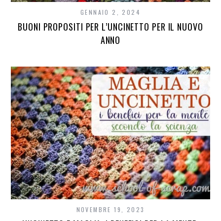
GENNAIO 2, 2024
BUONI PROPOSITI PER L’UNCINETTO PER IL NUOVO
ANNO
NOVEMBRE 19, 2023