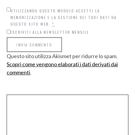
UTILIZZANDO QUESTO MODULO ACCETTI LA
MEMORIZZAZIONE E LA GESTIONE DEI TUOI DATI DA
QUESTO SITO WEB.
*
ISCRIVITI ALLA NEWSLETTER MENSILE
Questo sito utilizza Akismet per ridurre lo spam.
Scopri come vengono elaborati i dati derivati dai
commenti
.