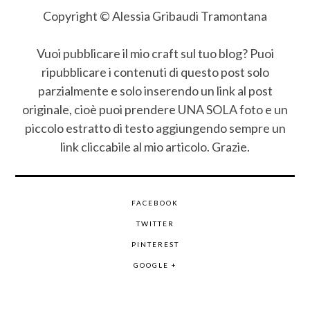
Copyright © Alessia Gribaudi Tramontana
Vuoi pubblicare il mio craft sul tuo blog? Puoi
ripubblicare i contenuti di questo post solo
parzialmente e solo inserendo un link al post
originale, cioè puoi prendere UNA SOLA foto e un
piccolo estratto di testo aggiungendo sempre un
link cliccabile al mio articolo. Grazie.
FACEBOOK
TWITTER
PINTEREST
GOOGLE +