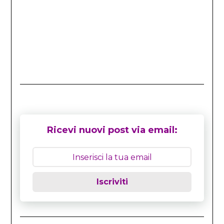
Ricevi nuovi post via email:
Iscriviti