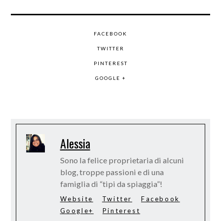
FACEBOOK
TWITTER
PINTEREST
GOOGLE +
Alessia
Sono la felice proprietaria di alcuni
blog, troppe passioni e di una
famiglia di “tipi da spiaggia”!
Website
Twitter
Facebook
Google+
Pinterest