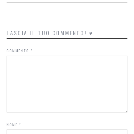
LASCIA IL TUO COMMENTO! ♥
COMMENTO
*
NOME
*