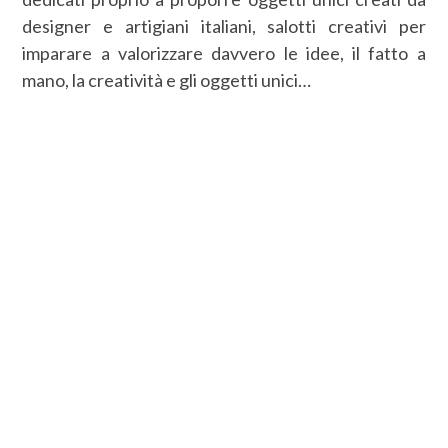
designer e artigiani italiani, salotti creativi per
imparare a valorizzare davvero le idee, il fatto a
mano, la creatività e gli oggetti unici…