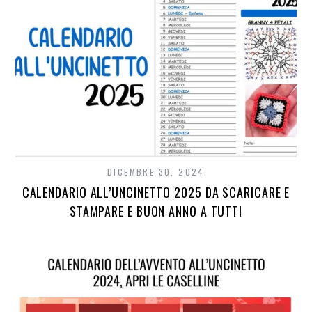
DICEMBRE 30, 2024
CALENDARIO ALL’UNCINETTO 2025 DA SCARICARE E
STAMPARE E BUON ANNO A TUTTI