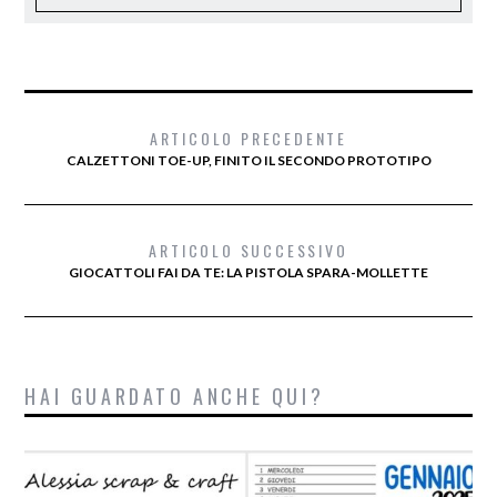
ARTICOLO PRECEDENTE
CALZETTONI TOE-UP, FINITO IL SECONDO PROTOTIPO
ARTICOLO SUCCESSIVO
GIOCATTOLI FAI DA TE: LA PISTOLA SPARA-MOLLETTE
HAI GUARDATO ANCHE QUI?