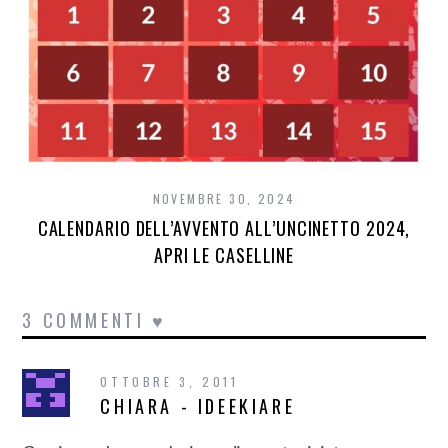
NOVEMBRE 30, 2024
CALENDARIO DELL’AVVENTO ALL’UNCINETTO 2024,
APRI LE CASELLINE
3 COMMENTI ♥
OTTOBRE 3, 2011
CHIARA - IDEEKIARE