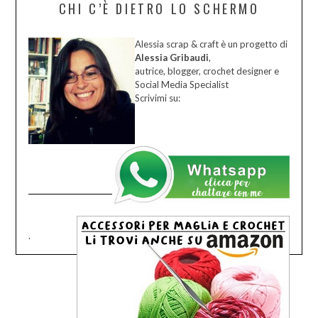
CHI C’È DIETRO LO SCHERMO
Alessia scrap & craft è un progetto di
Alessia Gribaudi
,
autrice, blogger, crochet designer e
Social Media Specialist
Scrivimi su:
.