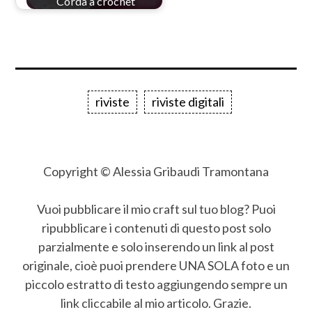
Corda a crochet
riviste
riviste digitali
Copyright © Alessia Gribaudi Tramontana
Vuoi pubblicare il mio craft sul tuo blog? Puoi
ripubblicare i contenuti di questo post solo
parzialmente e solo inserendo un link al post
originale, cioè puoi prendere UNA SOLA foto e un
piccolo estratto di testo aggiungendo sempre un
link cliccabile al mio articolo. Grazie.