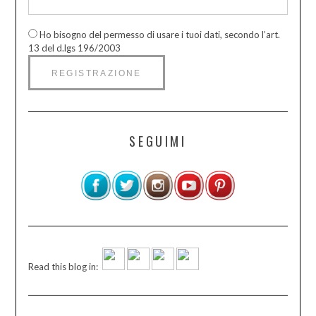
Ho bisogno del permesso di usare i tuoi dati, secondo l’art.
13 del d.lgs 196/2003
SEGUIMI
Read this blog in: