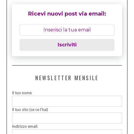
Ricevi nuovi post via email:
Iscriviti
NEWSLETTER MENSILE
Il tuo nome
Il tuo sito (se ce l’hai)
Indirizzo email: