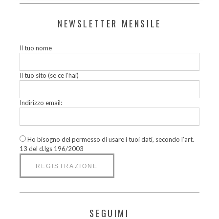
NEWSLETTER MENSILE
Il tuo nome
Il tuo sito (se ce l’hai)
Indirizzo email:
Ho bisogno del permesso di usare i tuoi dati, secondo l’art.
13 del d.lgs 196/2003
SEGUIMI