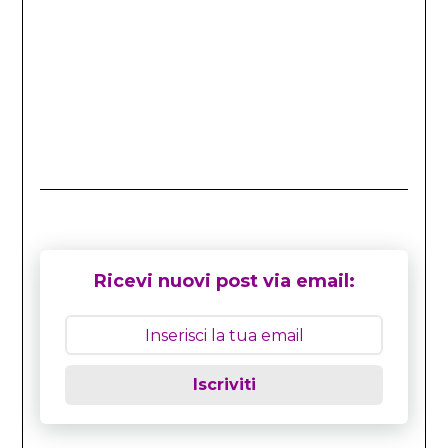
Ricevi nuovi post via email:
Iscriviti