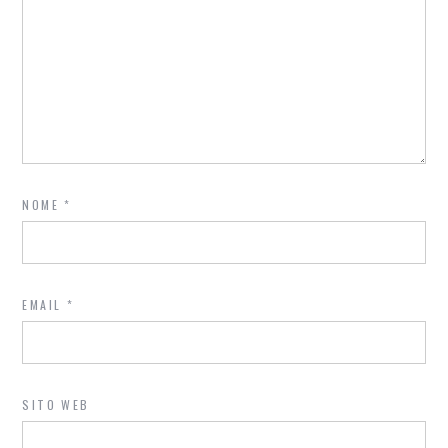
NOME
*
EMAIL
*
SITO WEB