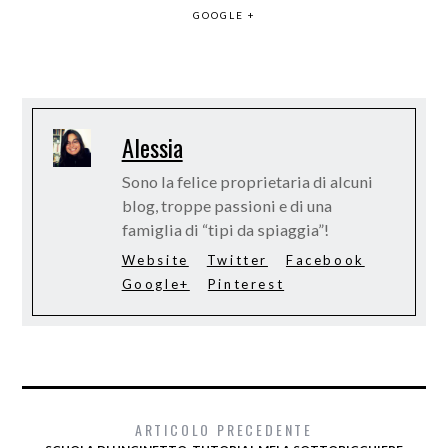
GOOGLE +
Alessia
Sono la felice proprietaria di alcuni
blog, troppe passioni e di una
famiglia di “tipi da spiaggia”!
Website
Twitter
Facebook
Google+
Pinterest
ARTICOLO PRECEDENTE