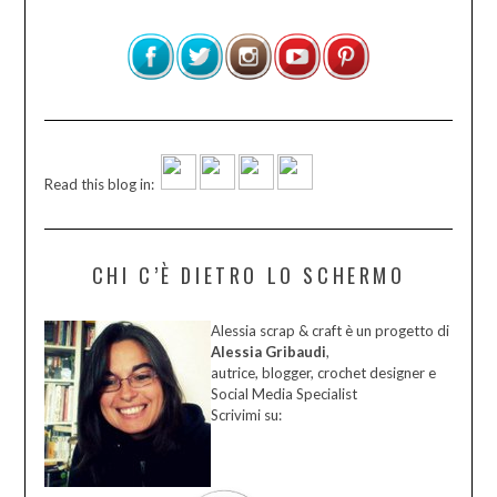
Read this blog in:
CHI C’È DIETRO LO SCHERMO
Alessia scrap & craft è un progetto di
Alessia Gribaudi
,
autrice, blogger, crochet designer e
Social Media Specialist
Scrivimi su: