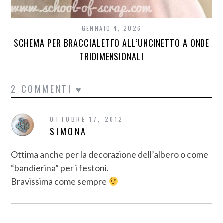
GENNAIO 4, 2026
SCHEMA PER BRACCIALETTO ALL’UNCINETTO A ONDE
TRIDIMENSIONALI
2 COMMENTI ♥
OTTOBRE 17, 2012
SIMONA
Ottima anche per la decorazione dell’albero o come
“bandierina” per i festoni.
Bravissima come sempre