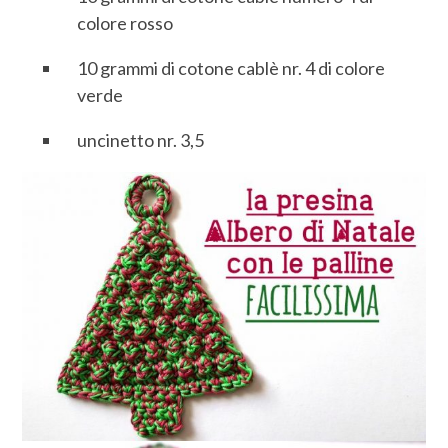
colore rosso
10 grammi di cotone cablè nr. 4 di colore
verde
uncinetto nr. 3,5