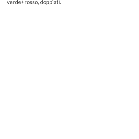
verde+rosso, doppiati.