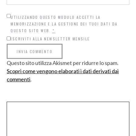
UTILIZZANDO QUESTO MODULO ACCETTI LA
MEMORIZZAZIONE E LA GESTIONE DEI TUOI DATI DA
QUESTO SITO WEB.
*
ISCRIVITI ALLA NEWSLETTER MENSILE
Questo sito utilizza Akismet per ridurre lo spam.
Scopri come vengono elaborati i dati derivati dai
commenti
.