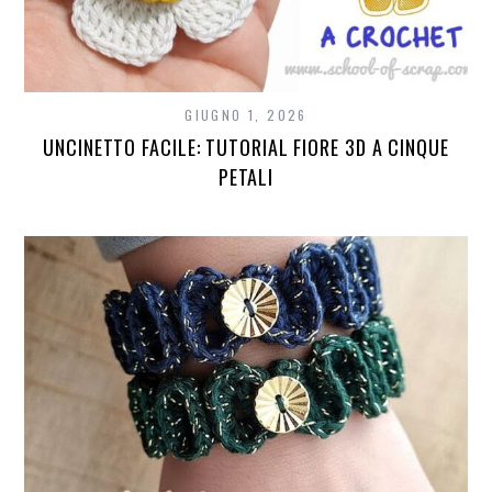
GIUGNO 1, 2026
UNCINETTO FACILE: TUTORIAL FIORE 3D A CINQUE
PETALI