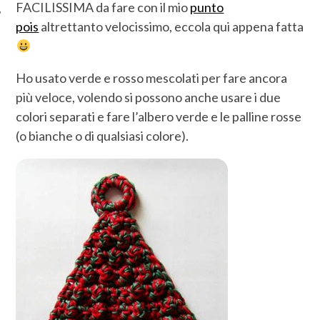
FACILISSIMA da fare con il mio
punto
pois
altrettanto velocissimo, eccola qui appena fatta
Ho usato verde e rosso mescolati per fare ancora
più veloce, volendo si possono anche usare i due
colori separati e fare l’albero verde e le palline rosse
(o bianche o di qualsiasi colore).