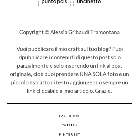
punto pois
uncinetto
Copyright © Alessia Gribaudi Tramontana
Vuoi pubblicare il mio craft sul tuo blog? Puoi
ripubblicare i contenuti di questo post solo
parzialmente e solo inserendo un link al post
originale, cioè puoi prendere UNA SOLA foto e un
piccolo estratto di testo aggiungendo sempre un
link cliccabile al mio articolo. Grazie.
FACEBOOK
TWITTER
PINTEREST