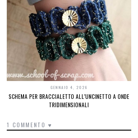
GENNAIO 4, 2026
SCHEMA PER BRACCIALETTO ALL’UNCINETTO A ONDE
TRIDIMENSIONALI
1 COMMENTO ♥