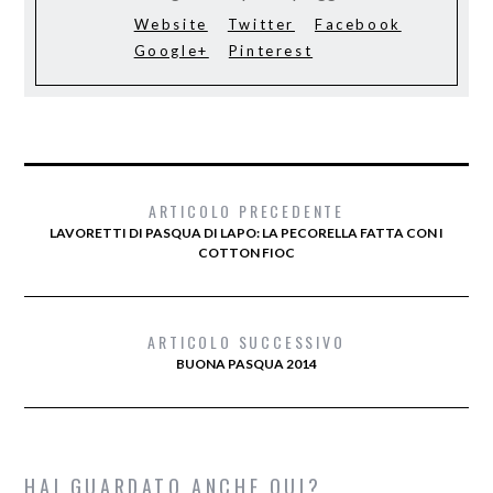
Website
Twitter
Facebook
Google+
Pinterest
ARTICOLO PRECEDENTE
LAVORETTI DI PASQUA DI LAPO: LA PECORELLA FATTA CON I
COTTON FIOC
ARTICOLO SUCCESSIVO
BUONA PASQUA 2014
HAI GUARDATO ANCHE QUI?