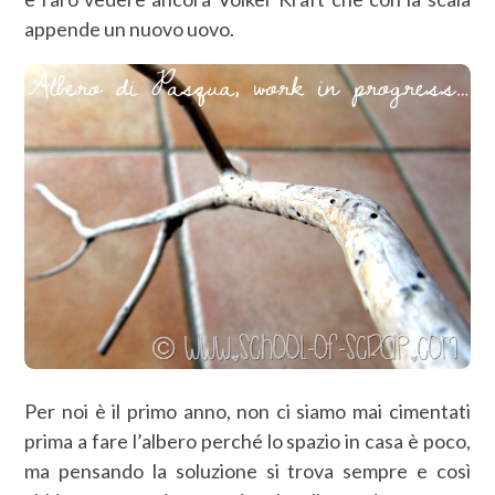
appende un nuovo uovo.
Per noi è il primo anno, non ci siamo mai cimentati
prima a fare l’albero perché lo spazio in casa è poco,
ma pensando la soluzione si trova sempre e così