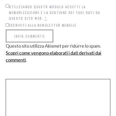
UTILIZZANDO QUESTO MODULO ACCETTI LA
MEMORIZZAZIONE E LA GESTIONE DEI TUOI DATI DA
QUESTO SITO WEB.
*
ISCRIVITI ALLA NEWSLETTER MENSILE
Questo sito utilizza Akismet per ridurre lo spam.
Scopri come vengono elaborati i dati derivati dai
commenti
.