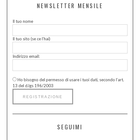
NEWSLETTER MENSILE
Il tuo nome
Il tuo sito (se ce l’hai)
Indirizzo email:
Ho bisogno del permesso di usare i tuoi dati, secondo l’art.
13 del d.lgs 196/2003
SEGUIMI