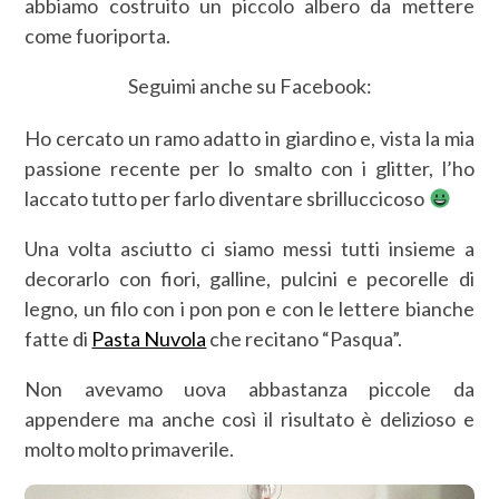
abbiamo costruito un piccolo albero da mettere
come fuoriporta.
Seguimi anche su Facebook:
Ho cercato un ramo adatto in giardino e, vista la mia
passione recente per lo smalto con i glitter, l’ho
laccato tutto per farlo diventare sbrilluccicoso
Una volta asciutto ci siamo messi tutti insieme a
decorarlo con fiori, galline, pulcini e pecorelle di
legno, un filo con i pon pon e con le lettere bianche
fatte di
Pasta Nuvola
che recitano “Pasqua”.
Non avevamo uova abbastanza piccole da
appendere ma anche così il risultato è delizioso e
molto molto primaverile.