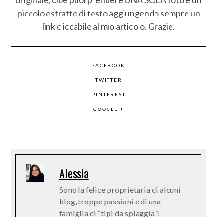
piccolo estratto di testo aggiungendo sempre un
link cliccabile al mio articolo. Grazie.
FACEBOOK
TWITTER
PINTEREST
GOOGLE +
Alessia
Sono la felice proprietaria di alcuni
blog, troppe passioni e di una
famiglia di “tipi da spiaggia”!