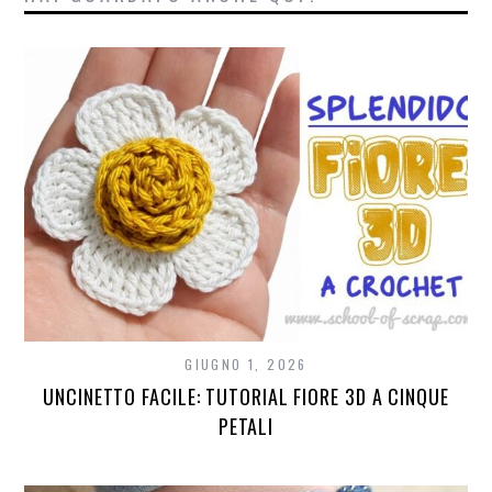
GIUGNO 1, 2026
UNCINETTO FACILE: TUTORIAL FIORE 3D A CINQUE
PETALI