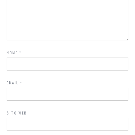
NOME
*
EMAIL
*
SITO WEB