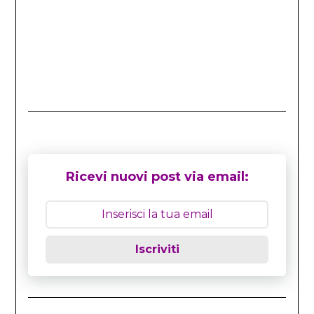
Ricevi nuovi post via email:
Iscriviti