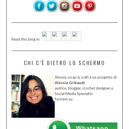
Read this blog in:
CHI C’È DIETRO LO SCHERMO
Alessia scrap & craft è un progetto di
Alessia Gribaudi
,
autrice, blogger, crochet designer e
Social Media Specialist
Scrivimi su: