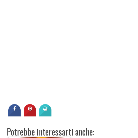
Potrebbe interessarti anche: