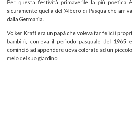
Per questa festività primaverile la più poetica è
sicuramente quella dell’Albero di Pasqua che arriva
dalla Germania.
Volker Kraft era un papà che voleva far felici i propri
bambini, correva il periodo pasquale del 1965 e
cominciò ad appendere uova colorate ad un piccolo
melo del suo giardino.