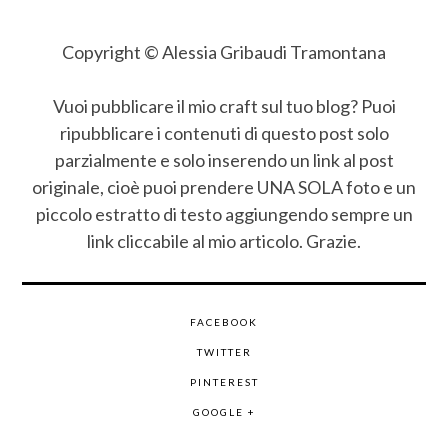
Copyright © Alessia Gribaudi Tramontana
Vuoi pubblicare il mio craft sul tuo blog? Puoi
ripubblicare i contenuti di questo post solo
parzialmente e solo inserendo un link al post
originale, cioè puoi prendere UNA SOLA foto e un
piccolo estratto di testo aggiungendo sempre un
link cliccabile al mio articolo. Grazie.
FACEBOOK
TWITTER
PINTEREST
GOOGLE +