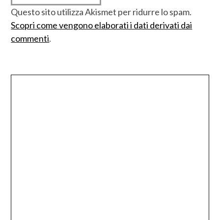
Questo sito utilizza Akismet per ridurre lo spam.
Scopri come vengono elaborati i dati derivati dai
commenti
.