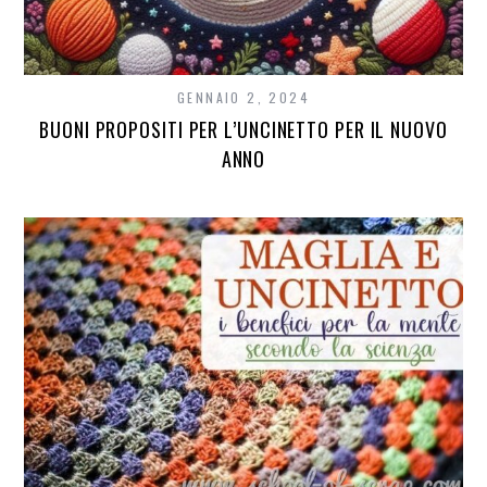
GENNAIO 2, 2024
BUONI PROPOSITI PER L’UNCINETTO PER IL NUOVO
ANNO