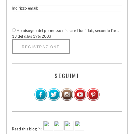
Indirizzo email:
Ho bisogno del permesso di usare i tuoi dati, secondo l’art.
13 del d.lgs 196/2003
SEGUIMI
Read this blog in: