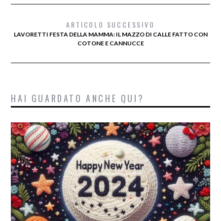
ARTICOLO SUCCESSIVO
LAVORETTI FESTA DELLA MAMMA: IL MAZZO DI CALLE FATTO CON
COTONE E CANNUCCE
HAI GUARDATO ANCHE QUI?