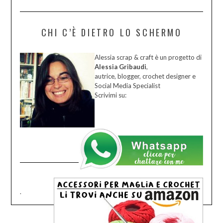
CHI C’È DIETRO LO SCHERMO
Alessia scrap & craft è un progetto di
Alessia Gribaudi
,
autrice, blogger, crochet designer e
Social Media Specialist
Scrivimi su:
.