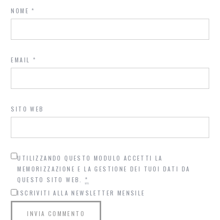
NOME
*
EMAIL
*
SITO WEB
UTILIZZANDO QUESTO MODULO ACCETTI LA
MEMORIZZAZIONE E LA GESTIONE DEI TUOI DATI DA
QUESTO SITO WEB.
*
ISCRIVITI ALLA NEWSLETTER MENSILE