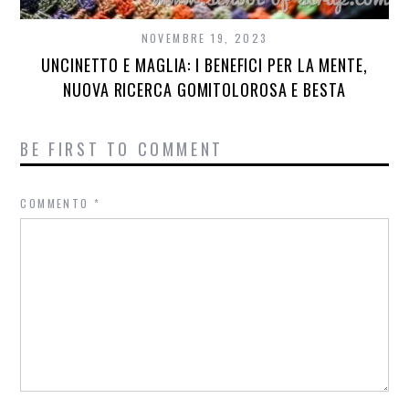
NOVEMBRE 19, 2023
UNCINETTO E MAGLIA: I BENEFICI PER LA MENTE,
NUOVA RICERCA GOMITOLOROSA E BESTA
BE FIRST TO COMMENT
COMMENTO
*