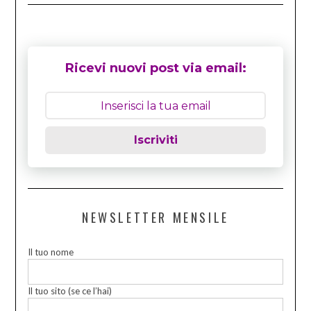
Ricevi nuovi post via email:
Iscriviti
NEWSLETTER MENSILE
Il tuo nome
Il tuo sito (se ce l’hai)