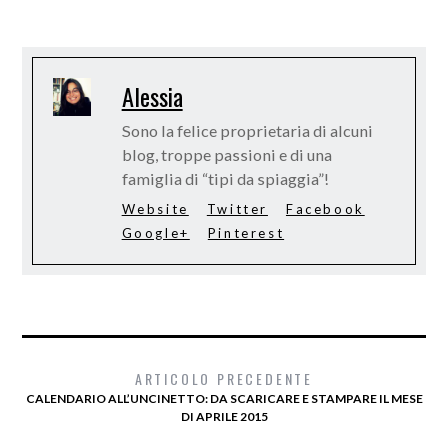
Alessia
Sono la felice proprietaria di alcuni
blog, troppe passioni e di una
famiglia di “tipi da spiaggia”!
Website
Twitter
Facebook
Google+
Pinterest
ARTICOLO PRECEDENTE
CALENDARIO ALL’UNCINETTO: DA SCARICARE E STAMPARE IL MESE
DI APRILE 2015