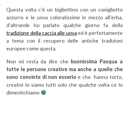
Questa volta c’è un bigliettino con un coniglietto
azzurro e le uova coloratissime in mezzo all’erba,
d’altronde ho parlato qualche giorno fa della
tradizione della caccia alle uova
ed è perfettamente
a tema con il recupero delle antiche tradizioni
europee come questa.
Non mi resta da dire che
buonissima Pasqua a
tutte le persone creative ma anche a quelle che
sono convinte di non esserlo
e che hanno torto,
creativi lo siamo tutti solo che qualche volta ce lo
dimentichiamo