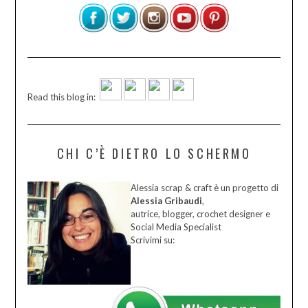
Read this blog in:
CHI C’È DIETRO LO SCHERMO
Alessia scrap & craft è un progetto di
Alessia Gribaudi
,
autrice, blogger, crochet designer e
Social Media Specialist
Scrivimi su: