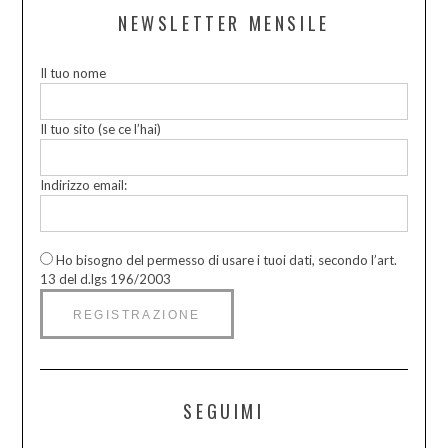
NEWSLETTER MENSILE
Il tuo nome
Il tuo sito (se ce l’hai)
Indirizzo email:
Ho bisogno del permesso di usare i tuoi dati, secondo l’art.
13 del d.lgs 196/2003
SEGUIMI