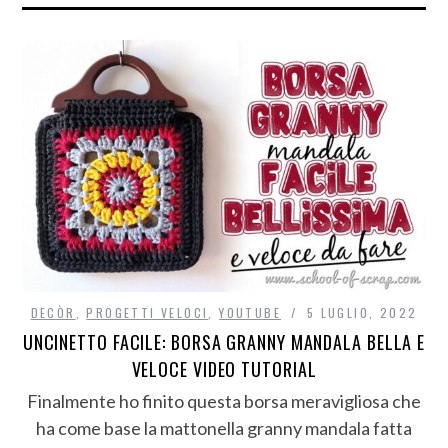
DECÒR
,
PROGETTI VELOCI
,
YOUTUBE
5 LUGLIO, 2022
UNCINETTO FACILE: BORSA GRANNY MANDALA BELLA E
VELOCE VIDEO TUTORIAL
Finalmente ho finito questa borsa meravigliosa che
ha come base la mattonella granny mandala fatta