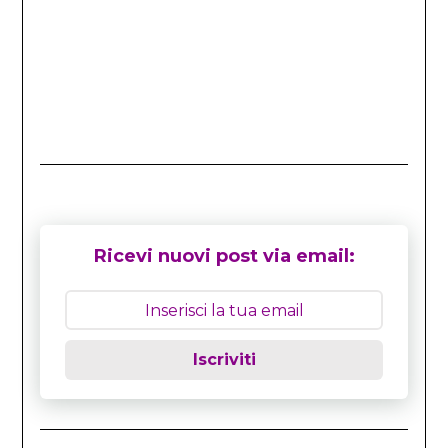
Ricevi nuovi post via email:
Iscriviti