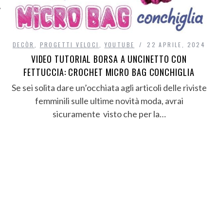
DECÒR
,
PROGETTI VELOCI
,
YOUTUBE
22 APRILE, 2024
VIDEO TUTORIAL BORSA A UNCINETTO CON
FETTUCCIA: CROCHET MICRO BAG CONCHIGLIA
Se sei solita dare un’occhiata agli articoli delle riviste
femminili sulle ultime novità moda, avrai
sicuramente visto che per la…