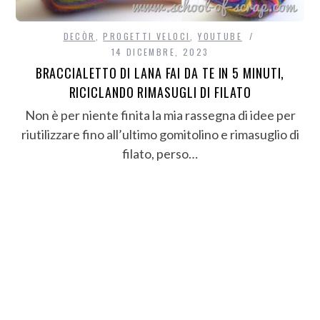
DECÒR
,
PROGETTI VELOCI
,
YOUTUBE
14 DICEMBRE, 2023
BRACCIALETTO DI LANA FAI DA TE IN 5 MINUTI,
RICICLANDO RIMASUGLI DI FILATO
Non è per niente finita la mia rassegna di idee per
riutilizzare fino all’ultimo gomitolino e rimasuglio di
filato, perso…