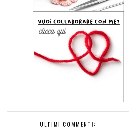
ULTIMI COMMENTI: