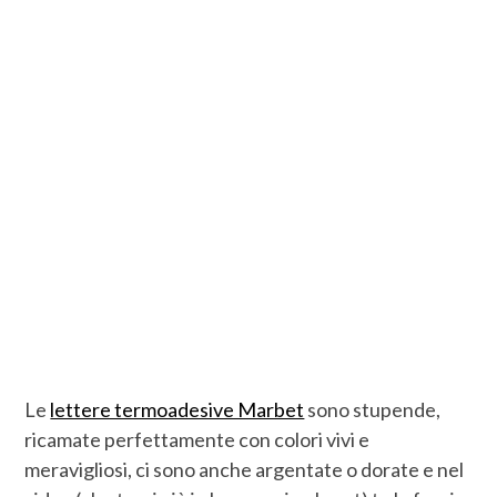
Le
lettere termoadesive Marbet
sono stupende,
ricamate perfettamente con colori vivi e
meravigliosi, ci sono anche argentate o dorate e nel