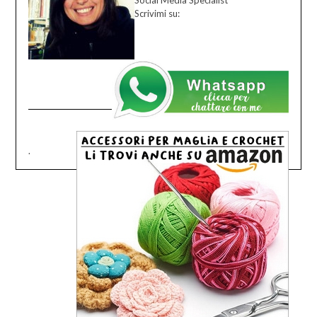
Scrivimi su:
.