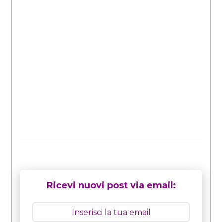
Ricevi nuovi post via email: