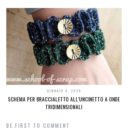
GENNAIO 4, 2026
SCHEMA PER BRACCIALETTO ALL’UNCINETTO A ONDE
TRIDIMENSIONALI
BE FIRST TO COMMENT