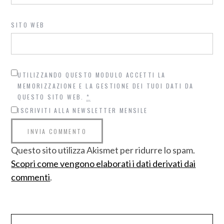
SITO WEB
UTILIZZANDO QUESTO MODULO ACCETTI LA
MEMORIZZAZIONE E LA GESTIONE DEI TUOI DATI DA
QUESTO SITO WEB.
*
ISCRIVITI ALLA NEWSLETTER MENSILE
Questo sito utilizza Akismet per ridurre lo spam.
Scopri come vengono elaborati i dati derivati dai
commenti
.