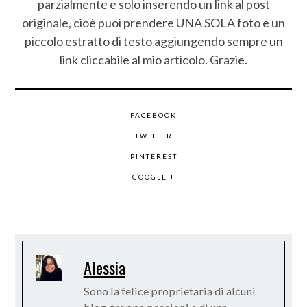
parzialmente e solo inserendo un link al post
originale, cioè puoi prendere UNA SOLA foto e un
piccolo estratto di testo aggiungendo sempre un
link cliccabile al mio articolo. Grazie.
FACEBOOK
TWITTER
PINTEREST
GOOGLE +
Alessia
Sono la felice proprietaria di alcuni