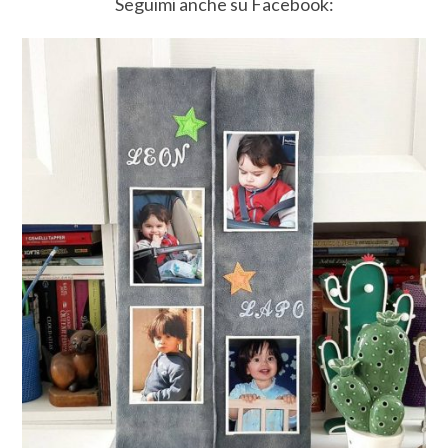
Seguimi anche su Facebook: