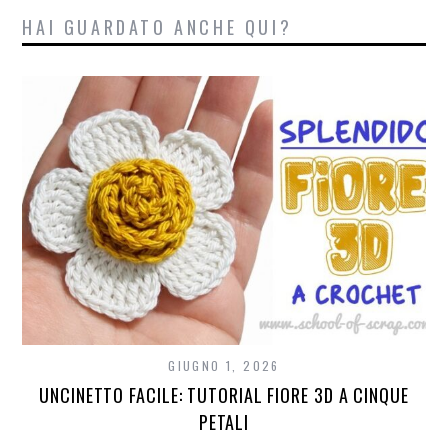
HAI GUARDATO ANCHE QUI?
GIUGNO 1, 2026
UNCINETTO FACILE: TUTORIAL FIORE 3D A CINQUE
PETALI