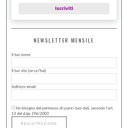
Iscriviti
NEWSLETTER MENSILE
Il tuo nome
Il tuo sito (se ce l’hai)
Indirizzo email:
Ho bisogno del permesso di usare i tuoi dati, secondo l’art.
13 del d.lgs 196/2003