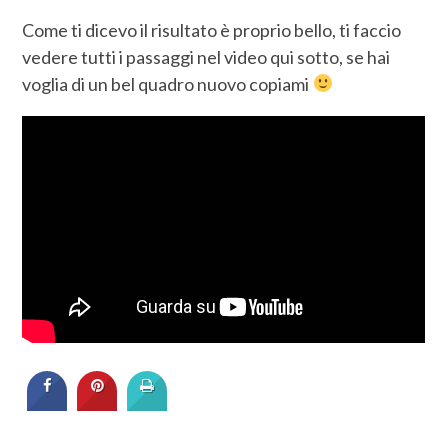
Come ti dicevo il risultato è proprio bello, ti faccio
vedere tutti i passaggi nel video qui sotto, se hai
voglia di un bel quadro nuovo copiami