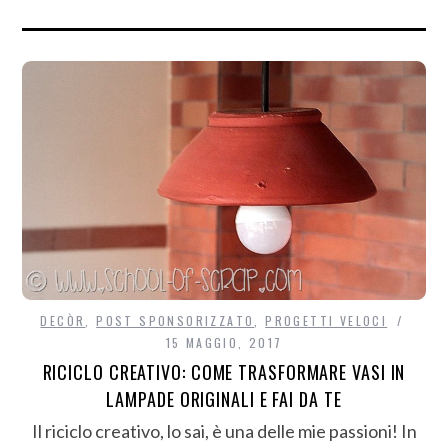
DECÒR
,
POST SPONSORIZZATO
,
PROGETTI VELOCI
15 MAGGIO, 2017
RICICLO CREATIVO: COME TRASFORMARE VASI IN
LAMPADE ORIGINALI E FAI DA TE
Il riciclo creativo, lo sai, è una delle mie passioni! In