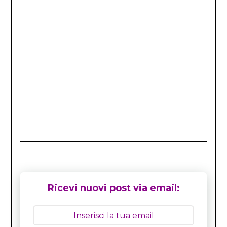
Ricevi nuovi post via email: