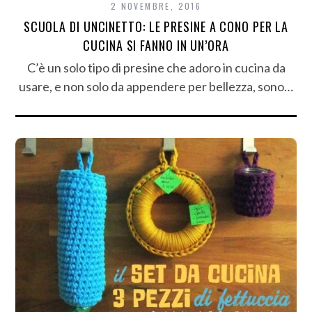
2 NOVEMBRE, 2016
SCUOLA DI UNCINETTO: LE PRESINE A CONO PER LA
CUCINA SI FANNO IN UN’ORA
C’è un solo tipo di presine che adoro in cucina da
usare, e non solo da appendere per bellezza, sono…