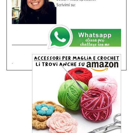
Scrivimi su:
.