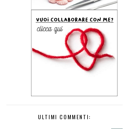
ULTIMI COMMENTI: