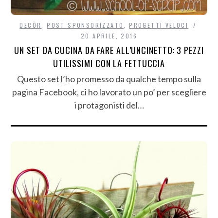
DECÒR
,
POST SPONSORIZZATO
,
PROGETTI VELOCI
20 APRILE, 2016
UN SET DA CUCINA DA FARE ALL’UNCINETTO: 3 PEZZI
UTILISSIMI CON LA FETTUCCIA
Questo set l’ho promesso da qualche tempo sulla
pagina Facebook, ci ho lavorato un po’ per scegliere
i protagonisti del…