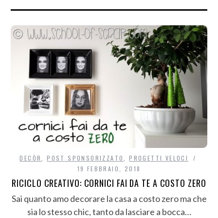
DECÒR
,
POST SPONSORIZZATO
,
PROGETTI VELOCI
19 FEBBRAIO, 2018
RICICLO CREATIVO: CORNICI FAI DA TE A COSTO ZERO
Sai quanto amo decorare la casa a costo zero ma che
sia lo stesso chic, tanto da lasciare a bocca…