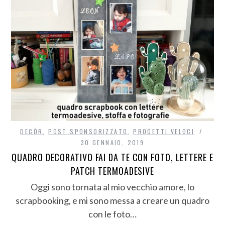
DECÒR
,
POST SPONSORIZZATO
,
PROGETTI VELOCI
30 GENNAIO, 2019
QUADRO DECORATIVO FAI DA TE CON FOTO, LETTERE E
PATCH TERMOADESIVE
Oggi sono tornata al mio vecchio amore, lo
scrapbooking, e mi sono messa a creare un quadro
con le foto…