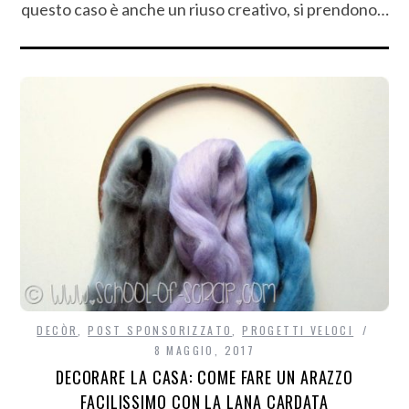
questo caso è anche un riuso creativo, si prendono…
DECÒR
,
POST SPONSORIZZATO
,
PROGETTI VELOCI
8 MAGGIO, 2017
DECORARE LA CASA: COME FARE UN ARAZZO
FACILISSIMO CON LA LANA CARDATA