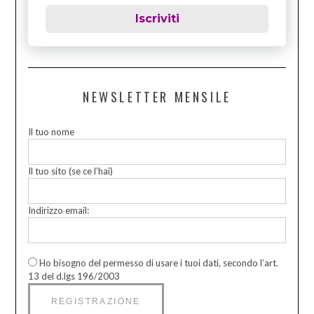
Iscriviti
NEWSLETTER MENSILE
Il tuo nome
Il tuo sito (se ce l’hai)
Indirizzo email:
Ho bisogno del permesso di usare i tuoi dati, secondo l’art.
13 del d.lgs 196/2003