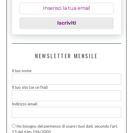
Iscriviti
NEWSLETTER MENSILE
Il tuo nome
Il tuo sito (se ce l’hai)
Indirizzo email:
Ho bisogno del permesso di usare i tuoi dati, secondo l’art.
13 del d.lgs 196/2003