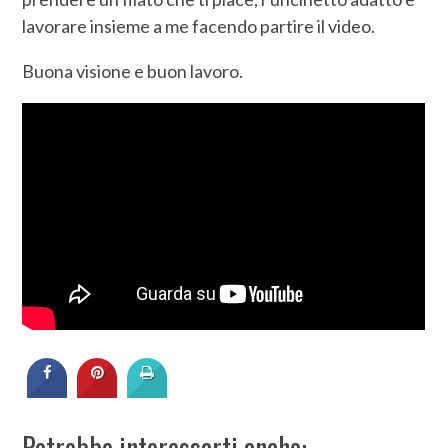
lavorare insieme a me facendo partire il video.
Buona visione e buon lavoro.
Potrebbe interessarti anche: