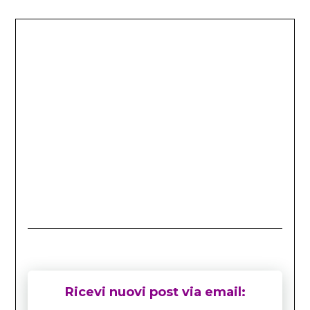
Ricevi nuovi post via email: