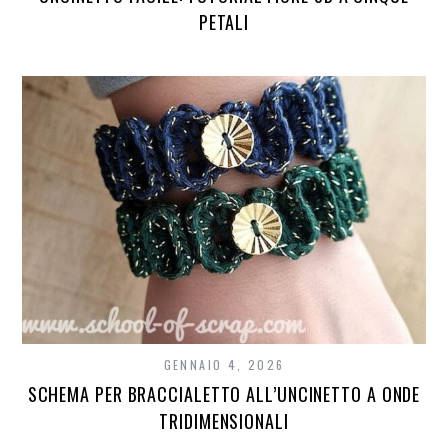
PETALI
GENNAIO 4, 2026
SCHEMA PER BRACCIALETTO ALL’UNCINETTO A ONDE
TRIDIMENSIONALI