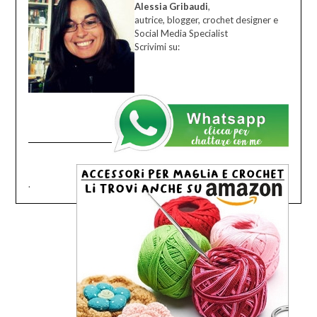
Alessia Gribaudi
,
autrice, blogger, crochet designer e
Social Media Specialist
Scrivimi su:
.