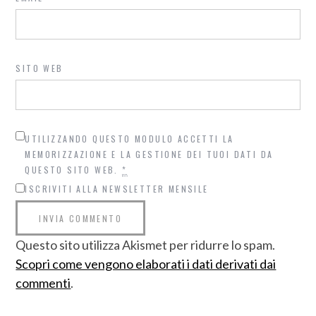
SITO WEB
UTILIZZANDO QUESTO MODULO ACCETTI LA
MEMORIZZAZIONE E LA GESTIONE DEI TUOI DATI DA
QUESTO SITO WEB.
*
ISCRIVITI ALLA NEWSLETTER MENSILE
Questo sito utilizza Akismet per ridurre lo spam.
Scopri come vengono elaborati i dati derivati dai
commenti
.