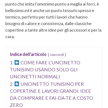
punto che imita l’omonimo punto a maglia ai ferri, è
bellissimo ed è anche un punto tessuto spesso e
termico, perfetto per tutti i lavori che hanno
bisogno di calore e consistenza, dalle classiche
copertine a tante altre idee per gli accessori e per la
casa.
Indice dell'articolo
nascondi
1
COME FARE L’UNCINETTO
TUNISINO USANDO SOLO GLI
UNCINETTI NORMALI
2
UNCINETTO TUNISINO PER
COPERTINE E LAVORI GRANDI: IDEE
DA COMPRARE E FAI-DA-TE A COSTO
ZERO