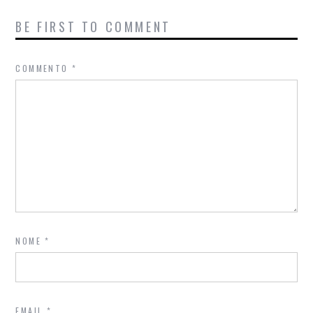
BE FIRST TO COMMENT
COMMENTO
*
NOME
*
EMAIL
*