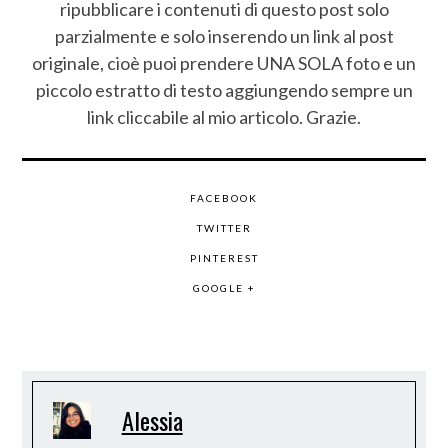
ripubblicare i contenuti di questo post solo
parzialmente e solo inserendo un link al post
originale, cioè puoi prendere UNA SOLA foto e un
piccolo estratto di testo aggiungendo sempre un
link cliccabile al mio articolo. Grazie.
FACEBOOK
TWITTER
PINTEREST
GOOGLE +
Alessia