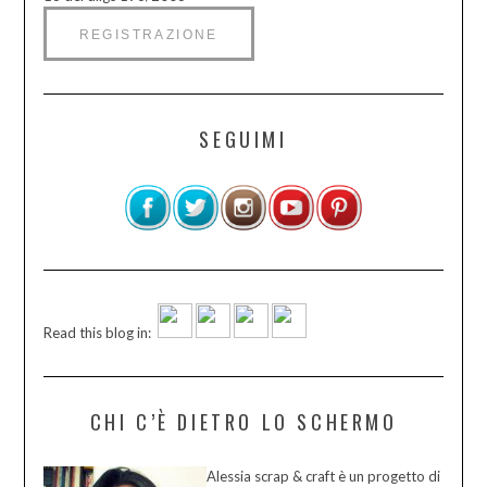
SEGUIMI
Read this blog in:
CHI C’È DIETRO LO SCHERMO
Alessia scrap & craft è un progetto di