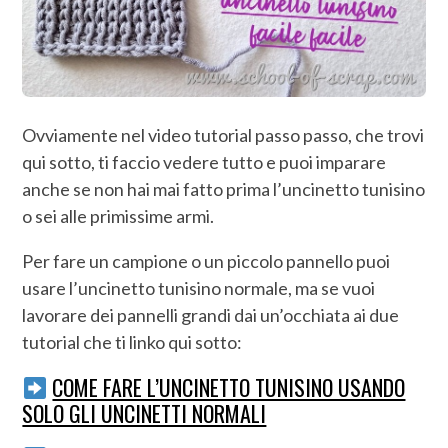
Ovviamente nel video tutorial passo passo, che trovi
qui sotto, ti faccio vedere tutto e puoi imparare
anche se non hai mai fatto prima l’uncinetto tunisino
o sei alle primissime armi.
Per fare un campione o un piccolo pannello puoi
usare l’uncinetto tunisino normale, ma se vuoi
lavorare dei pannelli grandi dai un’occhiata ai due
tutorial che ti linko qui sotto:
COME FARE L’UNCINETTO TUNISINO USANDO
SOLO GLI UNCINETTI NORMALI