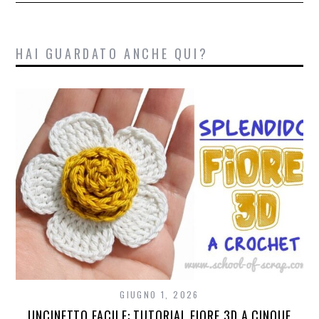
HAI GUARDATO ANCHE QUI?
GIUGNO 1, 2026
UNCINETTO FACILE: TUTORIAL FIORE 3D A CINQUE