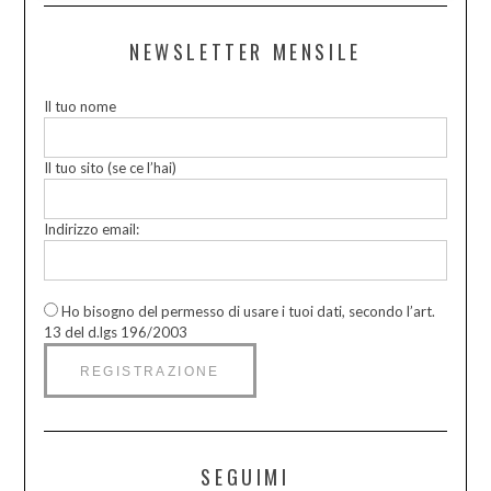
NEWSLETTER MENSILE
Il tuo nome
Il tuo sito (se ce l’hai)
Indirizzo email:
Ho bisogno del permesso di usare i tuoi dati, secondo l’art.
13 del d.lgs 196/2003
SEGUIMI