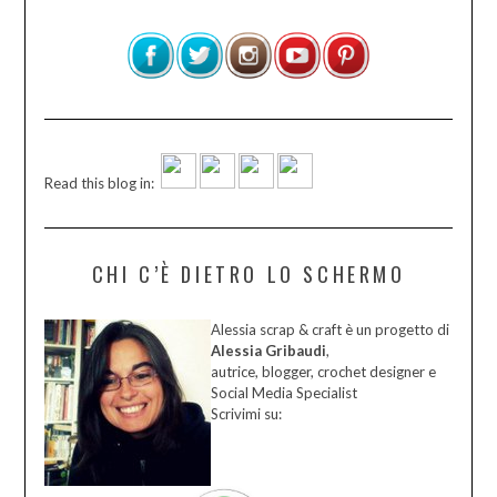
Read this blog in:
CHI C’È DIETRO LO SCHERMO
Alessia scrap & craft è un progetto di
Alessia Gribaudi
,
autrice, blogger, crochet designer e
Social Media Specialist
Scrivimi su: