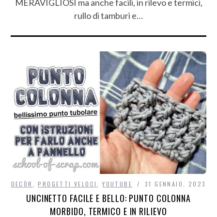
MERAVIGLIOSI ma anche facili, in rilevo e termici,
rullo di tamburi e…
DECÒR
,
PROGETTI VELOCI
,
YOUTUBE
31 GENNAIO, 2023
UNCINETTO FACILE E BELLO: PUNTO COLONNA
MORBIDO, TERMICO E IN RILIEVO