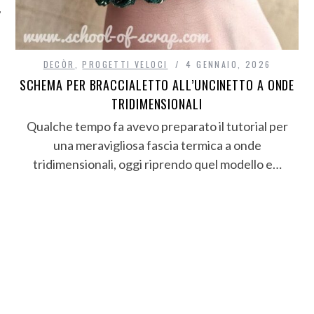
DECÒR
,
PROGETTI VELOCI
4 GENNAIO, 2026
SCHEMA PER BRACCIALETTO ALL’UNCINETTO A ONDE
TRIDIMENSIONALI
Qualche tempo fa avevo preparato il tutorial per
una meravigliosa fascia termica a onde
tridimensionali, oggi riprendo quel modello e…