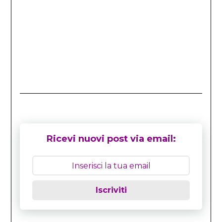
Ricevi nuovi post via email:
Iscriviti