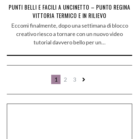
PUNTI BELLI E FACILI A UNCINETTO – PUNTO REGINA
VITTORIA TERMICO E IN RILIEVO
Eccomi finalmente, dopo una settimana di blocco
creativo riesco a tornare con un nuovo video
tutorial davvero bello per un…
1
2
3