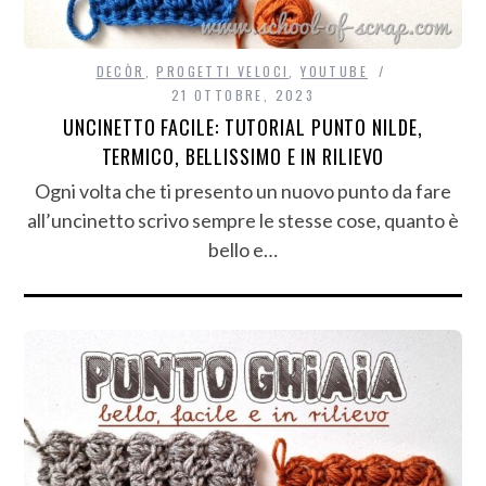
DECÒR
,
PROGETTI VELOCI
,
YOUTUBE
21 OTTOBRE, 2023
UNCINETTO FACILE: TUTORIAL PUNTO NILDE,
TERMICO, BELLISSIMO E IN RILIEVO
Ogni volta che ti presento un nuovo punto da fare
all’uncinetto scrivo sempre le stesse cose, quanto è
bello e…