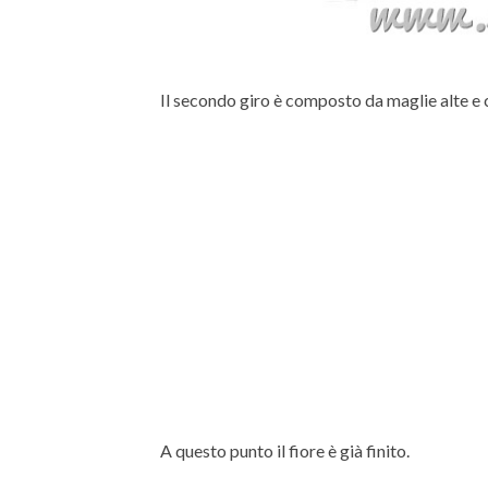
Il secondo giro è composto da maglie alte e ca
A questo punto il fiore è già finito.