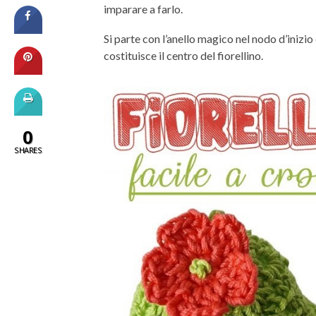
imparare a farlo.
Si parte con l’anello magico nel nodo d’inizio 
costituisce il centro del fiorellino.
0
SHARES