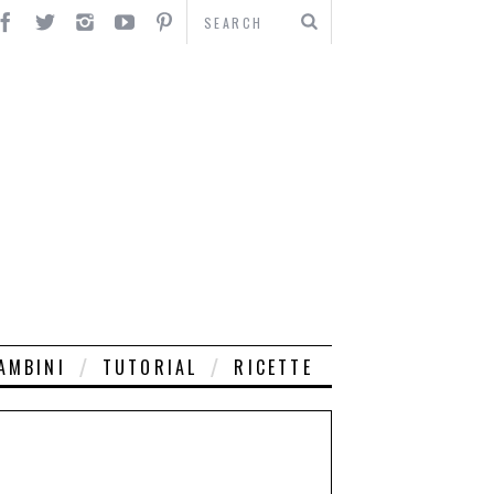
AMBINI
TUTORIAL
RICETTE