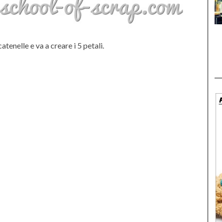
tenelle e va a creare i 5 petali.