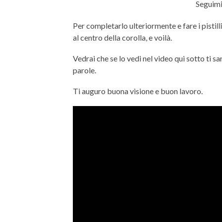
Seguimi
Per completarlo ulteriormente e fare i pistil
al centro della corolla, e voilà.
Vedrai che se lo vedi nel video qui sotto ti s
parole.
Ti auguro buona visione e buon lavoro.