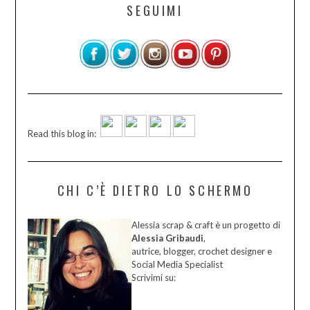
SEGUIMI
Read this blog in:
CHI C’È DIETRO LO SCHERMO
Alessia scrap & craft è un progetto di
Alessia Gribaudi
,
autrice, blogger, crochet designer e
Social Media Specialist
Scrivimi su: