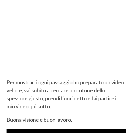
Per mostrarti ogni passaggio ho preparato un video
veloce, vai subito a cercare un cotone dello
spessore giusto, prendi l’uncinetto e fai partire il
mio video qui sotto.
Buona visione e buon lavoro.