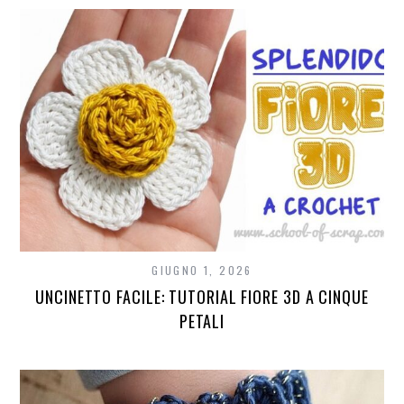
GIUGNO 1, 2026
UNCINETTO FACILE: TUTORIAL FIORE 3D A CINQUE
PETALI