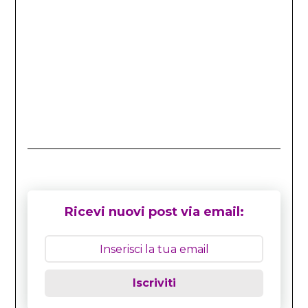
Ricevi nuovi post via email:
Iscriviti