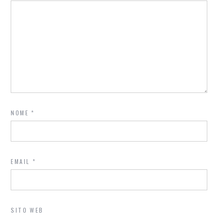
NOME
*
EMAIL
*
SITO WEB