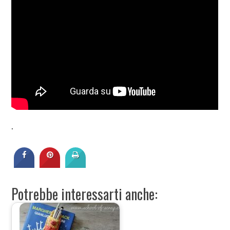
.
Potrebbe interessarti anche: