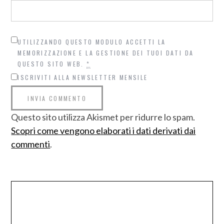
UTILIZZANDO QUESTO MODULO ACCETTI LA
MEMORIZZAZIONE E LA GESTIONE DEI TUOI DATI DA
QUESTO SITO WEB.
*
ISCRIVITI ALLA NEWSLETTER MENSILE
Questo sito utilizza Akismet per ridurre lo spam.
Scopri come vengono elaborati i dati derivati dai
commenti
.