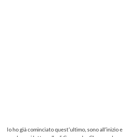
Io ho già cominciato quest’ultimo, sono all’inizio e