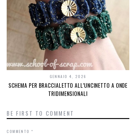
GENNAIO 4, 2026
SCHEMA PER BRACCIALETTO ALL’UNCINETTO A ONDE
TRIDIMENSIONALI
BE FIRST TO COMMENT
COMMENTO
*