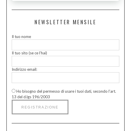
NEWSLETTER MENSILE
Il tuo nome
Il tuo sito (se ce l’hai)
Indirizzo email:
Ho bisogno del permesso di usare i tuoi dati, secondo l’art.
13 del d.lgs 196/2003