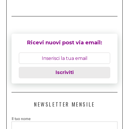
Ricevi nuovi post via email:
Iscriviti
NEWSLETTER MENSILE
Il tuo nome