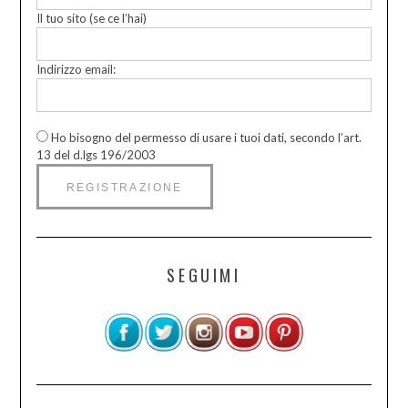
Il tuo sito (se ce l’hai)
Indirizzo email:
Ho bisogno del permesso di usare i tuoi dati, secondo l’art.
13 del d.lgs 196/2003
SEGUIMI