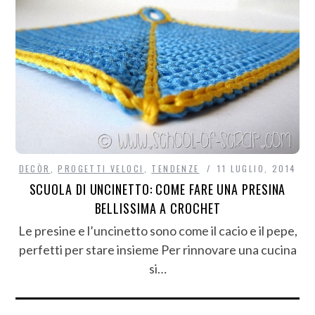
DECÒR
,
PROGETTI VELOCI
,
TENDENZE
11 LUGLIO, 2014
SCUOLA DI UNCINETTO: COME FARE UNA PRESINA
BELLISSIMA A CROCHET
Le presine e l’uncinetto sono come il cacio e il pepe,
perfetti per stare insieme Per rinnovare una cucina
si…