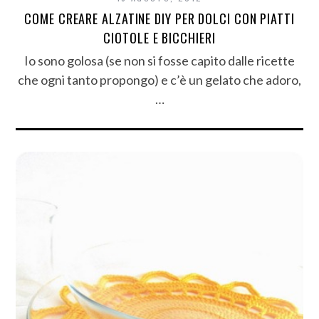
COME CREARE ALZATINE DIY PER DOLCI CON PIATTI
CIOTOLE E BICCHIERI
Io sono golosa (se non si fosse capito dalle ricette
che ogni tanto propongo) e c’è un gelato che adoro,
…