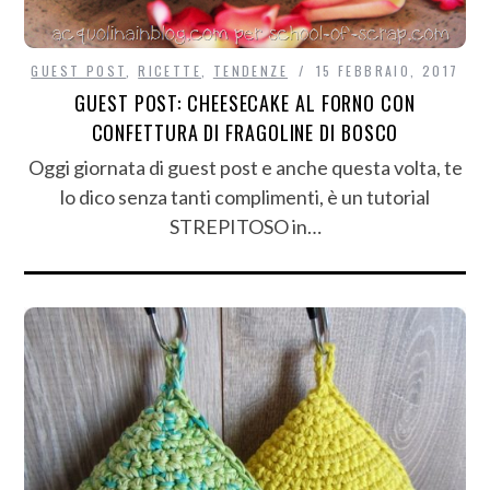
GUEST POST
,
RICETTE
,
TENDENZE
15 FEBBRAIO, 2017
GUEST POST: CHEESECAKE AL FORNO CON
CONFETTURA DI FRAGOLINE DI BOSCO
Oggi giornata di guest post e anche questa volta, te
lo dico senza tanti complimenti, è un tutorial
STREPITOSO in…