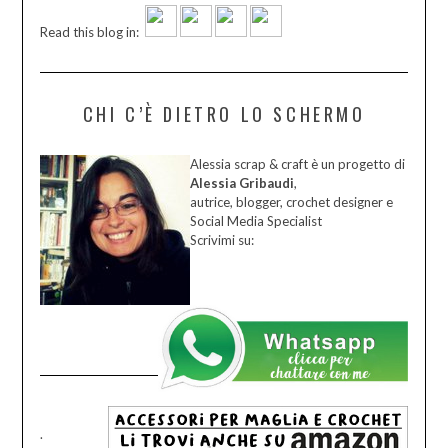
Read this blog in:
CHI C’È DIETRO LO SCHERMO
Alessia scrap & craft è un progetto di
Alessia Gribaudi
,
autrice, blogger, crochet designer e
Social Media Specialist
Scrivimi su:
.