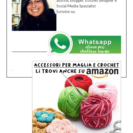
autrice, blogger, crochet designer e
Social Media Specialist
Scrivimi su:
.