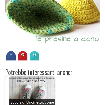
Potrebbe interessarti anche:
Scuola di Uncinetto: come