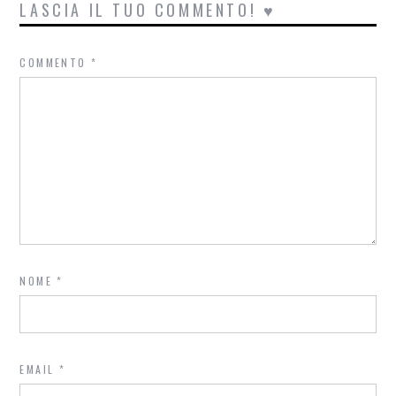
LASCIA IL TUO COMMENTO! ♥
COMMENTO
*
NOME
*
EMAIL
*