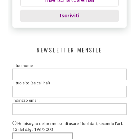
Iscriviti
NEWSLETTER MENSILE
Il tuo nome
Il tuo sito (se ce l’hai)
Indirizzo email:
Ho bisogno del permesso di usare i tuoi dati, secondo l’art.
13 del d.lgs 196/2003