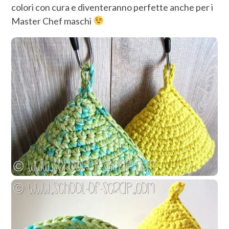
colori con cura e diventeranno perfette anche per i
Master Chef maschi