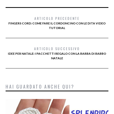
ARTICOLO PRECEDENTE
FINGERS CORD: COME FARE IL CORDONCINO CON LE DITA VIDEO
TUTORIAL
ARTICOLO SUCCESSIVO
IDEE PER NATALE: I PACCHETTI REGALO CON LA BARBA DI BABBO
NATALE
HAI GUARDATO ANCHE QUI?