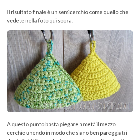
Il risultato finale è un semicerchio come quello che
vedete nella foto qui sopra.
A questo punto basta piegare a metà il mezzo
cerchio unendo in modo che siano ben pareggiati i