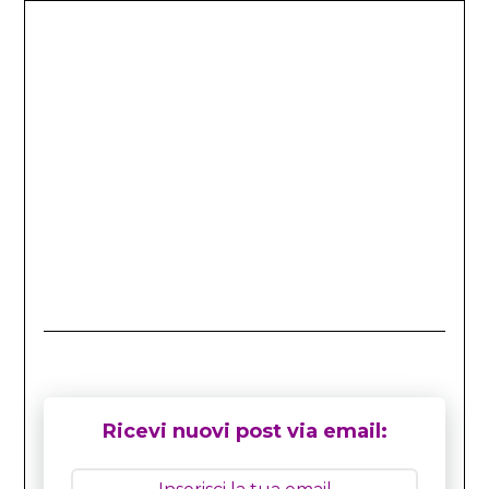
Ricevi nuovi post via email: