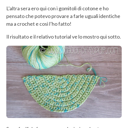
L’altra sera ero qui con i gomitoli di cotone e ho
pensato che potevo provare a farle uguali identiche
ma a crochet e così l’ho fatto!
Il risultato e il relativo tutorial ve lo mostro qui sotto.