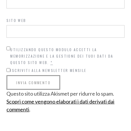
SITO WEB
UTILIZZANDO QUESTO MODULO ACCETTI LA
MEMORIZZAZIONE E LA GESTIONE DEI TUOI DATI DA
QUESTO SITO WEB.
*
ISCRIVITI ALLA NEWSLETTER MENSILE
Questo sito utilizza Akismet per ridurre lo spam.
Scopri come vengono elaborati i dati derivati dai
commenti
.