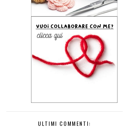
ULTIMI COMMENTI: