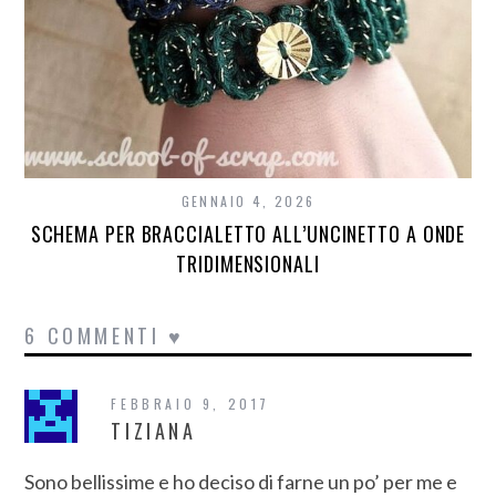
GENNAIO 4, 2026
SCHEMA PER BRACCIALETTO ALL’UNCINETTO A ONDE
TRIDIMENSIONALI
6 COMMENTI ♥
FEBBRAIO 9, 2017
TIZIANA
Sono bellissime e ho deciso di farne un po’ per me e