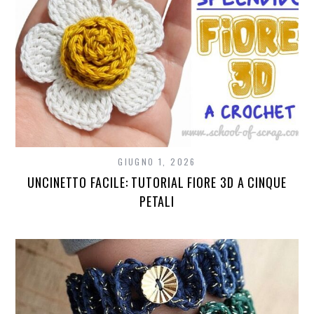
GIUGNO 1, 2026
UNCINETTO FACILE: TUTORIAL FIORE 3D A CINQUE
PETALI