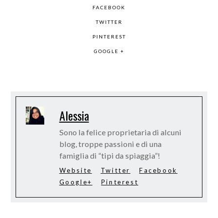
FACEBOOK
TWITTER
PINTEREST
GOOGLE +
Alessia
Sono la felice proprietaria di alcuni
blog, troppe passioni e di una
famiglia di “tipi da spiaggia”!
Website
Twitter
Facebook
Google+
Pinterest