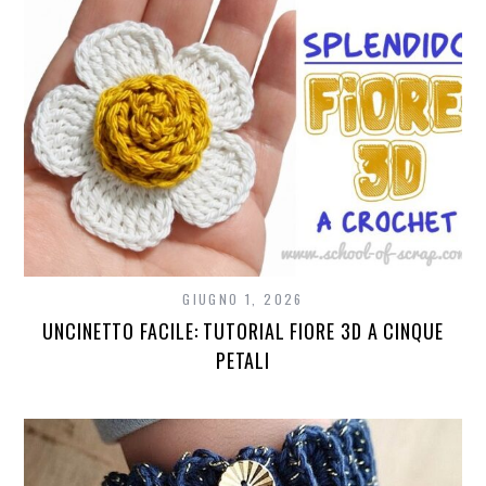
GIUGNO 1, 2026
UNCINETTO FACILE: TUTORIAL FIORE 3D A CINQUE
PETALI