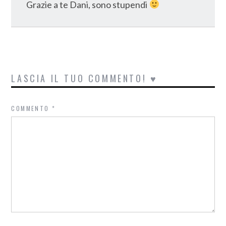
Grazie a te Dani, sono stupendi
LASCIA IL TUO COMMENTO! ♥
COMMENTO
*