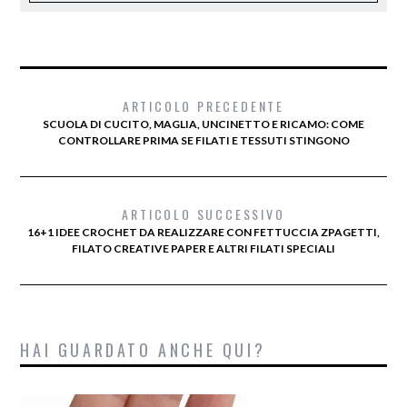
ARTICOLO PRECEDENTE
SCUOLA DI CUCITO, MAGLIA, UNCINETTO E RICAMO: COME
CONTROLLARE PRIMA SE FILATI E TESSUTI STINGONO
ARTICOLO SUCCESSIVO
16+1 IDEE CROCHET DA REALIZZARE CON FETTUCCIA ZPAGETTI,
FILATO CREATIVE PAPER E ALTRI FILATI SPECIALI
HAI GUARDATO ANCHE QUI?