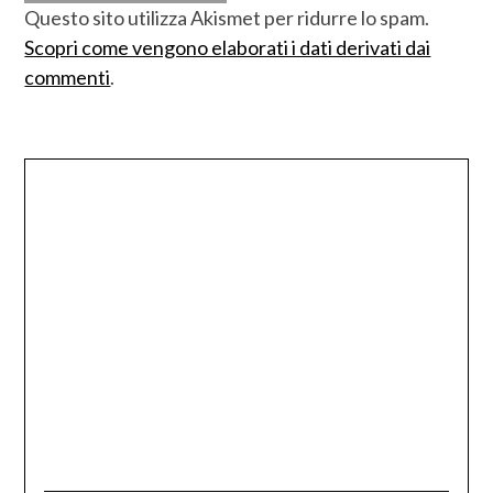
Questo sito utilizza Akismet per ridurre lo spam.
Scopri come vengono elaborati i dati derivati dai
commenti
.