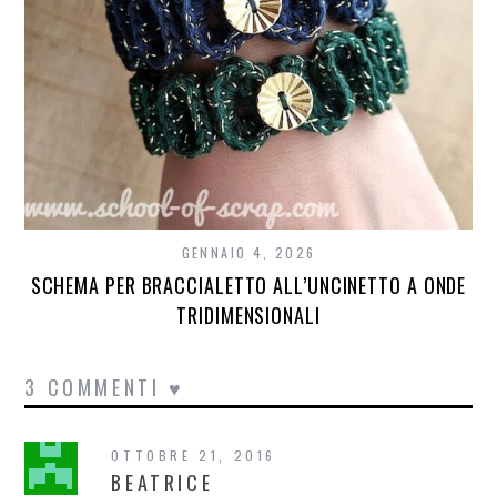
GENNAIO 4, 2026
SCHEMA PER BRACCIALETTO ALL’UNCINETTO A ONDE
TRIDIMENSIONALI
3 COMMENTI ♥
OTTOBRE 21, 2016
BEATRICE