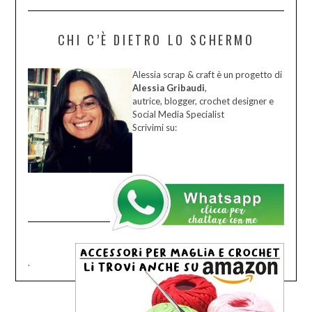
CHI C’È DIETRO LO SCHERMO
Alessia scrap & craft è un progetto di
Alessia Gribaudi
,
autrice, blogger, crochet designer e
Social Media Specialist
Scrivimi su:
.