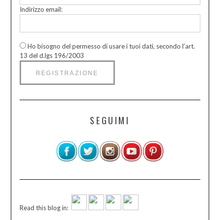
Indirizzo email:
Ho bisogno del permesso di usare i tuoi dati, secondo l’art.
13 del d.lgs 196/2003
SEGUIMI
Read this blog in: