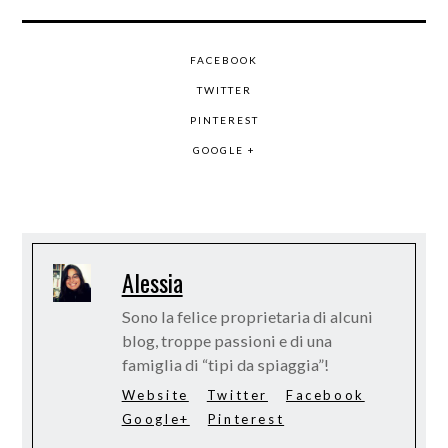
FACEBOOK
TWITTER
PINTEREST
GOOGLE +
Alessia
Sono la felice proprietaria di alcuni
blog, troppe passioni e di una
famiglia di “tipi da spiaggia”!
Website
Twitter
Facebook
Google+
Pinterest