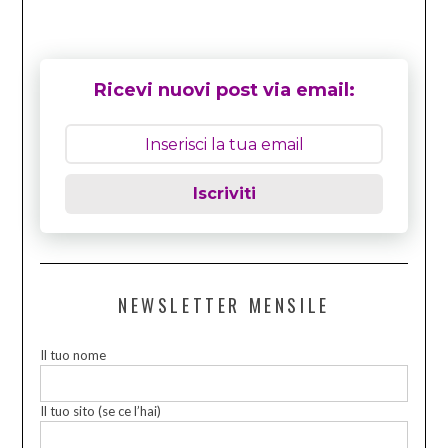
Ricevi nuovi post via email:
Iscriviti
NEWSLETTER MENSILE
Il tuo nome
Il tuo sito (se ce l’hai)