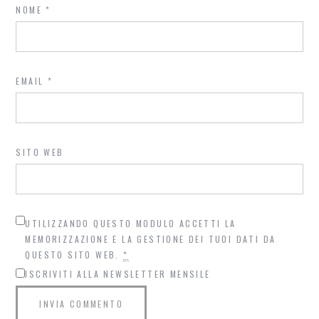
NOME
*
EMAIL
*
SITO WEB
UTILIZZANDO QUESTO MODULO ACCETTI LA
MEMORIZZAZIONE E LA GESTIONE DEI TUOI DATI DA
QUESTO SITO WEB.
*
ISCRIVITI ALLA NEWSLETTER MENSILE