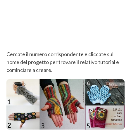
Cercate il numero corrispondente e cliccate sul
nome del progetto per trovare il relativo tutorial e
cominciare a creare.