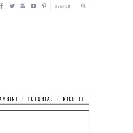
AMBINI
TUTORIAL
RICETTE