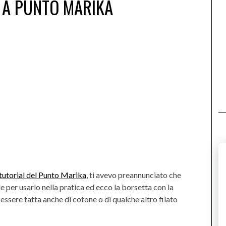
 A PUNTO MARIKA
tutorial del Punto Marika
, ti avevo preannunciato che
le per usarlo nella pratica ed ecco la borsetta con la
 essere fatta anche di cotone o di qualche altro filato