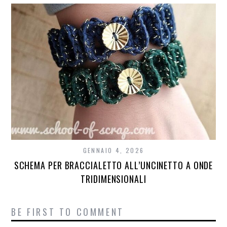
GENNAIO 4, 2026
SCHEMA PER BRACCIALETTO ALL’UNCINETTO A ONDE
TRIDIMENSIONALI
BE FIRST TO COMMENT