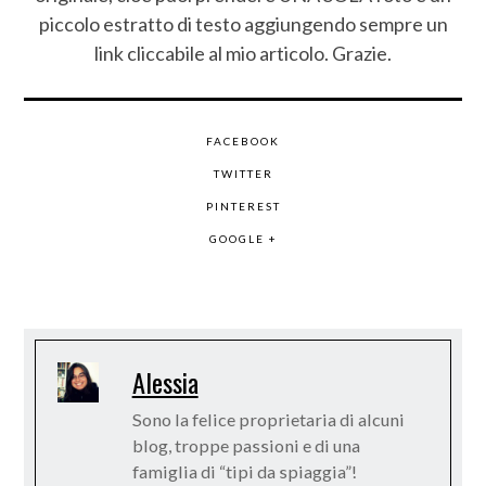
piccolo estratto di testo aggiungendo sempre un
link cliccabile al mio articolo. Grazie.
FACEBOOK
TWITTER
PINTEREST
GOOGLE +
Alessia
Sono la felice proprietaria di alcuni
blog, troppe passioni e di una
famiglia di “tipi da spiaggia”!