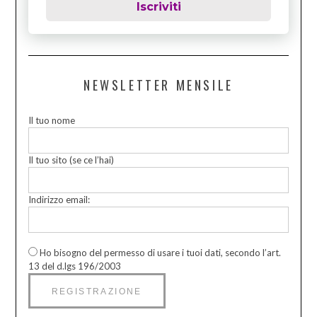
Iscriviti
NEWSLETTER MENSILE
Il tuo nome
Il tuo sito (se ce l’hai)
Indirizzo email:
Ho bisogno del permesso di usare i tuoi dati, secondo l’art.
13 del d.lgs 196/2003