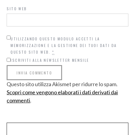
SITO WEB
UTILIZZANDO QUESTO MODULO ACCETTI LA
MEMORIZZAZIONE E LA GESTIONE DEI TUOI DATI DA
QUESTO SITO WEB.
*
ISCRIVITI ALLA NEWSLETTER MENSILE
Questo sito utilizza Akismet per ridurre lo spam.
Scopri come vengono elaborati i dati derivati dai
commenti
.