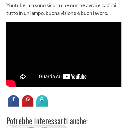
Youtube, ma sono sicura che non ne avrai e capirai
tutto in un lampo, buona visione e buon lavoro.
Potrebbe interessarti anche: