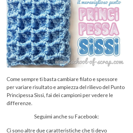
Come sempre ti basta cambiare filato e spessore
per variare risultato e ampiezza del rilievo del Punto
Principessa Sissi, fai dei campioni per vedere le
differenze.
Seguimi anche su Facebook:
Ci sono altre due caratteristiche che ti devo