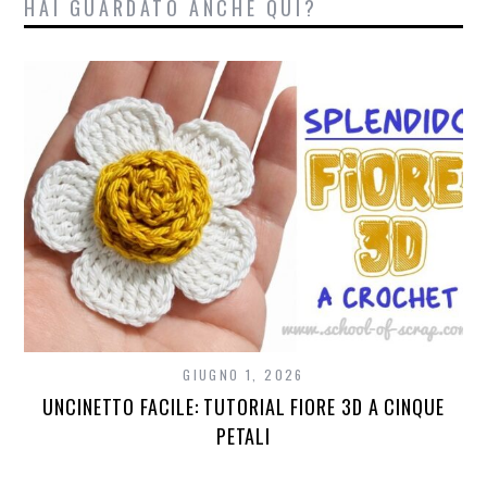
HAI GUARDATO ANCHE QUI?
GIUGNO 1, 2026
UNCINETTO FACILE: TUTORIAL FIORE 3D A CINQUE
PETALI