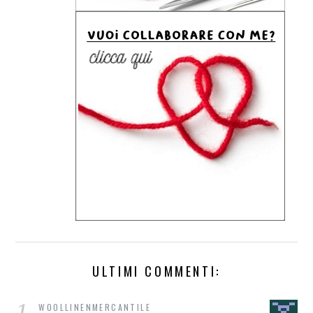
ULTIMI COMMENTI:
1
WOOLLINENMERCANTILE