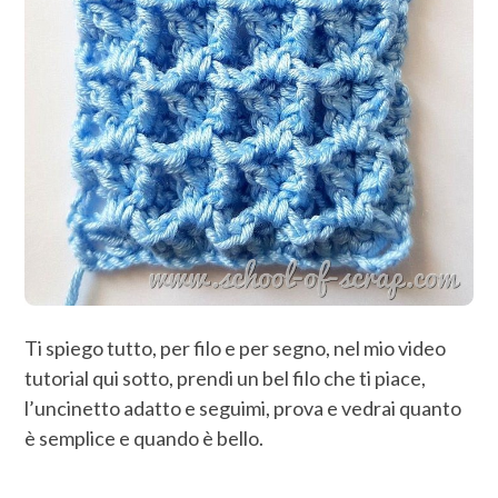
Ti spiego tutto, per filo e per segno, nel mio video
tutorial qui sotto, prendi un bel filo che ti piace,
l’uncinetto adatto e seguimi, prova e vedrai quanto
è semplice e quando è bello.