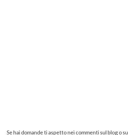
Se hai domande ti aspetto nei commenti sul blog o su