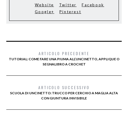
Website
Twitter
Facebook
Google+
Pinterest
ARTICOLO PRECEDENTE
TUTORIAL: COME FARE UNA PIUMA ALL’UNCINETTO, APPLIQUE O
SEGNALIBRO A CROCHET
ARTICOLO SUCCESSIVO
SCUOLA DI UNCINETTO: TRUCCO PER CERCHIO A MAGLIA ALTA
CON GIUNTURA INVISIBILE