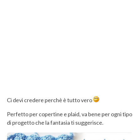
Ci devi credere perchè è tutto vero
Perfetto per copertine e plaid, va bene per ogni tipo
di progetto che la fantasia ti suggerisce.