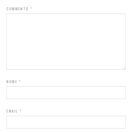
COMMENTO
*
NOME
*
EMAIL
*