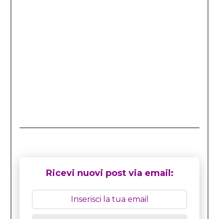
Ricevi nuovi post via email: