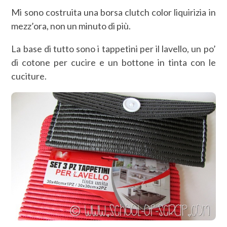
Mi sono costruita una borsa clutch color liquirizia in
mezz’ora, non un minuto di più.
La base di tutto sono i tappetini per il lavello, un po’
di cotone per cucire e un bottone in tinta con le
cuciture.