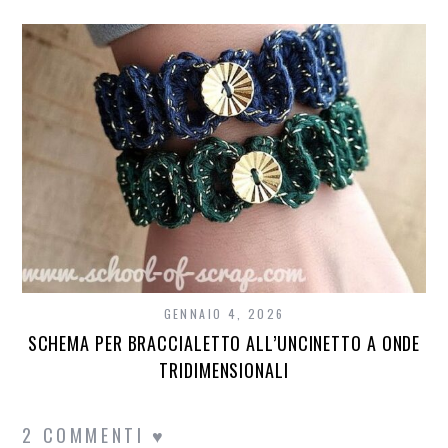
GENNAIO 4, 2026
SCHEMA PER BRACCIALETTO ALL’UNCINETTO A ONDE
TRIDIMENSIONALI
2 COMMENTI ♥