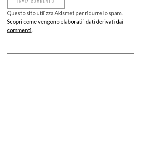
Questo sito utilizza Akismet per ridurre lo spam.
Scopri come vengono elaborati i dati derivati dai
commenti
.