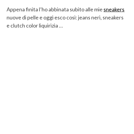
Appena finita l’ho abbinata subito alle mie
sneakers
nuove di pelle e oggi esco così: jeans neri, sneakers
e clutch color liquirizia …