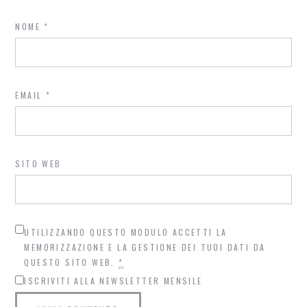
NOME
*
EMAIL
*
SITO WEB
UTILIZZANDO QUESTO MODULO ACCETTI LA
MEMORIZZAZIONE E LA GESTIONE DEI TUOI DATI DA
QUESTO SITO WEB.
*
ISCRIVITI ALLA NEWSLETTER MENSILE