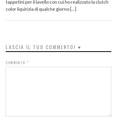
tappetini per il lavello con cui ho realizzato la clutch
color liquirizia di qualche giorno […]
LASCIA IL TUO COMMENTO! ♥
COMMENTO
*