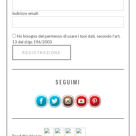
Indirizzo email:
Ho bisogno del permesso di usare i tuoi dati, secondo l’art.
13 del d.lgs 196/2003
SEGUIMI