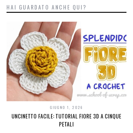
HAI GUARDATO ANCHE QUI?
GIUGNO 1, 2026
UNCINETTO FACILE: TUTORIAL FIORE 3D A CINQUE
PETALI