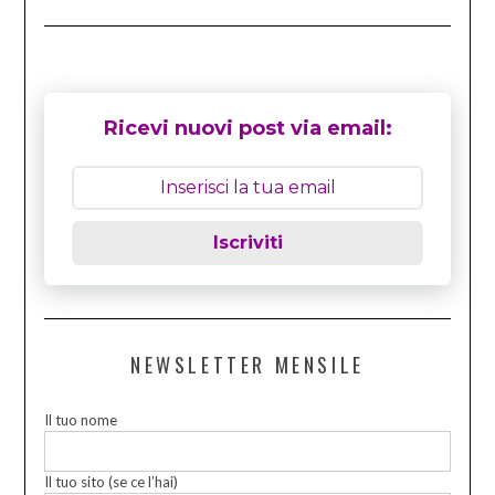
Ricevi nuovi post via email:
Iscriviti
NEWSLETTER MENSILE
Il tuo nome
Il tuo sito (se ce l’hai)